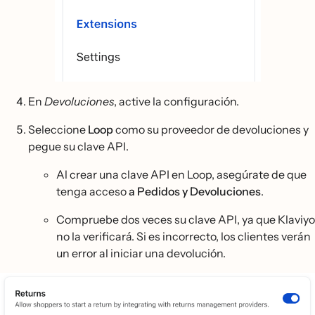
En
Devoluciones
, active la configuración.
Seleccione
Loop
como su proveedor de devoluciones y
pegue su clave API.
Al crear una clave API en Loop, asegúrate de que
tenga acceso
a Pedidos y
Devoluciones
.
Compruebe dos veces su clave API, ya que Klaviyo
no la verificará. Si es incorrecto, los clientes verán
un error al iniciar una devolución.