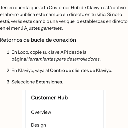
Ten en cuenta que si tu Customer Hub de Klaviyo está activo,
el ahorro publica este cambio en directo en tu sitio. Si no lo
está, verás este cambio una vez que lo establezcas en directo
en el menú Ajustes
generales
.
Retornos de bucle de conexión
En Loop, copie su clave API desde la
página
Herramientas para desarrolladores
.
En Klaviyo, vaya al
Centro de clientes de Klaviyo
.
Seleccione
Extensiones
.