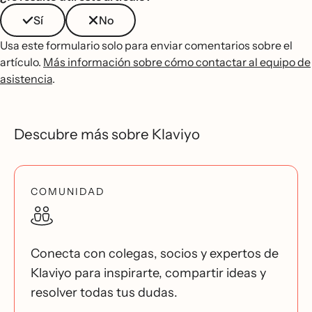
Sí
No
Usa este formulario solo para enviar comentarios sobre el
artículo.
Más información sobre cómo contactar al equipo de
asistencia
.
Descubre más sobre Klaviyo
COMUNIDAD
Conecta con colegas, socios y expertos de
Klaviyo para inspirarte, compartir ideas y
resolver todas tus dudas.