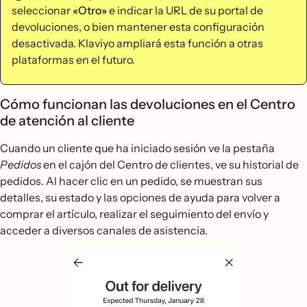
seleccionar
«Otro»
e indicar la URL de su portal de
devoluciones, o bien mantener esta configuración
desactivada. Klaviyo ampliará esta función a otras
plataformas en el futuro.
Cómo funcionan las devoluciones en el Centro
de atención al cliente
Cuando un cliente que ha iniciado sesión ve la pestaña
Pedidos
en el cajón del Centro de clientes, ve su historial de
pedidos. Al hacer clic en un pedido, se muestran sus
detalles, su estado y las opciones de ayuda para volver a
comprar el artículo, realizar el seguimiento del envío y
acceder a diversos canales de asistencia.