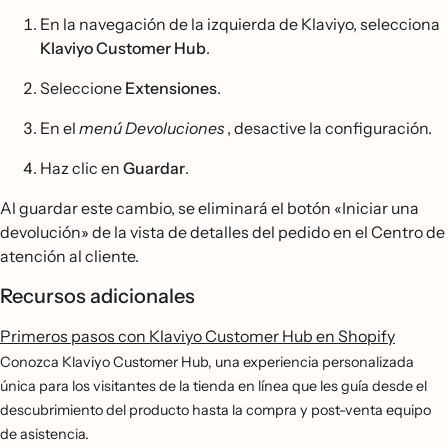
En la navegación de la izquierda de Klaviyo, selecciona
Klaviyo Customer Hub
.
Seleccione
Extensiones
.
En el
menú Devoluciones
, desactive la configuración.
Haz clic en
Guardar
.
Al guardar este cambio, se eliminará el botón «Iniciar una
devolución» de la vista de detalles del pedido en el Centro de
atención al cliente.
Recursos adicionales
Primeros pasos con Klaviyo Customer Hub en Shopify
Conozca Klaviyo Customer Hub, una experiencia personalizada
única para los visitantes de la tienda en línea que les guía desde el
descubrimiento del producto hasta la compra y post-venta equipo
de asistencia.