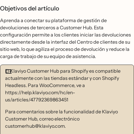
Objetivos del artículo
Aprenda a conectar su plataforma de gestión de
devoluciones de terceros a Customer Hub. Esta
configuración permite a los clientes iniciar las devoluciones
directamente desde la interfaz del Centro de clientes de su
sitio web, lo que agiliza el proceso de devolución y reduce la
carga de trabajo de su equipo de asistencia.
El Klaviyo Customer Hub para Shopify es compatible
actualmente con las tiendas estándar y con Shopify
Headless. Para WooCommerce, ve a
https://help.klaviyo.com/hc/en-
us/articles/47792369863451
Para comentarios sobre la funcionalidad de Klaviyo
Customer Hub, correo electrónico
customerhub@klaviyo.com.