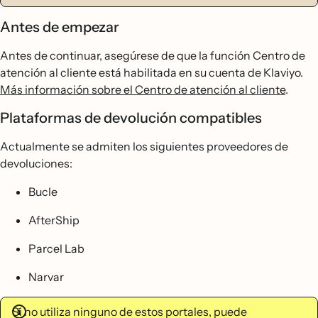
Antes de empezar
Antes de continuar, asegúrese de que la función Centro de
atención al cliente está habilitada en su cuenta de Klaviyo.
Más información sobre el Centro de atención al cliente
.
Plataformas de devolución compatibles
Actualmente se admiten los siguientes proveedores de
devoluciones:
Bucle
AfterShip
Parcel Lab
Narvar
Si no utiliza ninguno de estos portales, puede