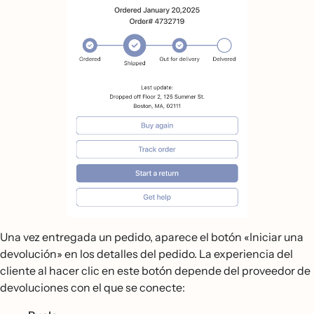
Una vez entregada un pedido, aparece el botón «Iniciar una
devolución» en los detalles del pedido. La experiencia del
cliente al hacer clic en este botón depende del proveedor de
devoluciones con el que se conecte: