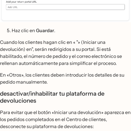
Haz clic en
Guardar
.
Cuando los clientes hagan clic en « "» (Iniciar una
devolución) en", serán redirigidos a su portal. Si está
habilitado, el número de pedido y el correo electrónico se
rellenan automáticamente para simplificar el proceso.
En «Otros», los clientes deben introducir los detalles de su
pedido manualmente.
desactivar/inhabilitar tu plataforma de
devoluciones
Para evitar que el botón «Iniciar una devolución» aparezca en
los pedidos completados en el Centro de clientes,
desconecte su plataforma de devoluciones: