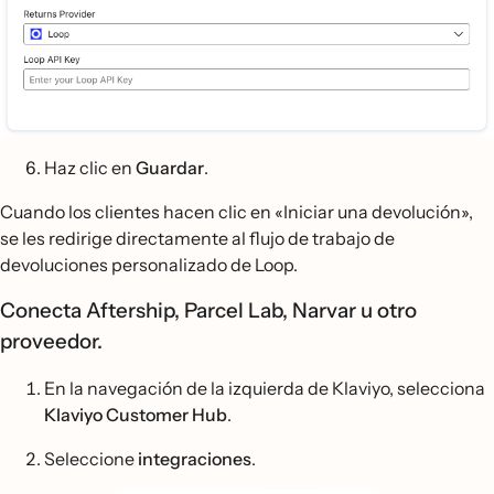
Haz clic en
Guardar
.
Cuando los clientes hacen clic en «Iniciar una devolución»,
se les redirige directamente al flujo de trabajo de
devoluciones personalizado de Loop.
Conecta Aftership, Parcel Lab, Narvar u otro
proveedor.
En la navegación de la izquierda de Klaviyo, selecciona
Klaviyo Customer Hub
.
Seleccione
integraciones
.