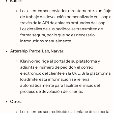
Bucle
:
Los clientes son enviados directamente a un flujo
de trabajo de devolución personalizado en Loop a
través de la API de enlaces profundos de Loop.
Los detalles de sus pedidos se transmiten de
forma segura, por lo que no es necesario
introducirlos manualmente.
Aftership, Parcel Lab, Narvar
:
Klaviyo redirige al portal de su plataforma y
adjunta el número de pedido y el correo
electrónico del cliente en la URL. Si la plataforma
lo admite, esta información se rellena
automáticamente para facilitar el inicio del
proceso de devolución del cliente.
Otros
:
Los clientes son redirigidos al enlace de su portal