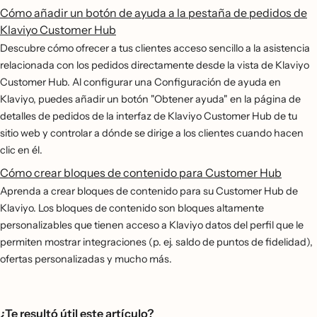
Cómo añadir un botón de ayuda a la pestaña de pedidos de
Klaviyo Customer Hub
Descubre cómo ofrecer a tus clientes acceso sencillo a la asistencia
relacionada con los pedidos directamente desde la vista de Klaviyo
Customer Hub. Al configurar una Configuración de ayuda en
Klaviyo, puedes añadir un botón "Obtener ayuda" en la página de
detalles de pedidos de la interfaz de Klaviyo Customer Hub de tu
sitio web y controlar a dónde se dirige a los clientes cuando hacen
clic en él.
Cómo crear bloques de contenido para Customer Hub
Aprenda a crear bloques de contenido para su Customer Hub de
Klaviyo. Los bloques de contenido son bloques altamente
personalizables que tienen acceso a Klaviyo datos del perfil que le
permiten mostrar integraciones (p. ej. saldo de puntos de fidelidad),
ofertas personalizadas y mucho más.
¿Te resultó útil este artículo?