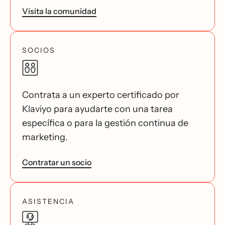
Visita la comunidad
SOCIOS
Contrata a un experto certificado por
Klaviyo para ayudarte con una tarea
específica o para la gestión continua de
marketing.
Contratar un socio
ASISTENCIA