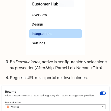
En
Devoluciones
, active la configuración y seleccione
su proveedor (AfterShip, Parcel Lab, Narvar u Otro).
Pegue la URL de su portal de devoluciones.