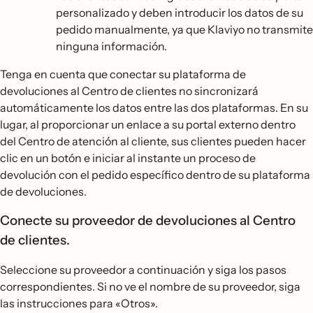
personalizado y deben introducir los datos de su
pedido manualmente, ya que Klaviyo no transmite
ninguna información.
Tenga en cuenta que conectar su plataforma de
devoluciones al Centro de clientes no sincronizará
automáticamente los datos entre las dos plataformas. En su
lugar, al proporcionar un enlace a su portal externo dentro
del Centro de atención al cliente, sus clientes pueden hacer
clic en un botón e iniciar al instante un proceso de
devolución con el pedido específico dentro de su plataforma
de devoluciones.
Conecte su proveedor de devoluciones al Centro
de clientes.
Seleccione su proveedor a continuación y siga los pasos
correspondientes. Si no ve el nombre de su proveedor, siga
las instrucciones para «Otros».