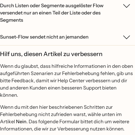
Durch Listen oder Segmente ausgelöster Flow
versendet nur an einen Teil der Liste oder des
Segments
Sunset-Flow sendet nicht an jemanden
Hilf uns, diesen Artikel zu verbessern
Wenn du glaubst, dass hilfreiche Informationen in den oben
aufgeführten Szenarien zur Fehlerbehebung fehlen, gib uns
bitte Feedback, damit wir Help Center verbessern und dir
und anderen Kunden einen besseren Support bieten
können.
Wenn du mit den hier beschriebenen Schritten zur
Fehlerbehebung nicht zufrieden warst, wähle unten im
Artikel
Nein
. Das folgende Formular bittet dich um weitere
Informationen, die wir zur Verbesserung nutzen können.