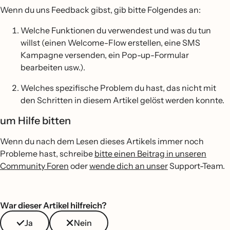
Wenn du uns Feedback gibst, gib bitte Folgendes an:
Welche Funktionen du verwendest und was du tun
willst (einen Welcome-Flow erstellen, eine SMS
Kampagne versenden, ein Pop-up-Formular
bearbeiten usw.).
Welches spezifische Problem du hast, das nicht mit
den Schritten in diesem Artikel gelöst werden konnte.
um Hilfe bitten
Wenn du nach dem Lesen dieses Artikels immer noch
Probleme hast, schreibe
bitte einen Beitrag in unseren
Community Foren
oder
wende dich an unser
Support-Team.
War dieser Artikel hilfreich?
Ja
Nein