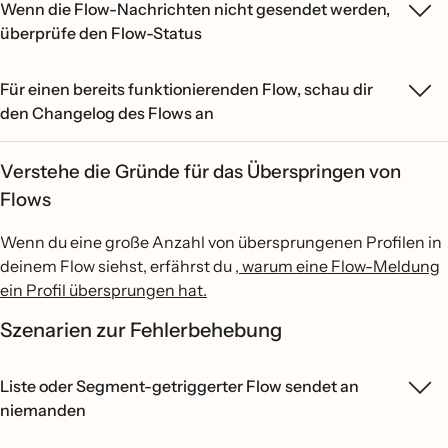
Wenn die Flow-Nachrichten nicht gesendet werden,
überprüfe den Flow-Status
Für einen bereits funktionierenden Flow, schau dir
den Changelog des Flows an
Verstehe die Gründe für das Überspringen von
Flows
Wenn du eine große Anzahl von übersprungenen Profilen in
deinem Flow siehst, erfährst du
, warum eine Flow-Meldung
ein Profil übersprungen hat.
Szenarien zur Fehlerbehebung
Liste oder Segment-getriggerter Flow sendet an
niemanden