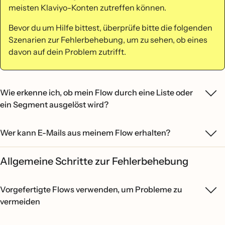
meisten Klaviyo-Konten zutreffen können.
Bevor du um Hilfe bittest, überprüfe bitte die folgenden
Szenarien zur Fehlerbehebung, um zu sehen, ob eines
davon auf dein Problem zutrifft.
Wie erkenne ich, ob mein Flow durch eine Liste oder
ein Segment ausgelöst wird?
Wer kann E-Mails aus meinem Flow erhalten?
Allgemeine Schritte zur Fehlerbehebung
Vorgefertigte Flows verwenden, um Probleme zu
vermeiden