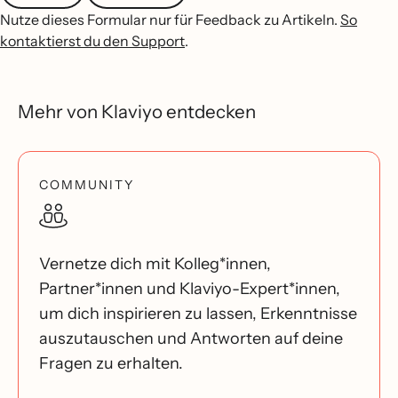
Nutze dieses Formular nur für Feedback zu Artikeln.
So
kontaktierst du den Support
.
Mehr von Klaviyo entdecken
COMMUNITY
Vernetze dich mit Kolleg*innen,
Partner*innen und Klaviyo-Expert*innen,
um dich inspirieren zu lassen, Erkenntnisse
auszutauschen und Antworten auf deine
Fragen zu erhalten.