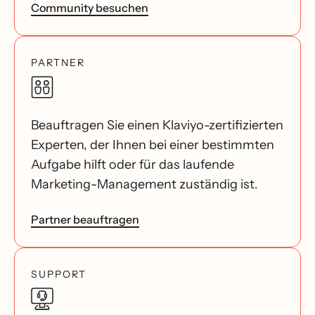
Community besuchen
PARTNER
Beauftragen Sie einen Klaviyo-zertifizierten
Experten, der Ihnen bei einer bestimmten
Aufgabe hilft oder für das laufende
Marketing-Management zuständig ist.
Partner beauftragen
SUPPORT