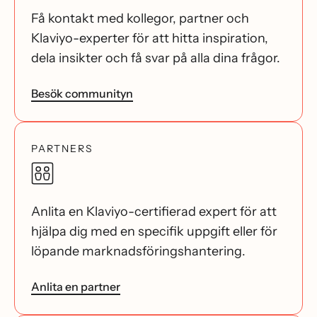
Få kontakt med kollegor, partner och
Klaviyo-experter för att hitta inspiration,
dela insikter och få svar på alla dina frågor.
Besök communityn
PARTNERS
Anlita en Klaviyo-certifierad expert för att
hjälpa dig med en specifik uppgift eller för
löpande marknadsföringshantering.
Anlita en partner