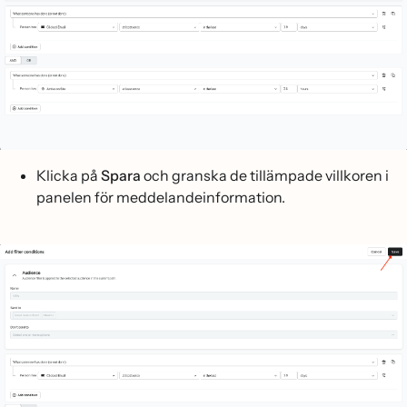
Klicka på
Spara
och granska de tillämpade villkoren i
panelen för meddelandeinformation.