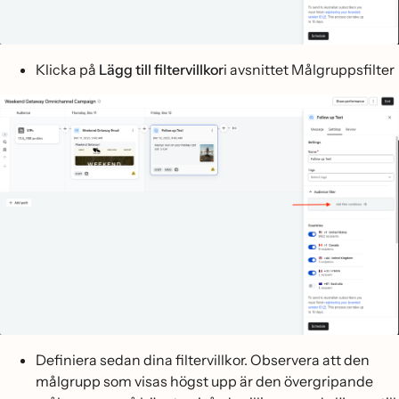
Klicka på
Lägg till filtervillkor
i avsnittet Målgruppsfilter
Definiera sedan dina filtervillkor. Observera att den
målgrupp som visas högst upp är den övergripande