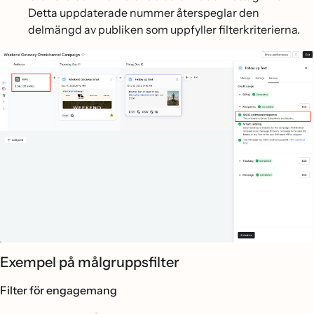
Detta uppdaterade nummer återspeglar den
delmängd av publiken som uppfyller filterkriterierna.
Exempel på målgruppsfilter
Filter för engagemang