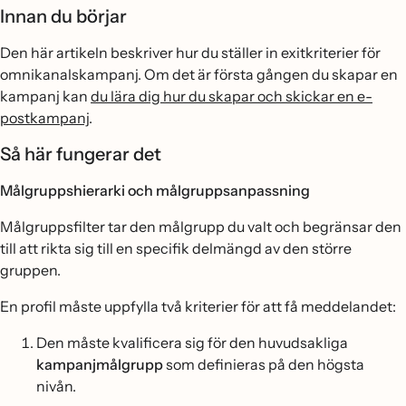
Innan du börjar
Den här artikeln beskriver hur du ställer in exitkriterier för
omnikanalskampanj. Om det är första gången du skapar en
kampanj kan
du lära dig hur du skapar och skickar en e-
postkampanj
.
Så här fungerar det
Målgruppshierarki och målgruppsanpassning
Målgruppsfilter tar den målgrupp du valt och begränsar den
till att rikta sig till en specifik delmängd av den större
gruppen.
En profil måste uppfylla två kriterier för att få meddelandet:
Den måste kvalificera sig för den huvudsakliga
kampanjmålgrupp
som definieras på den högsta
nivån.