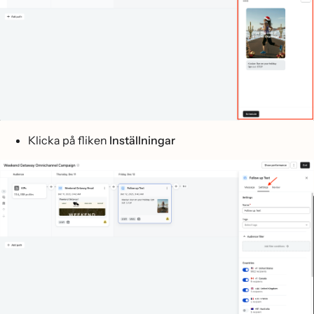
Klicka på fliken
Inställningar