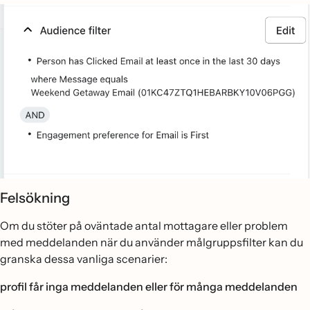
Felsökning
Om du stöter på oväntade antal mottagare eller problem
med meddelanden när du använder målgruppsfilter kan du
granska dessa vanliga scenarier:
profil får inga meddelanden eller för många meddelanden