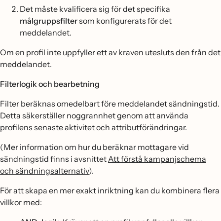
Det måste kvalificera sig för det specifika
målgruppsfilter
som konfigurerats för det
meddelandet.
Om en profil inte uppfyller ett av kraven utesluts den från det
meddelandet.
Filterlogik och bearbetning
Filter beräknas omedelbart före meddelandet sändningstid.
Detta säkerställer noggrannhet genom att använda
profilens senaste aktivitet och attributförändringar.
(Mer information om hur du beräknar mottagare vid
sändningstid finns i avsnittet
Att förstå kampanjschema
och sändningsalternativ
).
För att skapa en mer exakt inriktning kan du kombinera flera
villkor med: