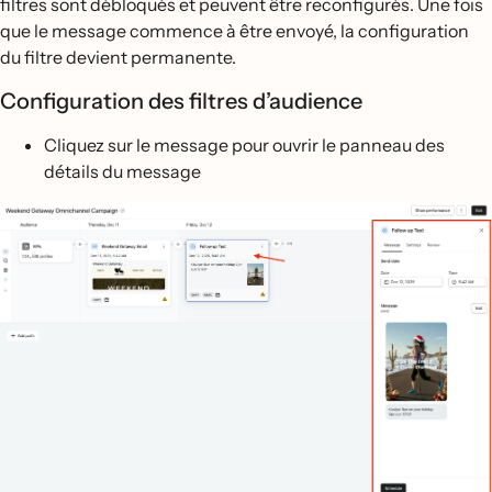
filtres sont débloqués et peuvent être reconfigurés. Une fois
que le message commence à être envoyé, la configuration
du filtre devient permanente.
Configuration des filtres d’audience
Cliquez sur le message pour ouvrir le panneau des
détails du message