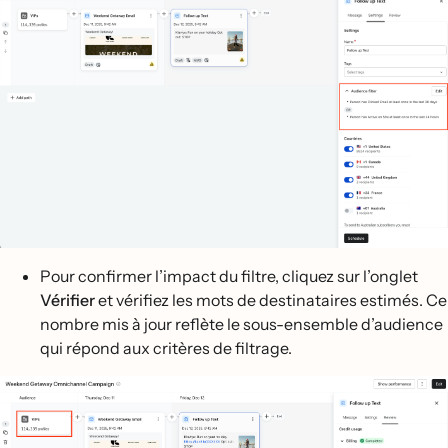
Pour confirmer l’impact du filtre, cliquez sur l’onglet
Vérifier
et vérifiez les mots de destinataires estimés. Ce
nombre mis à jour reflète le sous-ensemble d’audience
qui répond aux critères de filtrage.