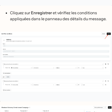
Cliquez sur
Enregistrer
et vérifiez les conditions
appliquées dans le panneau des détails du message.