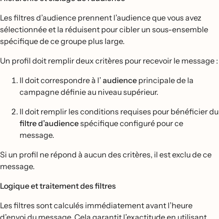
Les filtres d’audience prennent l’audience que vous avez
sélectionnée et la réduisent pour cibler un sous-ensemble
spécifique de ce groupe plus large.
Un profil doit remplir deux critères pour recevoir le message :
Il doit correspondre à l’
audience
principale de la
campagne définie au niveau supérieur.
Il doit remplir les conditions requises pour bénéficier du
filtre d’audience
spécifique configuré pour ce
message.
Si un profil ne répond à aucun des critères, il est exclu de ce
message.
Logique et traitement des filtres
Les filtres sont calculés immédiatement avant l’heure
d’envoi du message. Cela garantit l’exactitude en utilisant