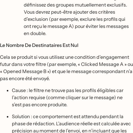
définissez des groupes mutuellement exclusifs.
Vous devrez peut-être ajouter des critères
d’exclusion (par exemple, exclure les profils qui
ont reçu le message A) pour éviter les messages
en double.
Le Nombre De Destinataires Est Nul
Cela se produit si vous utilisez une condition d’engagement
futur dans votre filtre (par exemple, « Clicked Message A » ou
« Opened Message B ») et que le message correspondant n’a
pas encore été envoyé.
Cause : le filtre ne trouve pas les profils éligibles car
l’action requise (comme cliquer sur le message) ne
s’est pas encore produite.
Solution : ce comportement est attendu pendant la
phase de rédaction. L’audience réelle est calculée avec
précision au moment de l’envoi, en n’incluant que les