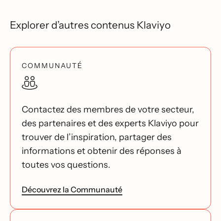
Explorer d’autres contenus Klaviyo
COMMUNAUTÉ
Contactez des membres de votre secteur,
des partenaires et des experts Klaviyo pour
trouver de l’inspiration, partager des
informations et obtenir des réponses à
toutes vos questions.
Découvrez la Communauté