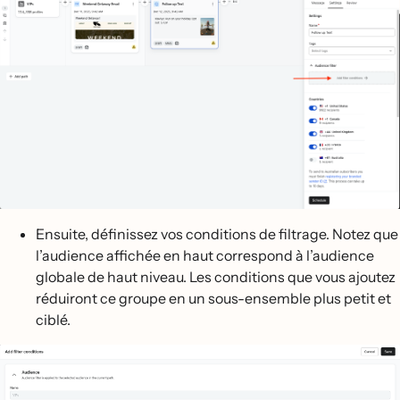
Ensuite, définissez vos conditions de filtrage. Notez que
l’audience affichée en haut correspond à l’audience
globale de haut niveau. Les conditions que vous ajoutez
réduiront ce groupe en un sous-ensemble plus petit et
ciblé.