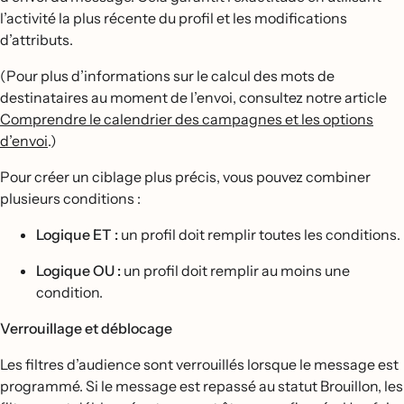
l’activité la plus récente du profil et les modifications
d’attributs.
(Pour plus d’informations sur le calcul des mots de
destinataires au moment de l’envoi, consultez notre article
Comprendre le calendrier des campagnes et les options
d’envoi
.)
Pour créer un ciblage plus précis, vous pouvez combiner
plusieurs conditions :
Logique ET :
un profil doit remplir toutes les conditions.
Logique OU :
un profil doit remplir au moins une
condition.
Verrouillage et déblocage
Les filtres d’audience sont verrouillés lorsque le message est
programmé. Si le message est repassé au statut Brouillon, les