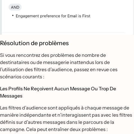
Résolution de problèmes
Si vous rencontrez des problèmes de nombre de
destinataires ou de messagerie inattendus lors de
l’utilisation des filtres d’audience, passez en revue ces
scénarios courants :
Les Profils Ne Reçoivent Aucun Message Ou Trop De
Messages
Les filtres d’audience sont appliqués à chaque message de
manière indépendante et n’interagissent pas avec les filtres
définis sur d’autres messages dans le parcours de la
campagne. Cela peut entraîner deux problèmes :