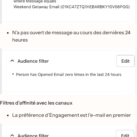
N’a pas ouvert de message au cours des dernières 24
heures
Filtres d’affinité avec les canaux
La préférence d’Engagement est l’e-mail en premier