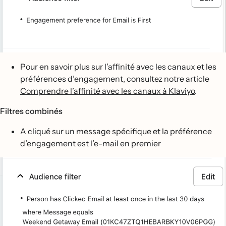
Pour en savoir plus sur l’affinité avec les canaux et les
préférences d’engagement, consultez notre article
Comprendre l’affinité avec les canaux à Klaviyo
.
Filtres combinés
A cliqué sur un message spécifique et la préférence
d’engagement est l’e-mail en premier