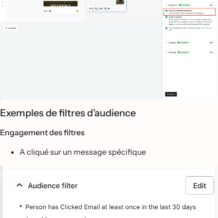
Exemples de filtres d’audience
Engagement des filtres
A cliqué sur un message spécifique