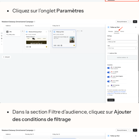
Cliquez sur l’onglet
Paramètres
Dans la section Filtre d’audience, cliquez sur
Ajouter
des conditions de filtrage