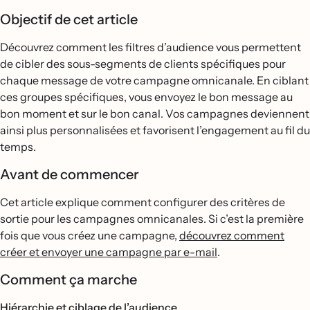
Objectif de cet article
Découvrez comment les filtres d’audience vous permettent
de cibler des sous-segments de clients spécifiques pour
chaque message de votre campagne omnicanale. En ciblant
ces groupes spécifiques, vous envoyez le bon message au
bon moment et sur le bon canal. Vos campagnes deviennent
ainsi plus personnalisées et favorisent l’engagement au fil du
temps.
Avant de commencer
Cet article explique comment configurer des critères de
sortie pour les campagnes omnicanales. Si c’est la première
fois que vous créez une campagne,
découvrez comment
créer et envoyer une campagne par e-mail
.
Comment ça marche
Hiérarchie et ciblage de l’audience