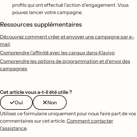
profils qui ont effectué l’action d’engagement. Vous
pouvez lancer votre campagne.
Ressources supplémentaires
Découvrez comment créer et envoyer une campagne par e-
mail
.
Comprendre l’affinité avec les canaux dans Klaviyo
Comprendre les options de programmation et d’envoi des
campagnes
Cet article vous a-t-il été utile ?
Oui
Non
Utilisez ce formulaire uniquement pour nous faire part de vos
commentaires sur cet article.
Comment contacter
l’assistance
.