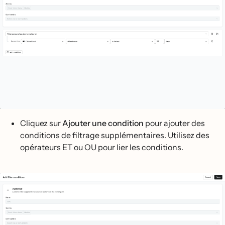
Cliquez sur
Ajouter une condition
pour ajouter des
conditions de filtrage supplémentaires. Utilisez des
opérateurs ET ou OU pour lier les conditions.