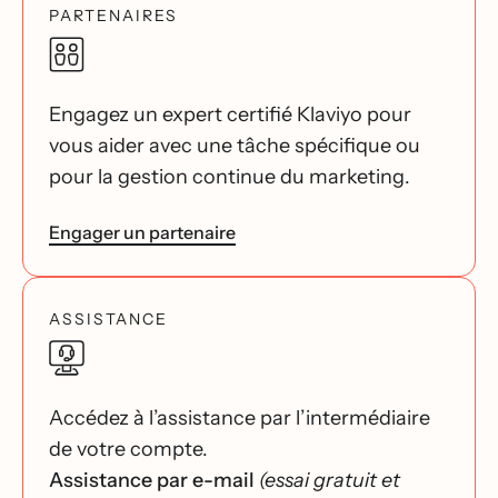
PARTENAIRES
Engagez un expert certifié Klaviyo pour
vous aider avec une tâche spécifique ou
pour la gestion continue du marketing.
Engager un partenaire
ASSISTANCE
Accédez à l’assistance par l’intermédiaire
de votre compte.
Assistance par e-mail
(essai gratuit et