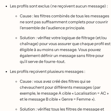
Les profils sont exclus (ne reçoivent aucun message) :
Cause : les filtres combinés de tous les messages
ne sont pas suffisamment complets pour couvrir
l’ensemble de l’audience principale.
Solution : vérifiez votre logique de filtrage (et/ou
chaînage) pour vous assurer que chaque profil est
éligible à au moins un message. Vous pouvez
également définir un message sans filtre pour
qu’il serve de fourre-tout.
Les profils reçoivent plusieurs messages :
Cause : vous avez créé des filtres qui se
chevauchent pour différents messages (par
exemple, le message A cible « Localisation = AC »
et le message B cible « Genre = Femme »).
Solution : vérifiez tous les filtres de message et