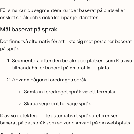
För sms kan du segmentera kunder baserat på plats eller
önskat språk och skicka kampanjer därefter.
Mål baserat på språk
Det finns två alternativ för att rikta sig mot personer baserat
på språk:
Segmentera efter den beräknade platsen, som Klaviyo
tillhandahåller baserat på en profils IP-plats
Använd någons föredragna språk
Samla in föredraget språk via ett formulär
Skapa segment för varje språk
Klaviyo detekterar inte automatiskt språkpreferenser
baserat på det språk som en kund använt på din webbplats.