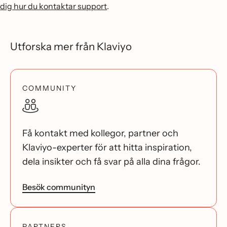
dig hur du kontaktar support
.
Utforska mer från Klaviyo
COMMUNITY
Få kontakt med kollegor, partner och
Klaviyo-experter för att hitta inspiration,
dela insikter och få svar på alla dina frågor.
Besök communityn
PARTNERS