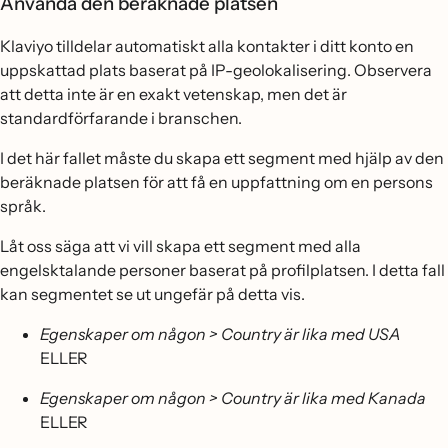
Använda den beräknade platsen
Klaviyo tilldelar automatiskt alla kontakter i ditt konto en
uppskattad plats baserat på IP-geolokalisering. Observera
att detta inte är en exakt vetenskap, men det är
standardförfarande i branschen.
I det här fallet måste du skapa ett segment med hjälp av den
beräknade platsen för att få en uppfattning om en persons
språk.
Låt oss säga att vi vill skapa ett segment med alla
engelsktalande personer baserat på profilplatsen. I detta fall
kan segmentet se ut ungefär på detta vis.
Egenskaper om någon > Country är lika med USA
ELLER
Egenskaper om någon > Country är lika med Kanada
ELLER