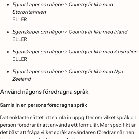
Egenskaper om någon > Country är lika med
Storbritannien
ELLER
Egenskaper om någon > Country är lika med Irland
ELLER
Egenskaper om någon > Country är lika med Australien
ELLER
Egenskaper om någon > Country är lika med Nya
Zeeland
Använd någons föredragna språk
Samla in en persons föredragna språk
Det enklaste sättet att samla in uppgifter om vilket språk en
person föredrar är att använda ett formulär. Mer specifikt är
det bäst att fråga vilket språk användaren föredrar när hen