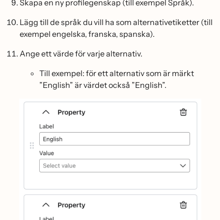
Skapa en ny profilegenskap (till exempel Språk).
Lägg till de språk du vill ha som alternativetiketter (till
exempel engelska, franska, spanska).
Ange ett värde för varje alternativ.
Till exempel: för ett alternativ som är märkt
”English” är värdet också ”English”.