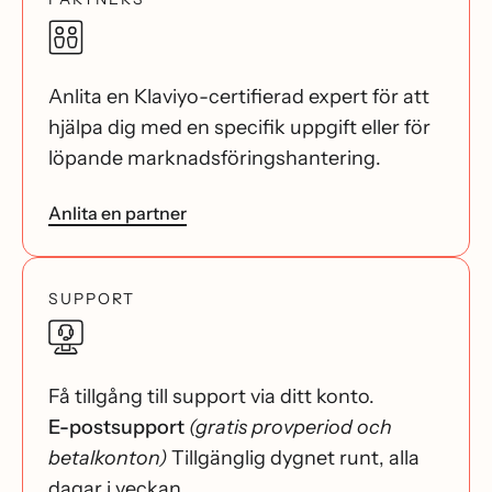
Anlita en Klaviyo-certifierad expert för att
hjälpa dig med en specifik uppgift eller för
löpande marknadsföringshantering.
Anlita en partner
SUPPORT
Få tillgång till support via ditt konto.
E-postsupport
(gratis provperiod och
betalkonton)
Tillgänglig dygnet runt, alla
dagar i veckan