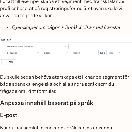
För att till exempel skapa ett segment med fransktalande
profiler baserat på registreringsformuläret ovan skulle vi
använda följande villkor:
Egenskaper om någon > Språk är lika med franska
Du skulle sedan behöva återskapa ett liknande segment för
både spanska, engelska och alla andra språk som du
frågade om i ditt formulär.
Anpassa innehåll baserat på språk
E-post
När du har samlat in önskade språk kan du använda