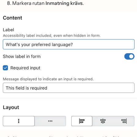
Markera rutan
Inmatning krävs
.