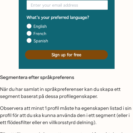
Segmentera efter språkpreferens
När du har samlat in språkpreferenser kan du skapa ett
segment baserat på dessa profilegenskaper.
Observera att minst 1 profil måste ha egenskapen listad i sin
profil för att du ska kunna använda den i ett segment (eller i
ett flödesfilter eller en villkorsstyrd delning).