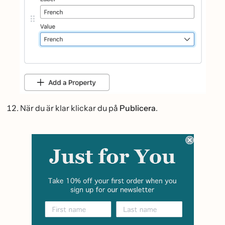
När du är klar klickar du på
Publicera
.