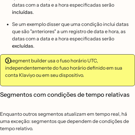
datas com a data e a hora especificadas serão
incluídas
.
Se um exemplo disser que uma condição inclui datas
que são "anteriores" a um registro de data e hora, as
datas com a data e a hora especificadas serão
excluídas
.
O segment builder usa o fuso horário UTC,
independentemente do fuso horário definido em sua
conta Klaviyo ou em seu dispositivo.
Segmentos com condições de tempo relativas
Enquanto outros segmentos atualizam em tempo real, há
uma exceção: segmentos que dependem de condições de
tempo relativo.