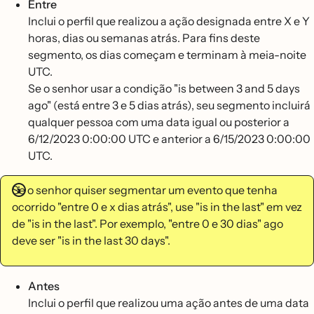
Entre
Inclui o perfil que realizou a ação designada entre X e Y
horas, dias ou semanas atrás. Para fins deste
segmento, os dias começam e terminam à meia-noite
UTC.
Se o senhor usar a condição "is between 3 and 5 days
ago" (está entre 3 e 5 dias atrás), seu segmento incluirá
qualquer pessoa com uma data igual ou posterior a
6/12/2023 0:00:00 UTC e anterior a 6/15/2023 0:00:00
UTC.
Se o senhor quiser segmentar um evento que tenha
ocorrido "entre 0 e x dias atrás", use "is in the last" em vez
de "is in the last". Por exemplo, "entre 0 e 30 dias" ago
deve ser "is in the last 30 days".
Antes
Inclui o perfil que realizou uma ação antes de uma data