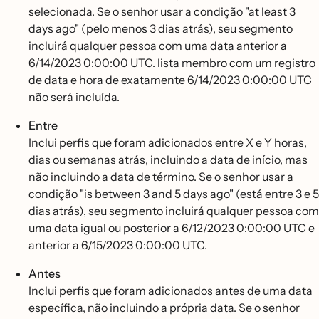
selecionada. Se o senhor usar a condição "at least 3
days ago" (pelo menos 3 dias atrás), seu segmento
incluirá qualquer pessoa com uma data anterior a
6/14/2023 0:00:00 UTC. lista membro com um registro
de data e hora de exatamente 6/14/2023 0:00:00 UTC
não será incluída.
Entre
Inclui perfis que foram adicionados entre X e Y horas,
dias ou semanas atrás, incluindo a data de início, mas
não incluindo a data de término. Se o senhor usar a
condição "is between 3 and 5 days ago" (está entre 3 e 5
dias atrás), seu segmento incluirá qualquer pessoa com
uma data igual ou posterior a 6/12/2023 0:00:00 UTC e
anterior a 6/15/2023 0:00:00 UTC.
Antes
Inclui perfis que foram adicionados antes de uma data
específica, não incluindo a própria data. Se o senhor