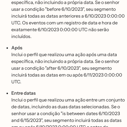
específica, não incluindo a própria data. Se o senhor
usar a condição "before 6/10/2023", seu segmento
incluirá todas as datas anteriores a 6/10/2023 0:00:00
UTC. Os eventos com um registro de data e hora de
exatamente 6/10/2023 0:00:00 UTC não serão
incluídos.
Após
Inclui o perfil que realizou uma ação após uma data
específica, não incluindo a própria data. Se o senhor
usar a condição "after 6/10/2023", seu segmento
incluirá todas as datas em ou após 6/11/2023 0:00:00
UTC.
Entre datas
Inclui o perfil que realizou uma ação entre um conjunto
de datas, incluindo as duas datas selecionadas. Se o
senhor usar a condição "is between dates 6/10/2023
and 6/15/2023", seu segmento incluirá todas as datas