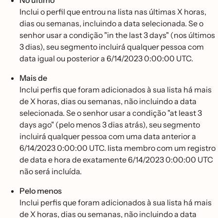
No último
Inclui o perfil que entrou na lista nas últimas X horas,
dias ou semanas, incluindo a data selecionada. Se o
senhor usar a condição "in the last 3 days" (nos últimos
3 dias), seu segmento incluirá qualquer pessoa com
data igual ou posterior a 6/14/2023 0:00:00 UTC.
Mais de
Inclui perfis que foram adicionados à sua lista há mais
de X horas, dias ou semanas, não incluindo a data
selecionada. Se o senhor usar a condição "at least 3
days ago" (pelo menos 3 dias atrás), seu segmento
incluirá qualquer pessoa com uma data anterior a
6/14/2023 0:00:00 UTC. lista membro com um registro
de data e hora de exatamente 6/14/2023 0:00:00 UTC
não será incluída.
Pelo menos
Inclui perfis que foram adicionados à sua lista há mais
de X horas, dias ou semanas, não incluindo a data