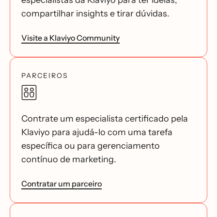
especialistas da Klaviyo para ter ideias,
compartilhar insights e tirar dúvidas.
Visite a Klaviyo Community
PARCEIROS
Contrate um especialista certificado pela
Klaviyo para ajudá-lo com uma tarefa
específica ou para gerenciamento
contínuo de marketing.
Contratar um parceiro