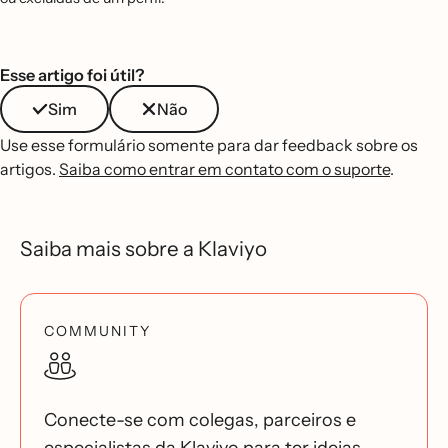
Esse artigo foi útil?
Sim
Não
Use esse formulário somente para dar feedback sobre os
artigos.
Saiba como entrar em contato com o suporte
.
Saiba mais sobre a Klaviyo
COMMUNITY
Conecte-se com colegas, parceiros e