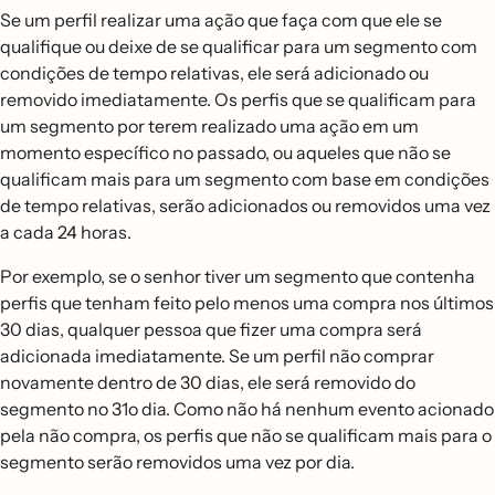
Se um perfil realizar uma ação que faça com que ele se
qualifique ou deixe de se qualificar para um segmento com
condições de tempo relativas, ele será adicionado ou
removido imediatamente. Os perfis que se qualificam para
um segmento por terem realizado uma ação em um
momento específico no passado, ou aqueles que não se
qualificam mais para um segmento com base em condições
de tempo relativas, serão adicionados ou removidos uma vez
a cada 24 horas.
Por exemplo, se o senhor tiver um segmento que contenha
perfis que tenham feito pelo menos uma compra nos últimos
30 dias, qualquer pessoa que fizer uma compra será
adicionada imediatamente. Se um perfil não comprar
novamente dentro de 30 dias, ele será removido do
segmento no 31o dia. Como não há nenhum evento acionado
pela não compra, os perfis que não se qualificam mais para o
segmento serão removidos uma vez por dia.