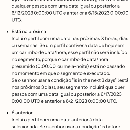
qualquer pessoa com uma data igual ou posterior a
6/12/2023 0:00:00 UTC e anterior a 6/15/2023 0:00:00
UTC.
Está na próxima
Inclui o perfil com uma data nas próximas X horas, dias
ou semanas. Se um perfil contiver a data de hoje sem
um carimbo de data/hora, esse perfil não será incluído
no segmento, porque o carimbo de data/hora
presumido (0:00:00, ou meia-noite) está no passado
no momento em que o segmento é executado.
Se o senhor usar a condição "is in the next 3 days" (está
nos próximos 3 dias), seu segmento incluirá qualquer
pessoa com uma data igual ou posterior a 6/17/2023
0:00:00 UTC e anterior a 6/21/2023 0:00:00 UTC.
É anterior
Inclui o perfil com uma data anterior à data
selecionada. Se o senhor usar a condição "is before