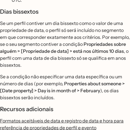
UTC.
Dias bissextos
Se um perfil contiver um dia bissexto como o valor de uma
propriedade de data, o perfil só será incluído no segmento
em que corresponder exatamente aos critérios. Por exemplo,
se o seu segmento contiver a condição
Propriedades sobre
alguém > [Propriedade de data] > está nos últimos 10 dias
, o
perfil com uma data de dia bissexto só se qualifica em anos
bissextos.
Se a condição não especificar uma data específica ou um
número de dias (por exemplo,
Properties about someone >
[Date property] > Day is in month of > February
), os dias
bissextos serão incluídos.
Recursos adicionais
Formatos aceitáveis de data e registro de data e hora para
referência de propriedades de perfil e evento