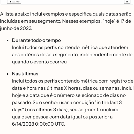
A lista abaixo inclui exemplos e especifica quais datas serão
incluídas em seu segmento. Nesses exemplos, "hoje" é 17 de
junho de 2023.
Durante todo o tempo
Inclui todos os perfis contendo métrica que atendem
aos critérios de seu segmento, independentemente de
quando o evento ocorreu.
Nas últimas
Inclui todos os perfis contendo métrica com registro de
data e hora nas últimas X horas, dias ou semanas. Inclui
hoje e a data que é o número selecionado de dias no
passado. Se o senhor usar a condição "in the last 3
days" (nos últimos 3 dias), seu segmento incluirá
qualquer pessoa com data igual ou posterior a
6/14/2023 0:00:00 UTC.