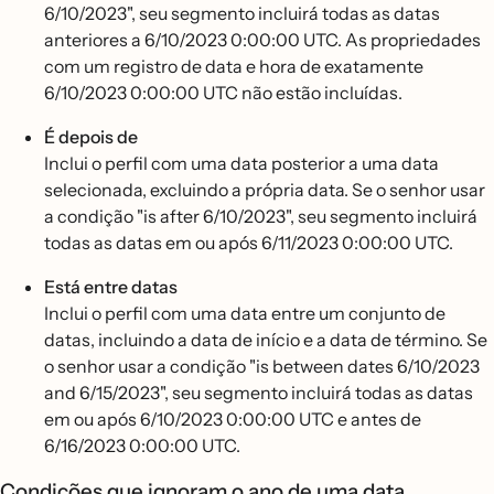
6/10/2023", seu segmento incluirá todas as datas
anteriores a 6/10/2023 0:00:00 UTC. As propriedades
com um registro de data e hora de exatamente
6/10/2023 0:00:00 UTC não estão incluídas.
É depois de
Inclui o perfil com uma data posterior a uma data
selecionada, excluindo a própria data. Se o senhor usar
a condição "is after 6/10/2023", seu segmento incluirá
todas as datas em ou após 6/11/2023 0:00:00 UTC.
Está entre datas
Inclui o perfil com uma data entre um conjunto de
datas, incluindo a data de início e a data de término. Se
o senhor usar a condição "is between dates 6/10/2023
and 6/15/2023", seu segmento incluirá todas as datas
em ou após 6/10/2023 0:00:00 UTC e antes de
6/16/2023 0:00:00 UTC.
Condições que ignoram o ano de uma data