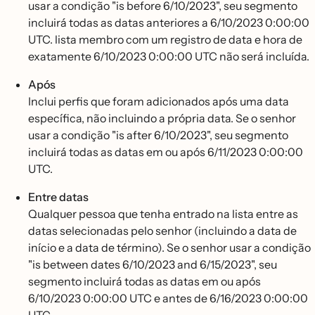
usar a condição "is before 6/10/2023", seu segmento
incluirá todas as datas anteriores a 6/10/2023 0:00:00
UTC. lista membro com um registro de data e hora de
exatamente 6/10/2023 0:00:00 UTC não será incluída.
Após
Inclui perfis que foram adicionados após uma data
específica, não incluindo a própria data. Se o senhor
usar a condição "is after 6/10/2023", seu segmento
incluirá todas as datas em ou após 6/11/2023 0:00:00
UTC.
Entre datas
Qualquer pessoa que tenha entrado na lista entre as
datas selecionadas pelo senhor (incluindo a data de
início e a data de término). Se o senhor usar a condição
"is between dates 6/10/2023 and 6/15/2023", seu
segmento incluirá todas as datas em ou após
6/10/2023 0:00:00 UTC e antes de 6/16/2023 0:00:00