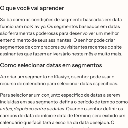
O que você vai aprender
Saiba como as condições de segmento baseadas em data
funcionam no Klaviyo. Os segmentos baseados em datas
são ferramentas poderosas para desenvolver um melhor
entendimento de seus assinantes. O senhor pode criar
segmentos de compradores ou visitantes recentes do site,
assinantes que fazem aniversário neste mês e muito mais.
Como selecionar datas em segmentos
Ao criar um segmento no Klaviyo, o senhor pode usar o
recurso de calendário para selecionar datas específicas.
Para selecionar um conjunto específico de datas a serem
incluídas em seu segmento, defina o período de tempo como
antes
,
depois
ou
entre as datas
. Quando o senhor definir os
campos de data de início e data de término, será exibido um
calendário que facilitará a escolha da data desejada. O