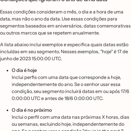
Essas condições consideram o mês, o dia e a hora de uma
data, mas não o ano da data. Use essas condições para
segmentos baseados em aniversários, datas comemorativas
ou outros marcos que se repetem anualmente.
A lista abaixo inclui exemplos e especifica quais datas estão
incluídas em seu segmento. Nesses exemplos, "hoje" é 17 de
junho de 2023 15:00:00 UTC.
O dia é hoje
Inclui perfis com uma data que corresponde a hoje,
independentemente do ano. Se o senhor usar essa
condição, seu segmento incluirá datas em ou após 17/6
0:00:00 UTC e antes de 18/6 0:00:00 UTC.
O dia é no próximo
Inclui o perfil com uma data nas próximas X horas, dias
ou semanas, excluindo hoje, independentemente do