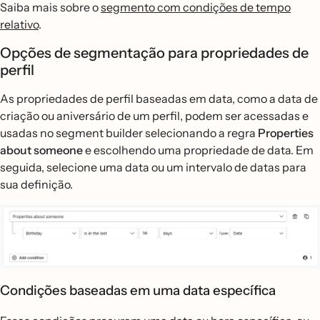
Saiba mais sobre o
segmento com condições de tempo
relativo
.
Opções de segmentação para propriedades de
perfil
As propriedades de perfil baseadas em data, como a data de
criação ou aniversário de um perfil, podem ser acessadas e
usadas no segment builder selecionando a regra
Properties
about someone
e escolhendo uma propriedade de data. Em
seguida, selecione uma data ou um intervalo de datas para
sua definição.
Condições baseadas em uma data específica