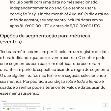
Inclui o perfil com uma data no mês selecionado,
independentemente do ano. Se o senhor usar a
condição "day is in the month of August" (o dia está no
mês de agosto), seu segmento incluirá datas em ou
após 8/1 0:00:00 UTC e antes de 9/1 0:00:00 UTC.
Opções de segmentação para métricas
(eventos)
Todas as métricas em um perfil incluem um registro de data
e hora indicando quando o evento ocorreu. O senhor pode
criar segmentos com base em métricas que ocorreram
durante um período específico usando a regra de segmento
O que alguém fez (ou não fez) e, em seguida, selecionando
sua métrica. Por padrão, a condição
sobre todo o tempo
é
usada, e o senhor pode alterar o intervalo de datas usando
esse menu suspenso.