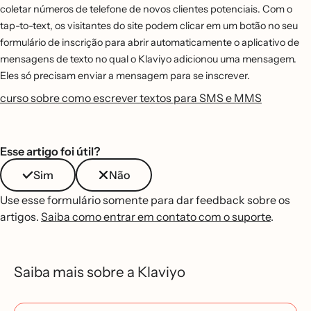
coletar números de telefone de novos clientes potenciais. Com o
tap-to-text, os visitantes do site podem clicar em um botão no seu
formulário de inscrição para abrir automaticamente o aplicativo de
mensagens de texto no qual o Klaviyo adicionou uma mensagem.
Eles só precisam enviar a mensagem para se inscrever.
curso sobre como escrever textos para SMS e MMS
Esse artigo foi útil?
Sim
Não
Use esse formulário somente para dar feedback sobre os
artigos.
Saiba como entrar em contato com o suporte
.
Saiba mais sobre a Klaviyo