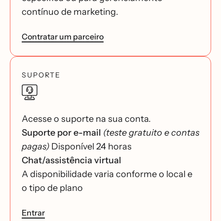
contínuo de marketing.
Contratar um parceiro
SUPORTE
Acesse o suporte na sua conta.
Suporte por e-mail
(teste gratuito e contas
pagas)
Disponível 24 horas
Chat/assistência virtual
A disponibilidade varia conforme o local e
o tipo de plano
Entrar