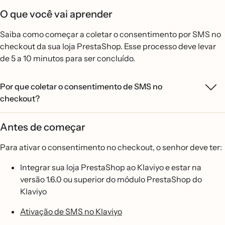
O que você vai aprender
Saiba como começar a coletar o consentimento por SMS no
checkout da sua loja PrestaShop. Esse processo deve levar
de 5 a 10 minutos para ser concluído.
Por que coletar o consentimento de SMS no
checkout?
Antes de começar
Para ativar o consentimento no checkout, o senhor deve ter:
Integrar sua loja PrestaShop ao Klaviyo e estar na
versão 1.6.0 ou superior do módulo PrestaShop do
Klaviyo
Ativação de SMS no Klaviyo