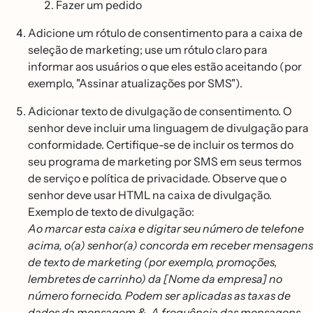
Fazer um pedido
Adicione um rótulo de consentimento para a caixa de
seleção de marketing; use um rótulo claro para
informar aos usuários o que eles estão aceitando (por
exemplo, "Assinar atualizações por SMS").
Adicionar texto de divulgação de consentimento. O
senhor deve incluir uma linguagem de divulgação para
conformidade. Certifique-se de incluir os termos do
seu programa de marketing por SMS em seus termos
de serviço e política de privacidade. Observe que o
senhor deve usar HTML na caixa de divulgação.
Exemplo de texto de divulgação:
Ao marcar esta caixa e digitar seu número de telefone
acima, o(a) senhor(a) concorda em receber mensagens
de texto de marketing (por exemplo, promoções,
lembretes de carrinho) da [Nome da empresa] no
número fornecido. Podem ser aplicadas as taxas de
dados da mensagem &. A frequência das mensagens