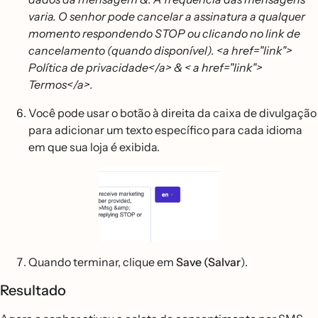
varia. O senhor pode cancelar a assinatura a qualquer
momento respondendo STOP ou clicando no link de
cancelamento (quando disponível). <a href="link">
Política de privacidade</a> & < a href="link">
Termos</a>.
Você pode usar o botão à direita da caixa de divulgação
para adicionar um texto específico para cada idioma
em que sua loja é exibida.
Quando terminar, clique em
Save (Salvar
).
Resultado