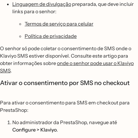
Linguagem de divulgação
preparada, que deve incluir
links para o senhor:
Termos de serviço para celular
Política de privacidade
O senhor só pode coletar o consentimento de SMS onde o
Klaviyo SMS estiver disponível. Consulte este artigo para
obter informações sobre
onde o senhor pode usar o Klaviyo
SMS
.
Ativar o consentimento por SMS no checkout
Para ativar o consentimento para SMS em checkout para
PrestaShop:
No administrador da PrestaShop, navegue até
Configure > Klaviyo
.