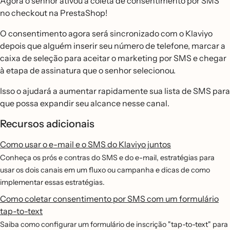
Agora o senhor ativou a coleta de consentimento por SMS
no checkout na PrestaShop!
O consentimento agora será sincronizado com o Klaviyo
depois que alguém inserir seu número de telefone, marcar a
caixa de seleção para aceitar o marketing por SMS e chegar
à etapa de assinatura que o senhor selecionou.
Isso o ajudará a aumentar rapidamente sua lista de SMS para
que possa expandir seu alcance nesse canal.
Recursos adicionais
Como usar o e-mail e o SMS do Klaviyo juntos
Conheça os prós e contras do SMS e do e-mail, estratégias para
usar os dois canais em um fluxo ou campanha e dicas de como
implementar essas estratégias.
Como coletar consentimento por SMS com um formulário
tap-to-text
Saiba como configurar um formulário de inscrição "tap-to-text" para