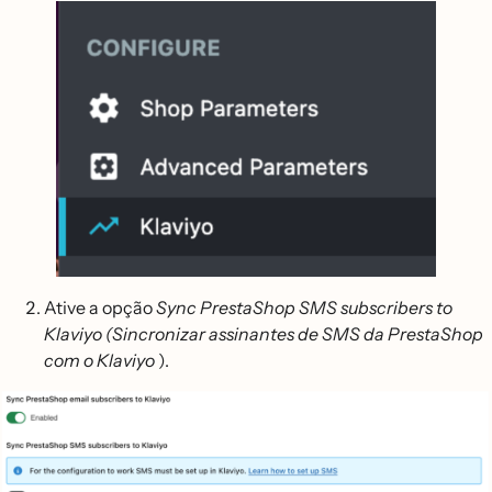
Ative a opção
Sync PrestaShop SMS subscribers to
Klaviyo (Sincronizar assinantes de SMS da PrestaShop
com o Klaviyo
).