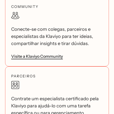
COMMUNITY
Conecte-se com colegas, parceiros e
especialistas da Klaviyo para ter ideias,
compartilhar insights e tirar dúvidas.
Visite a Klaviyo Community
PARCEIROS
Contrate um especialista certificado pela
Klaviyo para ajudá-lo com uma tarefa
específica ou para gerenciamento