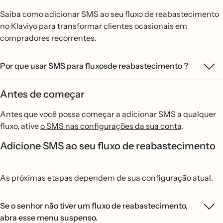
Saiba como adicionar SMS ao seu fluxo de reabastecimento
no Klaviyo para transformar clientes ocasionais em
compradores recorrentes.
Por que usar SMS para fluxosde reabastecimento ?
Antes de começar
Antes que você possa começar a adicionar SMS a qualquer
fluxo, ative
o SMS nas configurações da sua conta
.
Adicione SMS ao seu fluxo de reabastecimento
As próximas etapas dependem de sua configuração atual.
Se o senhor não tiver um fluxo de reabastecimento,
abra esse menu suspenso.