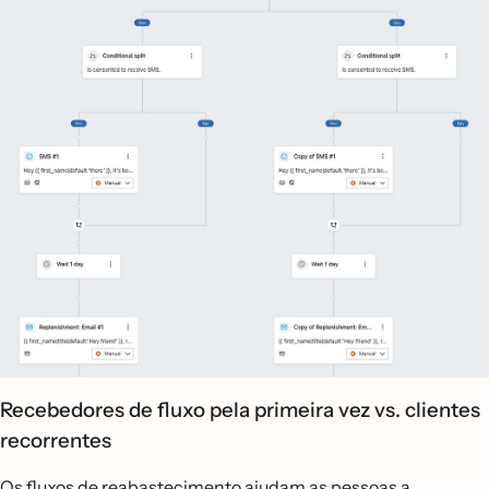
Recebedores de fluxo pela primeira vez vs. clientes
recorrentes
Os fluxos de reabastecimento ajudam as pessoas a