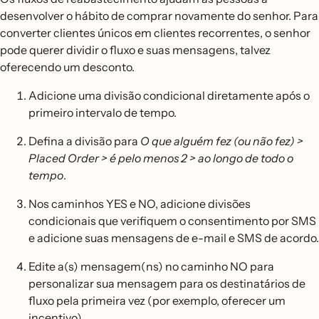
desenvolver o hábito de comprar novamente do senhor. Para
converter clientes únicos em clientes recorrentes, o senhor
pode querer dividir o fluxo e suas mensagens, talvez
oferecendo um desconto.
Adicione uma divisão condicional diretamente após o
primeiro intervalo de tempo.
Defina a divisão para
O que alguém fez (ou não fez) >
Placed Order > é pelo menos 2 > ao longo de todo o
tempo
.
Nos caminhos YES e NO, adicione divisões
condicionais que verifiquem o consentimento por SMS
e adicione suas mensagens de e-mail e SMS de acordo.
Edite a(s) mensagem(ns) no caminho NO para
personalizar sua mensagem para os destinatários de
fluxo pela primeira vez (por exemplo, oferecer um
incentivo).