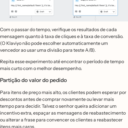
Com o passar do tempo, verifique os resultados de cada
mensagem quanto à taxa de cliques e à taxa de conversão.
(O Klaviyo não pode escolher automaticamente um
vencedor ao usar uma divisão para teste A/B).
Repita esse experimento até encontrar o período de tempo
mais curto com o melhor desempenho.
Partição do valor do pedido
Para itens de preço mais alto, os clientes podem esperar por
descontos antes de comprar novamente ou levar mais
tempo para decidir. Talvez o senhor queira adicionar um
incentivo extra, espaçar as mensagens de reabastecimento
ou alterar a frase para convencer os clientes a reabastecer
itens mais caros.