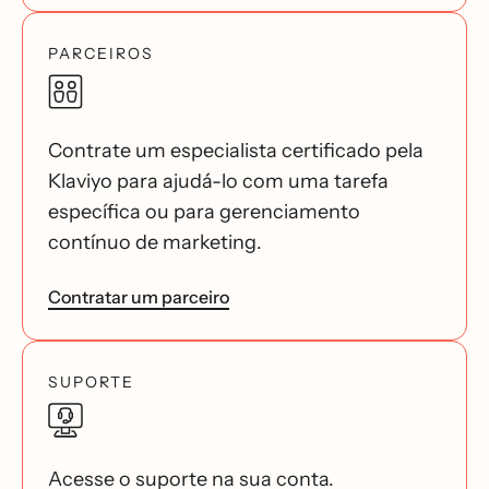
PARCEIROS
Contrate um especialista certificado pela
Klaviyo para ajudá-lo com uma tarefa
específica ou para gerenciamento
contínuo de marketing.
Contratar um parceiro
SUPORTE
Acesse o suporte na sua conta.