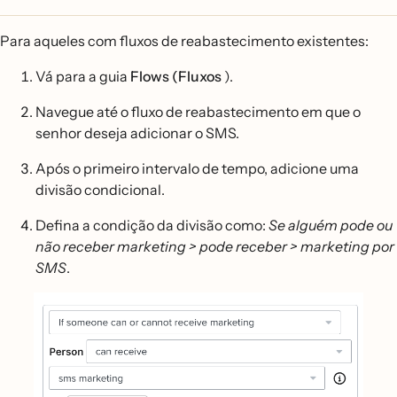
Para aqueles com fluxos de reabastecimento existentes:
Vá para a guia
Flows (Fluxos
).
Navegue até o fluxo de reabastecimento em que o
senhor deseja adicionar o SMS.
Após o primeiro intervalo de tempo, adicione uma
divisão condicional.
Defina a condição da divisão como:
Se alguém pode ou
não receber marketing > pode receber > marketing por
SMS
.