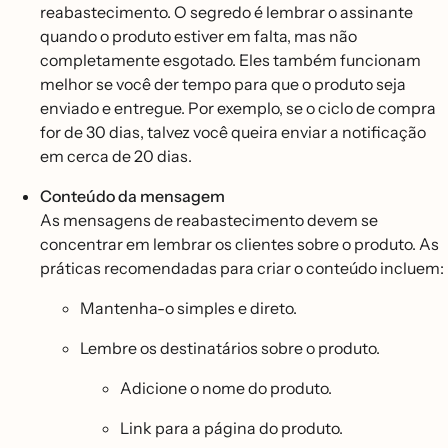
reabastecimento. O segredo é lembrar o assinante
quando o produto estiver em falta, mas não
completamente esgotado. Eles também funcionam
melhor se você der tempo para que o produto seja
enviado e entregue. Por exemplo, se o ciclo de compra
for de 30 dias, talvez você queira enviar a notificação
em cerca de 20 dias.
Conteúdo da mensagem
As mensagens de reabastecimento devem se
concentrar em lembrar os clientes sobre o produto. As
práticas recomendadas para criar o conteúdo incluem:
Mantenha-o simples e direto.
Lembre os destinatários sobre o produto.
Adicione o nome do produto.
Link para a página do produto.