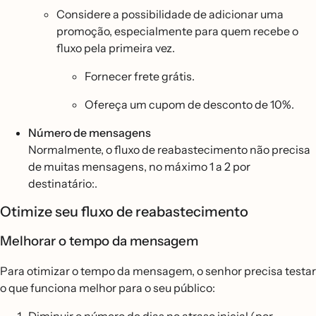
Considere a possibilidade de adicionar uma
promoção, especialmente para quem recebe o
fluxo pela primeira vez.
Fornecer frete grátis.
Ofereça um cupom de desconto de 10%.
Número de mensagens
Normalmente, o fluxo de reabastecimento não precisa
de muitas mensagens, no máximo 1 a 2 por
destinatário:.
Otimize seu fluxo de reabastecimento
Melhorar o tempo da mensagem
Para otimizar o tempo da mensagem, o senhor precisa testar
o que funciona melhor para o seu público: