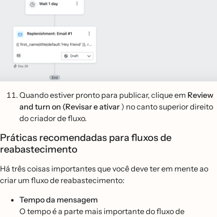
Quando estiver pronto para publicar, clique em
Review
and turn on (Revisar e ativar
) no canto superior direito
do criador de fluxo.
Práticas recomendadas para fluxos de
reabastecimento
Há três coisas importantes que você deve ter em mente ao
criar um fluxo de reabastecimento:
Tempo da mensagem
O tempo é a parte mais importante do fluxo de