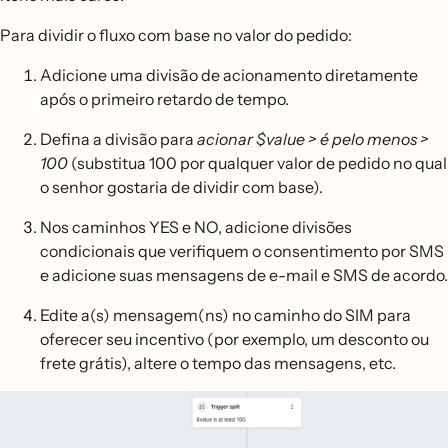
Para dividir o fluxo com base no valor do pedido:
Adicione uma divisão de acionamento diretamente
após o primeiro retardo de tempo.
Defina a divisão para
acionar $value > é pelo menos >
100
(substitua 100 por qualquer valor de pedido no qual
o senhor gostaria de dividir com base).
Nos caminhos YES e NO, adicione divisões
condicionais que verifiquem o consentimento por SMS
e adicione suas mensagens de e-mail e SMS de acordo.
Edite a(s) mensagem(ns) no caminho do SIM para
oferecer seu incentivo (por exemplo, um desconto ou
frete grátis), altere o tempo das mensagens, etc.