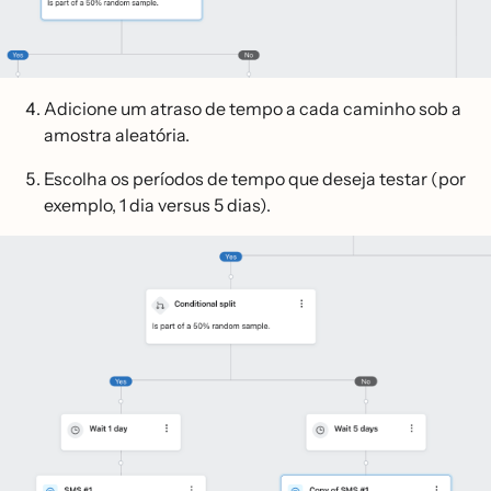
Adicione um atraso de tempo a cada caminho sob a
amostra aleatória.
Escolha os períodos de tempo que deseja testar (por
exemplo, 1 dia versus 5 dias).