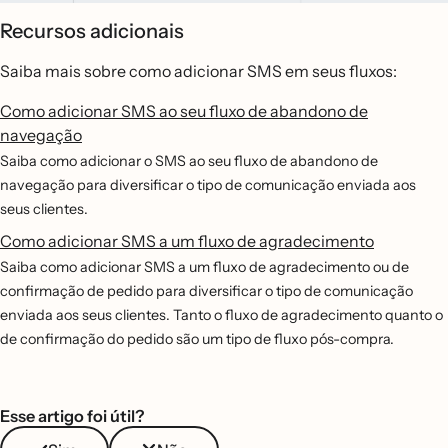
Recursos adicionais
Saiba mais sobre como adicionar SMS em seus fluxos:
Como adicionar SMS ao seu fluxo de abandono de
navegação
Saiba como adicionar o SMS ao seu fluxo de abandono de
navegação para diversificar o tipo de comunicação enviada aos
seus clientes.
Como adicionar SMS a um fluxo de agradecimento
Saiba como adicionar SMS a um fluxo de agradecimento ou de
confirmação de pedido para diversificar o tipo de comunicação
enviada aos seus clientes. Tanto o fluxo de agradecimento quanto o
de confirmação do pedido são um tipo de fluxo pós-compra.
Esse artigo foi útil?