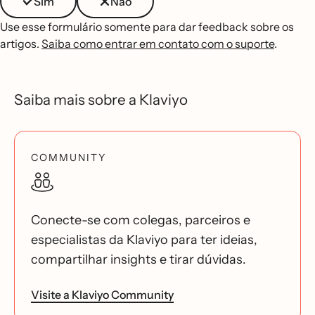
Sim
Não
Use esse formulário somente para dar feedback sobre os
artigos.
Saiba como entrar em contato com o suporte
.
Saiba mais sobre a Klaviyo
COMMUNITY
Conecte-se com colegas, parceiros e
especialistas da Klaviyo para ter ideias,
compartilhar insights e tirar dúvidas.
Visite a Klaviyo Community