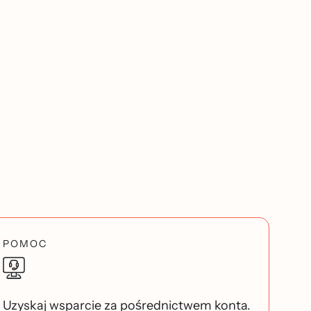
POMOC
Uzyskaj wsparcie za pośrednictwem konta.