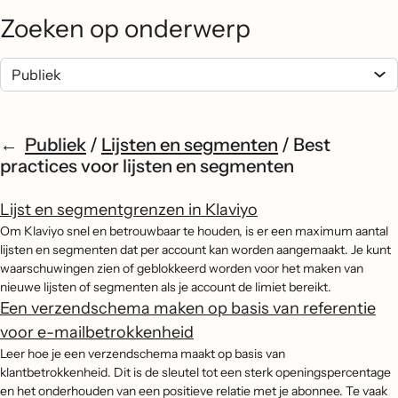
Zoeken op onderwerp
Publiek
/
Lijsten en segmenten
/
Best
practices voor lijsten en segmenten
Lijst en segmentgrenzen in Klaviyo
Om Klaviyo snel en betrouwbaar te houden, is er een maximum aantal
lijsten en segmenten dat per account kan worden aangemaakt. Je kunt
waarschuwingen zien of geblokkeerd worden voor het maken van
nieuwe lijsten of segmenten als je account de limiet bereikt.
Een verzendschema maken op basis van referentie
voor e-mailbetrokkenheid
Leer hoe je een verzendschema maakt op basis van
klantbetrokkenheid. Dit is de sleutel tot een sterk openingspercentage
en het onderhouden van een positieve relatie met je abonnee. Te vaak