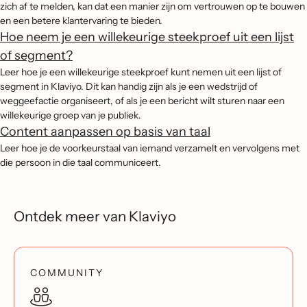
zich af te melden, kan dat een manier zijn om vertrouwen op te bouwen
en een betere klantervaring te bieden.
Hoe neem je een willekeurige steekproef uit een lijst
of segment?
Leer hoe je een willekeurige steekproef kunt nemen uit een lijst of
segment in Klaviyo. Dit kan handig zijn als je een wedstrijd of
weggeefactie organiseert, of als je een bericht wilt sturen naar een
willekeurige groep van je publiek.
Content aanpassen op basis van taal
Leer hoe je de voorkeurstaal van iemand verzamelt en vervolgens met
die persoon in die taal communiceert.
Ontdek meer van Klaviyo
COMMUNITY