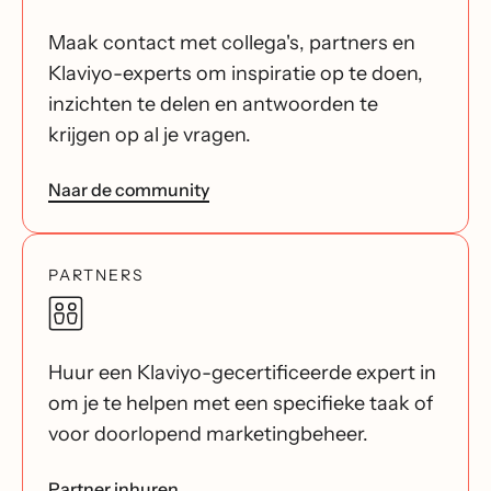
Maak contact met collega's, partners en
Klaviyo-experts om inspiratie op te doen,
inzichten te delen en antwoorden te
krijgen op al je vragen.
Naar de community
PARTNERS
Huur een Klaviyo-gecertificeerde expert in
om je te helpen met een specifieke taak of
voor doorlopend marketingbeheer.
Partner inhuren