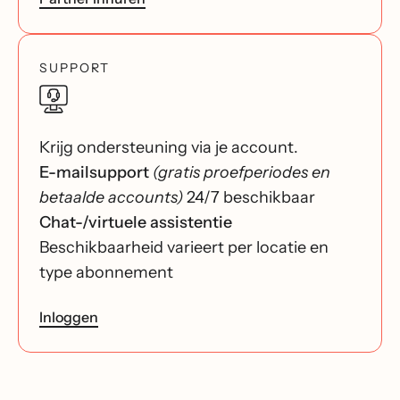
SUPPORT
Krijg ondersteuning via je account.
E-mailsupport
(gratis proefperiodes en
betaalde accounts)
24/7 beschikbaar
Chat-/virtuele assistentie
Beschikbaarheid varieert per locatie en
type abonnement
Inloggen