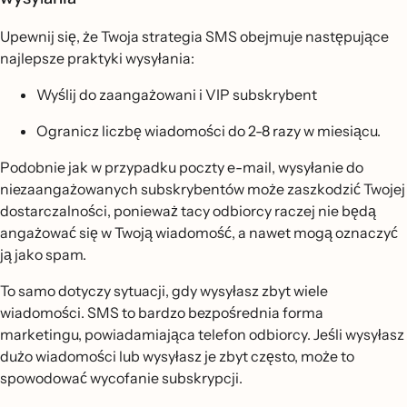
Upewnij się, że Twoja strategia SMS obejmuje następujące
najlepsze praktyki wysyłania:
Wyślij do zaangażowani i VIP subskrybent
Ogranicz liczbę wiadomości do 2-8 razy w miesiącu.
Podobnie jak w przypadku poczty e-mail, wysyłanie do
niezaangażowanych subskrybentów może zaszkodzić Twojej
dostarczalności, ponieważ tacy odbiorcy raczej nie będą
angażować się w Twoją wiadomość, a nawet mogą oznaczyć
ją jako spam.
To samo dotyczy sytuacji, gdy wysyłasz zbyt wiele
wiadomości. SMS to bardzo bezpośrednia forma
marketingu, powiadamiająca telefon odbiorcy. Jeśli wysyłasz
dużo wiadomości lub wysyłasz je zbyt często, może to
spowodować wycofanie subskrypcji.