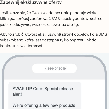
Zapewnij ekskluzywne oferty
Jeśli okaże się, że Twoja wiadomość nie generuje wielu
kliknięć, spróbuj zaoferować SMS subskrybentowi coś, co
jest ekskluzywne, ważne czasowo lub ofertę.
Aby to zrobić, utwórz ekskluzywną stronę docelową dla SMS
subskrybent, która jest dostępna tylko poprzez link do
konkretnej wiadomości.