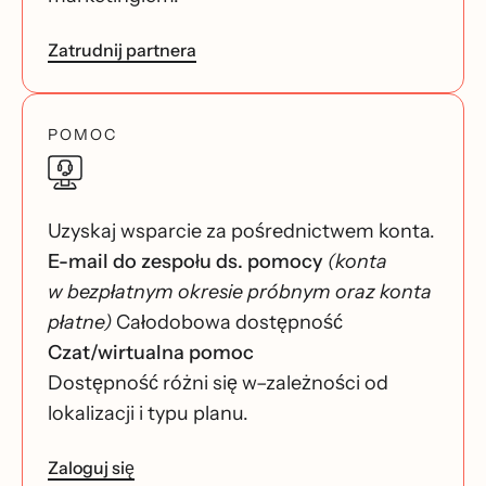
Zatrudnij partnera
POMOC
Uzyskaj wsparcie za pośrednictwem konta.
E-mail do zespołu ds. pomocy
(konta
w bezpłatnym okresie próbnym oraz konta
płatne)
Całodobowa dostępność
Czat/wirtualna pomoc
Dostępność różni się w–zależności od
lokalizacji i typu planu.
Zaloguj się