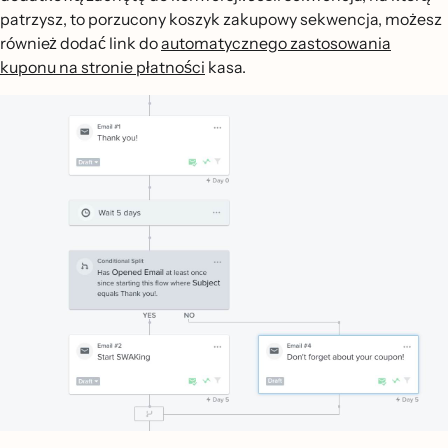
patrzysz, to porzucony koszyk zakupowy sekwencja, możesz
również dodać link do
automatycznego zastosowania
kuponu na stronie płatności
kasa.