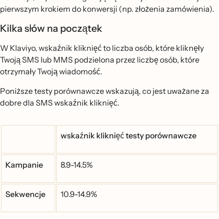
pierwszym krokiem do konwersji (np. złożenia zamówienia).
Kilka słów na początek
W Klaviyo, wskaźnik kliknięć to liczba osób, które kliknęły
Twoją SMS lub MMS podzielona przez liczbę osób, które
otrzymały Twoją wiadomość.
Poniższe testy porównawcze wskazują, co jest uważane za
dobre dla SMS wskaźnik kliknięć.
wskaźnik kliknięć testy porównawcze
Kampanie
8.9-14.5%
Sekwencje
10.9-14.9%