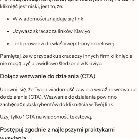
kliknięć jest niski, jest to, że:
W wiadomości znajduje się link
Używasz skracacza linków Klaviyo
Link prowadzi do właściwej strony docelowej
Pamiętaj, że w przypadku skracaczy innych firm kliknięcia
nie mogą być prawidłowo śledzone w Klaviyo.
Dołącz wezwanie do działania (CTA)
Upewnij się, że Twoja wiadomość zawiera wyraźne wezwanie
do działania (CTA). Wezwanie do działania powinno
zachęcać subskrybentów do kliknięcia w Twój link.
Użyj tylko 1 CTA na wiadomość tekstową.
Postępuj zgodnie z najlepszymi praktykami
wysyłania