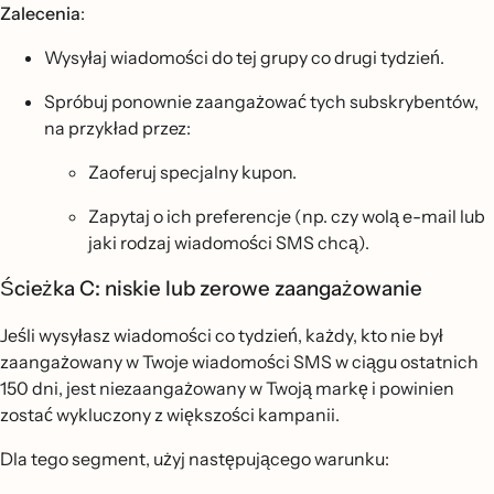
Zalecenia
:
Wysyłaj wiadomości do tej grupy co drugi tydzień.
Spróbuj ponownie zaangażować tych subskrybentów,
na przykład przez:
Zaoferuj specjalny kupon.
Zapytaj o ich preferencje (np. czy wolą e-mail lub
jaki rodzaj wiadomości SMS chcą).
Ścieżka C: niskie lub zerowe zaangażowanie
Jeśli wysyłasz wiadomości co tydzień, każdy, kto nie był
zaangażowany w Twoje wiadomości SMS w ciągu ostatnich
150 dni, jest niezaangażowany w Twoją markę i powinien
zostać wykluczony z większości kampanii.
Dla tego segment, użyj następującego warunku: