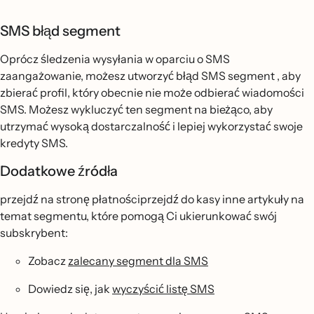
SMS błąd segment
Oprócz śledzenia wysyłania w oparciu o SMS
zaangażowanie, możesz utworzyć błąd SMS segment , aby
zbierać profil, który obecnie nie może odbierać wiadomości
SMS. Możesz wykluczyć ten segment na bieżąco, aby
utrzymać wysoką dostarczalność i lepiej wykorzystać swoje
kredyty SMS.
Dodatkowe źródła
przejdź na stronę płatnościprzejdź do kasy inne artykuły na
temat segmentu, które pomogą Ci ukierunkować swój
subskrybent:
Zobacz
zalecany segment dla SMS
Dowiedz się, jak
wyczyścić listę SMS