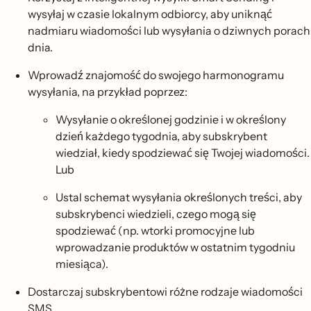
wysyłaj w czasie lokalnym odbiorcy, aby uniknąć
nadmiaru wiadomości lub wysyłania o dziwnych porach
dnia.
Wprowadź znajomość do swojego harmonogramu
wysyłania, na przykład poprzez:
Wysyłanie o określonej godzinie i w określony
dzień każdego tygodnia, aby subskrybent
wiedział, kiedy spodziewać się Twojej wiadomości.
Lub
Ustal schemat wysyłania określonych treści, aby
subskrybenci wiedzieli, czego mogą się
spodziewać (np. wtorki promocyjne lub
wprowadzanie produktów w ostatnim tygodniu
miesiąca).
Dostarczaj subskrybentowi różne rodzaje wiadomości
SMS.