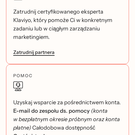
Zatrudnij certyfikowanego eksperta
Klaviyo, który pomoże Ci w konkretnym
zadaniu lub w ciągłym zarządzaniu
marketingiem.
Zatrudnij partnera
POMOC
Uzyskaj wsparcie za pośrednictwem konta.
E-mail do zespołu ds. pomocy
(konta
w bezpłatnym okresie próbnym oraz konta
płatne)
Całodobowa dostępność