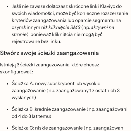
Jeśli nie zawsze dołączasz skrócone linki Klaviyo do
swoich wiadomości, może być konieczne rozszerzenie
kryteriów zaangażowania lub oparcie segmentu na
czymś innym niż
kliknięcie SMS
(np.
aktywni na
stronie
), ponieważ kliknięcia nie mogą być
rejestrowane bez linku.
Stwórz swoje ścieżki zaangażowania
Istnieją 3 ścieżki zaangażowania, które chcesz
skonfigurować:
Ścieżka A: nowy subskrybent lub wysokie
zaangażowanie (np. zaangażowany 1 z ostatnich 3
wysłanych)
Ścieżka B: średnie zaangażowanie (np. zaangażowani
od 4 do 8 lat temu)
Ścieżka C: niskie zaangażowanie (np. zaangażowani