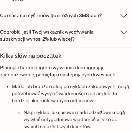
Co masz na myśli mówiąc o różnych SMS-ach?
Co zrobić, jeśli Twój wskaźnik wycofywania
subskrypcji wynosi 2% lub więcej?
Kilka słów na początek
Planując harmonogram wysyłania i konfigurując
zaangażowanie, pamiętaj o następujących kwestiach:
Marki lub branże o długich cyklach zakupowych mogą
potrzebować wysyłać wiadomości rzadziej lub do
bardziej ukierunkowanych odbiorców.
Na przykład, luksusowe marki odzieżowe mogą
wysyłać cotygodniowe wiadomości tylko do
swoich najczęstszych klientów.