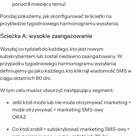
ponad 8 miesięcy temu)
Poniżej pokażemy, jak skonfigurować te ścieżki na
przykładzie tygodniowego harmonogramu wysyłania.
Ścieżka A: wysokie zaangażowanie
Wysyłaj co tydzień do każdego, kto jest nowym
subskrybentem lub został niedawno zaangażowany. W
przypadku tygodniowego harmonogramu wysyłania
definiujemy go jako każdego, kto kliknął wiadomość SMS w
ciągu ostatnich 90 dni.
W tym celu musisz utworzyć następujący segment:
Jeśli ktoś może lub nie może otrzymywać marketing >
może otrzymywać > marketing SMS-owy
ORAZ
Co ktoś zrobił > subskrybować marketing SMS-owy >