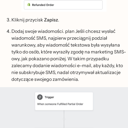
Kliknij przycisk
Zapisz
.
Dodaj swoje wiadomości. plan Jeśli chcesz wysłać
wiadomość SMS, najpierw przeciągnij podział
warunkowy, aby wiadomość tekstowa była wysyłana
tylko do osób, które wyraziły zgodę na marketing SMS-
owy, jak pokazano poniżej. W takim przypadku
zalecamy dodanie wiadomości e-mail, aby każdy, kto
nie subskrybuje SMS, nadal otrzymywał aktualizacje
dotyczące swojego zamówienia.