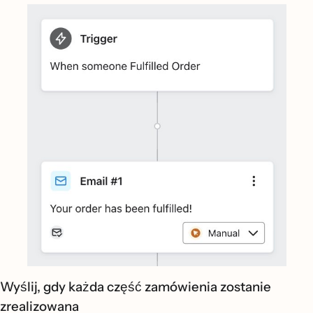
Wyślij, gdy każda część zamówienia zostanie
zrealizowana