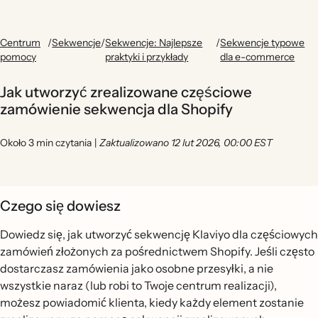
Centrum
/
Sekwencje
/
Sekwencje: Najlepsze
/
Sekwencje typowe
pomocy
praktyki i przykłady
dla e-commerce
Jak utworzyć zrealizowane częściowe
zamówienie sekwencja dla Shopify
Około 3 min czytania
|
Zaktualizowano 12 lut 2026, 00:00 EST
Czego się dowiesz
Dowiedz się, jak utworzyć sekwencję Klaviyo dla częściowych
zamówień złożonych za pośrednictwem Shopify. Jeśli często
dostarczasz zamówienia jako osobne przesyłki, a nie
wszystkie naraz (lub robi to Twoje centrum realizacji),
możesz powiadomić klienta, kiedy każdy element zostanie