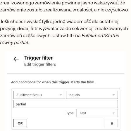
zrealizowanego zamówienia powinna jasno wskazywać, że
zamówienie zostało zrealizowane w całości, a nie częściowo.
Jeśli chcesz wysłać tylko jedną wiadomość dla ostatniej
pozycji, dodaj filtr wyzwalacza do sekwencji zrealizowanych
zamówień częściowych. Ustaw filtr na
FulfillmentStatus
równy partial
.