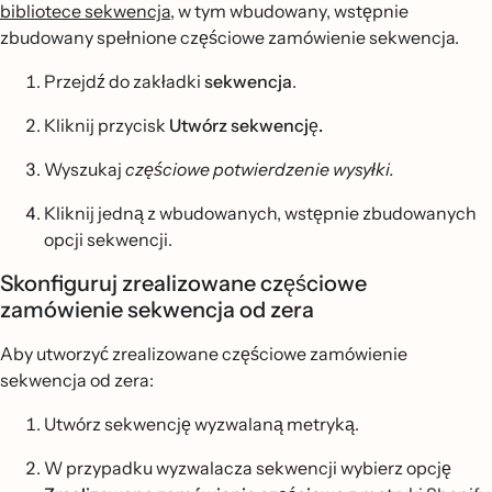
bibliotece sekwencja
, w tym wbudowany, wstępnie
zbudowany spełnione częściowe zamówienie sekwencja.
Przejdź do zakładki
sekwencja
.
Kliknij przycisk
Utwórz sekwencję.
Wyszukaj
częściowe potwierdzenie wysyłki.
Kliknij jedną z wbudowanych, wstępnie zbudowanych
opcji sekwencji.
Skonfiguruj zrealizowane częściowe
zamówienie sekwencja od zera
Aby utworzyć zrealizowane częściowe zamówienie
sekwencja od zera:
Utwórz sekwencję wyzwalaną metryką.
W przypadku wyzwalacza sekwencji wybierz opcję