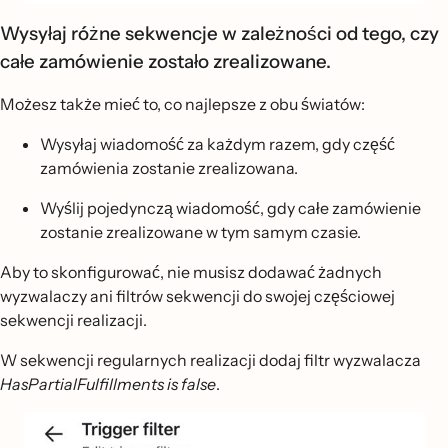
Wysyłaj różne sekwencje w zależności od tego, czy
całe zamówienie zostało zrealizowane.
Możesz także mieć to, co najlepsze z obu światów:
Wysyłaj wiadomość za każdym razem, gdy część
zamówienia zostanie zrealizowana.
Wyślij pojedynczą wiadomość, gdy całe zamówienie
zostanie zrealizowane w tym samym czasie.
Aby to skonfigurować, nie musisz dodawać żadnych
wyzwalaczy ani filtrów sekwencji do swojej częściowej
sekwencji realizacji.
W sekwencji regularnych realizacji dodaj filtr wyzwalacza
HasPartialFulfillments is false
.