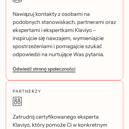
Nawiązuj kontakty z osobami na
podobnych stanowiskach, partnerami oraz
ekspertami i ekspertkami Klaviyo –
inspirujcie się nawzajem, wymieniajcie
spostrzeżeniami i pomagajcie szukać
odpowiedzi na nurtujące Was pytania.
Odwiedź stronę społeczności
PARTNERZY
Zatrudnij certyfikowanego eksperta
Klaviyo, który pomoże Ci w konkretnym