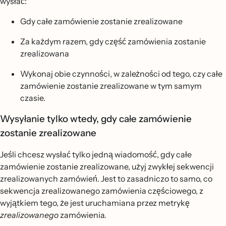
wysłać:
Gdy całe zamówienie zostanie zrealizowane
Za każdym razem, gdy część zamówienia zostanie
zrealizowana
Wykonaj obie czynności, w zależności od tego, czy całe
zamówienie zostanie zrealizowane w tym samym
czasie.
Wysyłanie tylko wtedy, gdy całe zamówienie
zostanie zrealizowane
Jeśli chcesz wysłać tylko jedną wiadomość, gdy całe
zamówienie zostanie zrealizowane, użyj zwykłej sekwencji
zrealizowanych zamówień. Jest to zasadniczo to samo, co
sekwencja zrealizowanego zamówienia częściowego, z
wyjątkiem tego, że jest uruchamiana przez metrykę
zrealizowanego
zamówienia.