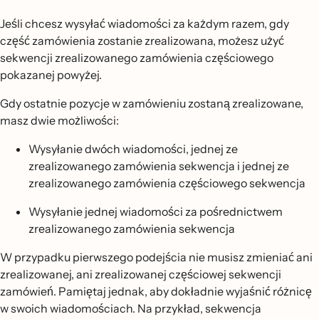
Jeśli chcesz wysyłać wiadomości za każdym razem, gdy
część zamówienia zostanie zrealizowana, możesz użyć
sekwencji zrealizowanego zamówienia częściowego
pokazanej powyżej.
Gdy ostatnie pozycje w zamówieniu zostaną zrealizowane,
masz dwie możliwości:
Wysyłanie dwóch wiadomości, jednej ze
zrealizowanego zamówienia sekwencja i jednej ze
zrealizowanego zamówienia częściowego sekwencja
Wysyłanie jednej wiadomości za pośrednictwem
zrealizowanego zamówienia sekwencja
W przypadku pierwszego podejścia nie musisz zmieniać ani
zrealizowanej, ani zrealizowanej częściowej sekwencji
zamówień. Pamiętaj jednak, aby dokładnie wyjaśnić różnicę
w swoich wiadomościach. Na przykład, sekwencja