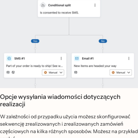
Opcje wysyłania wiadomości dotyczących
realizacji
W zależności od przypadku użycia możesz skonfigurować
sekwencję zrealizowanych i zrealizowanych zamówień
częściowych na kilka różnych sposobów. Możesz na przykład