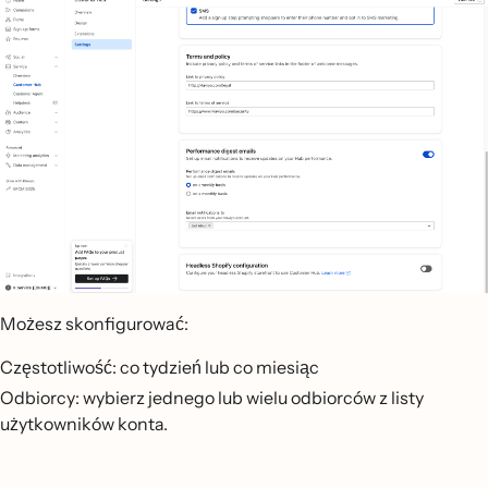
Możesz skonfigurować:
Częstotliwość: co tydzień lub co miesiąc
Odbiorcy: wybierz jednego lub wielu odbiorców z listy
użytkowników konta.