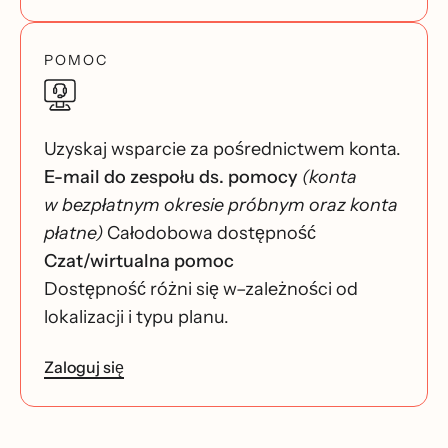
POMOC
Uzyskaj wsparcie za pośrednictwem konta.
E-mail do zespołu ds. pomocy
(konta
w bezpłatnym okresie próbnym oraz konta
płatne)
Całodobowa dostępność
Czat/wirtualna pomoc
Dostępność różni się w–zależności od
lokalizacji i typu planu.
Zaloguj się