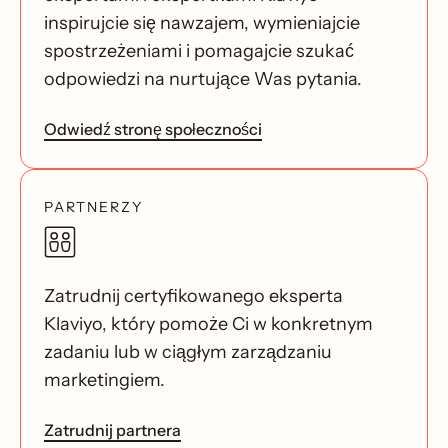
inspirujcie się nawzajem, wymieniajcie
spostrzeżeniami i pomagajcie szukać
odpowiedzi na nurtujące Was pytania.
Odwiedź stronę społeczności
PARTNERZY
Zatrudnij certyfikowanego eksperta
Klaviyo, który pomoże Ci w konkretnym
zadaniu lub w ciągłym zarządzaniu
marketingiem.
Zatrudnij partnera