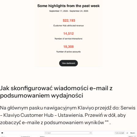
Jak skonfigurować wiadomości e-mail z
podsumowaniem wydajności
Na głównym pasku nawigacyjnym Klaviyo przejdź do: Serwis
- Klaviyo Customer Hub - Ustawienia. Przewiń w dół, aby
zobaczyć e-maile z podsumowaniem wyników "" .