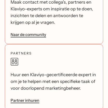
Maak contact met collega's, partners en
Klaviyo-experts om inspiratie op te doen,
inzichten te delen en antwoorden te
krijgen op al je vragen.
Naar de community
PARTNERS
Huur een Klaviyo-gecertificeerde expert in
om je te helpen met een specifieke taak of
voor doorlopend marketingbeheer.
Partner inhuren