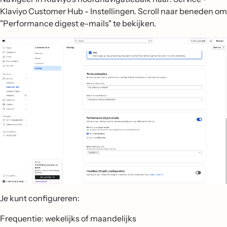
Klaviyo Customer Hub - Instellingen. Scroll naar beneden om
"Performance digest e-mails" te bekijken.
Je kunt configureren:
Frequentie: wekelijks of maandelijks