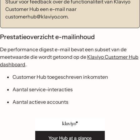
Stuur voor feedback over de functionaliteit van Klaviyo
Customer Hub een e-mail naar
customerhub@klaviyo.com.
Prestatieoverzicht e-mailinhoud
De performance digest e-mail bevat een subset van de
meetwaarde die wordt getoond op de
Klaviyo Customer Hub
dashboard
.
Customer Hub toegeschreven inkomsten
Aantal service-interacties
Aantal actieve accounts