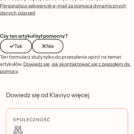
Personalizuj sekwencję e-mail za pomocą dynamicznych
danych zdarzeń
Czy ten artykuł był pomocny?
Tak
Nie
Ten formularz służy tylko do przesyłania opinii na temat
artykułów.
Dowiedz się, jak skontaktować się z zespołem ds.
pomocy
.
Dowiedz się od Klaviyo więcej
SPOŁECZNOŚĆ