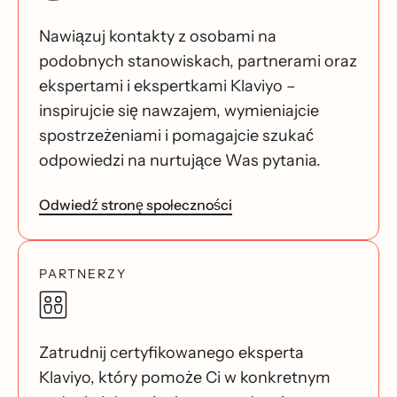
Nawiązuj kontakty z osobami na
podobnych stanowiskach, partnerami oraz
ekspertami i ekspertkami Klaviyo –
inspirujcie się nawzajem, wymieniajcie
spostrzeżeniami i pomagajcie szukać
odpowiedzi na nurtujące Was pytania.
Odwiedź stronę społeczności
PARTNERZY
Zatrudnij certyfikowanego eksperta
Klaviyo, który pomoże Ci w konkretnym