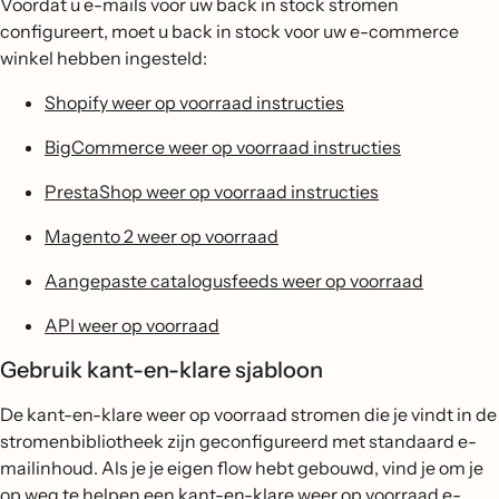
Voordat u e-mails voor uw back in stock stromen
configureert, moet u back in stock voor uw e-commerce
winkel hebben ingesteld:
Shopify weer op voorraad instructies
BigCommerce weer op voorraad instructies
PrestaShop weer op voorraad instructies
Magento 2 weer op voorraad
Aangepaste catalogusfeeds weer op voorraad
API weer op voorraad
Gebruik kant-en-klare sjabloon
De kant-en-klare weer op voorraad stromen die je vindt in de
stromenbibliotheek zijn geconfigureerd met standaard e-
mailinhoud. Als je je eigen flow hebt gebouwd, vind je om je
op weg te helpen een kant-en-klare weer op voorraad e-