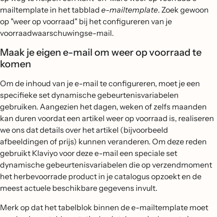
mailtemplate in het tabblad
e-mailtemplate
. Zoek gewoon
op "weer op voorraad" bij het configureren van je
voorraadwaarschuwingse-mail.
Maak je eigen e-mail om weer op voorraad te
komen
Om de inhoud van je e-mail te configureren, moet je een
specifieke set dynamische gebeurtenisvariabelen
gebruiken. Aangezien het dagen, weken of zelfs maanden
kan duren voordat een artikel weer op voorraad is, realiseren
we ons dat details over het artikel (bijvoorbeeld
afbeeldingen of prijs) kunnen veranderen. Om deze reden
gebruikt Klaviyo voor deze e-mail een speciale set
dynamische gebeurtenisvariabelen die op verzendmoment
het herbevoorrade product in je catalogus opzoekt en de
meest actuele beschikbare gegevens invult.
Merk op dat het tabelblok binnen de e-mailtemplate moet