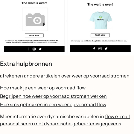
Extra hulpbronnen
afrekenen andere artikelen over weer op voorraad stromen
Hoe maak je een weer op voorraad flow
Begrijpen hoe weer op voorraad stromen werken
Hoe sms gebruiken in een weer op voorraad flow
Meer informatie over dynamische variabelen in
flow e-mail
personaliseren met dynamische gebeurtenisgegevens