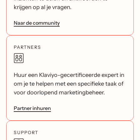
krijgen op al je vragen.
Naar de community
PARTNERS
Huur een Klaviyo-gecertificeerde expert in
om je te helpen met een specifieke taak of
voor doorlopend marketingbeheer.
Partner inhuren
SUPPORT