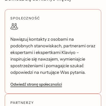
SPOŁECZNOŚĆ
Nawiązuj kontakty z osobami na
podobnych stanowiskach, partnerami oraz
ekspertami i ekspertkami Klaviyo –
inspirujcie się nawzajem, wymieniajcie
spostrzeżeniami i pomagajcie szukać
odpowiedzi na nurtujące Was pytania.
Odwiedź stronę społeczności
PARTNERZY