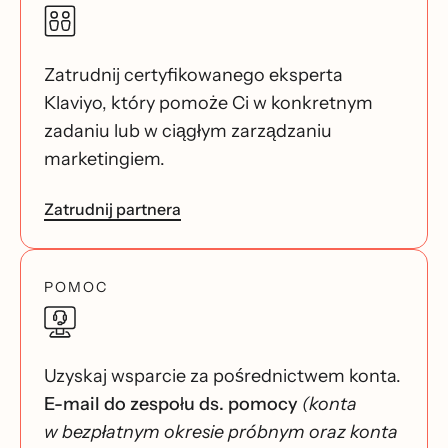
Zatrudnij certyfikowanego eksperta
Klaviyo, który pomoże Ci w konkretnym
zadaniu lub w ciągłym zarządzaniu
marketingiem.
Zatrudnij partnera
POMOC
Uzyskaj wsparcie za pośrednictwem konta.
E-mail do zespołu ds. pomocy
(konta
w bezpłatnym okresie próbnym oraz konta