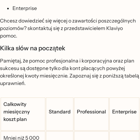
Enterprise
Chcesz dowiedzieć się więcej o zawartości poszczególnych
poziomów? skontaktuj się z przedstawicielem Klaviyo
pomoc.
Kilka słów na początek
Pamiętaj, że pomoc profesjonalna i korporacyjna oraz plan
sukcesu są dostępne tylko dla kont płacących powyżej
określonej kwoty miesięcznie. Zapoznaj się z poniższą tabelą
uprawnień.
Całkowity
miesięczny
Standard
Professional
Enterprise
koszt plan
Mniej niż 5 000