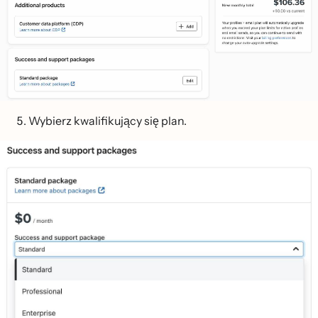
Wybierz kwalifikujący się plan.