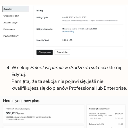
W sekcji
Pakiet wsparcia w drodze do sukcesu
kliknij
Edytuj.
Pamiętaj, że ta sekcja nie pojawi się, jeśli nie
kwalifikujesz się do planów Professional lub Enterprise.