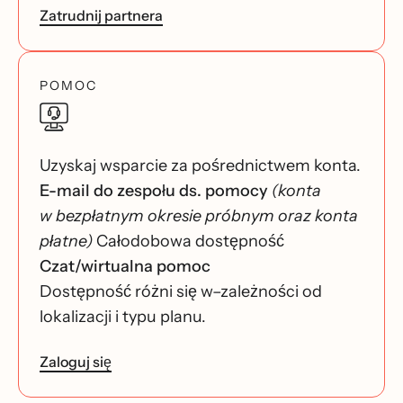
Zatrudnij partnera
POMOC
Uzyskaj wsparcie za pośrednictwem konta.
E-mail do zespołu ds. pomocy
(konta
w bezpłatnym okresie próbnym oraz konta
płatne)
Całodobowa dostępność
Czat/wirtualna pomoc
Dostępność różni się w–zależności od
lokalizacji i typu planu.
Zaloguj się