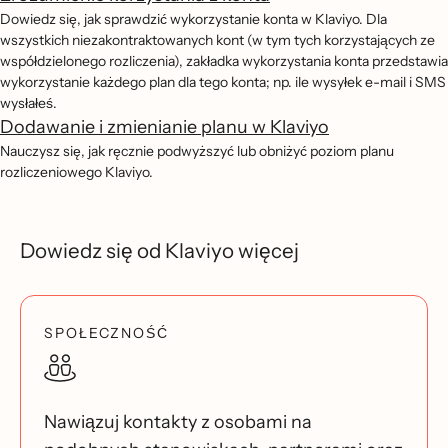
Dowiedz się, jak sprawdzić wykorzystanie konta w Klaviyo. Dla
wszystkich niezakontraktowanych kont (w tym tych korzystających ze
współdzielonego rozliczenia), zakładka wykorzystania konta przedstawia
wykorzystanie każdego plan dla tego konta; np. ile wysyłek e-mail i SMS
wysłałeś.
Dodawanie i zmienianie planu w Klaviyo
Nauczysz się, jak ręcznie podwyższyć lub obniżyć poziom planu
rozliczeniowego Klaviyo.
Dowiedz się od Klaviyo więcej
SPOŁECZNOŚĆ
Nawiązuj kontakty z osobami na