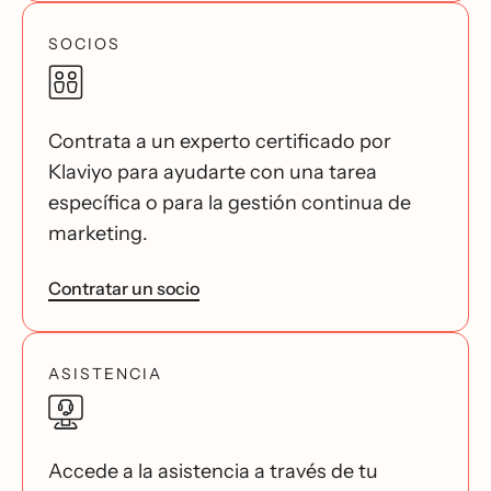
SOCIOS
Contrata a un experto certificado por
Klaviyo para ayudarte con una tarea
específica o para la gestión continua de
marketing.
Contratar un socio
ASISTENCIA
Accede a la asistencia a través de tu