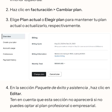
Haz clic en
facturación > Cambiar plan
.
Elige
Plan actual
o
Elegir plan
para mantener tu plan
actual o actualizarlo, respectivamente.
En la sección
Paquete de éxito y asistencia
, haz clic en
Editar
.
Ten en cuenta que esta sección no aparecerá si no
puedes optar al plan profesional o empresarial.