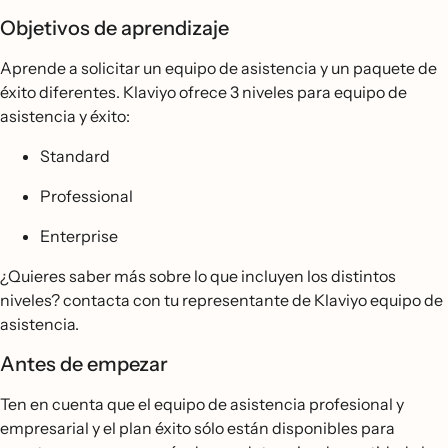
Objetivos de aprendizaje
Aprende a solicitar un equipo de asistencia y un paquete de
éxito diferentes. Klaviyo ofrece 3 niveles para equipo de
asistencia y éxito:
Standard
Professional
Enterprise
¿Quieres saber más sobre lo que incluyen los distintos
niveles? contacta con tu representante de Klaviyo equipo de
asistencia.
Antes de empezar
Ten en cuenta que el equipo de asistencia profesional y
empresarial y el plan éxito sólo están disponibles para