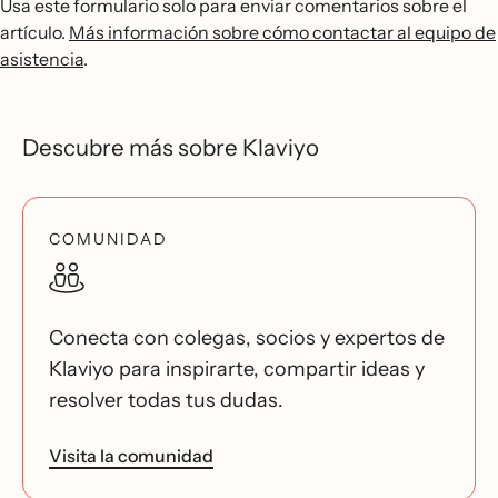
Usa este formulario solo para enviar comentarios sobre el
artículo.
Más información sobre cómo contactar al equipo de
asistencia
.
Descubre más sobre Klaviyo
COMUNIDAD
Conecta con colegas, socios y expertos de
Klaviyo para inspirarte, compartir ideas y
resolver todas tus dudas.
Visita la comunidad