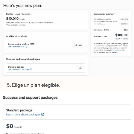
Elige un plan elegible.