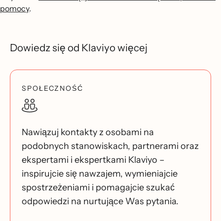
pomocy
.
Dowiedz się od Klaviyo więcej
SPOŁECZNOŚĆ
Nawiązuj kontakty z osobami na
podobnych stanowiskach, partnerami oraz
ekspertami i ekspertkami Klaviyo –
inspirujcie się nawzajem, wymieniajcie
spostrzeżeniami i pomagajcie szukać
odpowiedzi na nurtujące Was pytania.