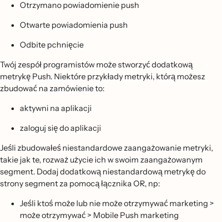
Otrzymano powiadomienie push
Otwarte powiadomienia push
Odbite pchnięcie
Twój zespół programistów może stworzyć dodatkową
metrykę Push. Niektóre przykłady metryki, którą możesz
zbudować na zamówienie to:
aktywni na aplikacji
zaloguj się do aplikacji
Jeśli zbudowałeś niestandardowe zaangażowanie metryki,
takie jak te, rozważ użycie ich w swoim zaangażowanym
segment. Dodaj dodatkową niestandardową metrykę do
strony segment za pomocą łącznika OR, np:
Jeśli ktoś może lub nie może otrzymywać marketing >
może otrzymywać > Mobile Push marketing