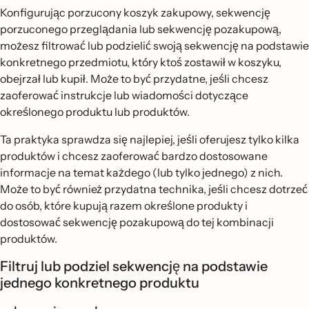
Konfigurując porzucony koszyk zakupowy, sekwencję
porzuconego przeglądania lub sekwencję pozakupową,
możesz filtrować lub podzielić swoją sekwencję na podstawie
konkretnego przedmiotu, który ktoś zostawił w koszyku,
obejrzał lub kupił. Może to być przydatne, jeśli chcesz
zaoferować instrukcje lub wiadomości dotyczące
określonego produktu lub produktów.
Ta praktyka sprawdza się najlepiej, jeśli oferujesz tylko kilka
produktów i chcesz zaoferować bardzo dostosowane
informacje na temat każdego (lub tylko jednego) z nich.
Może to być również przydatna technika, jeśli chcesz dotrzeć
do osób, które kupują razem określone produkty i
dostosować sekwencję pozakupową do tej kombinacji
produktów.
Filtruj lub podziel sekwencję na podstawie
jednego konkretnego produktu