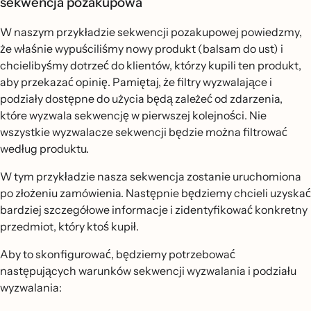
sekwencja pozakupowa
W naszym przykładzie sekwencji pozakupowej powiedzmy,
że właśnie wypuściliśmy nowy produkt (balsam do ust) i
chcielibyśmy dotrzeć do klientów, którzy kupili ten produkt,
aby przekazać opinię. Pamiętaj, że filtry wyzwalające i
podziały dostępne do użycia będą zależeć od zdarzenia,
które wyzwala sekwencję w pierwszej kolejności. Nie
wszystkie wyzwalacze sekwencji będzie można filtrować
według produktu.
W tym przykładzie nasza sekwencja zostanie uruchomiona
po złożeniu zamówienia. Następnie będziemy chcieli uzyskać
bardziej szczegółowe informacje i zidentyfikować konkretny
przedmiot, który ktoś kupił.
Aby to skonfigurować, będziemy potrzebować
następujących warunków sekwencji wyzwalania i podziału
wyzwalania: