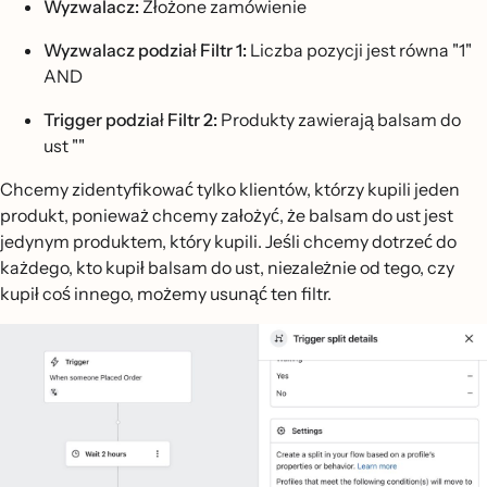
Wyzwalacz:
Złożone zamówienie
Wyzwalacz podział Filtr 1:
Liczba pozycji jest równa "1"
AND
Trigger podział Filtr 2:
Produkty zawierają balsam do
ust ""
Chcemy zidentyfikować tylko klientów, którzy kupili jeden
produkt, ponieważ chcemy założyć, że balsam do ust jest
jedynym produktem, który kupili. Jeśli chcemy dotrzeć do
każdego, kto kupił balsam do ust, niezależnie od tego, czy
kupił coś innego, możemy usunąć ten filtr.