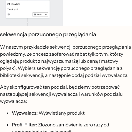
sekwencja porzuconego przeglądania
W naszym przykładzie sekwencji porzuconego przeglądania
powiedzmy, że chcesz zaoferować rabat tylko tym, którzy
oglądają produkt z najwyższą marżą lub ceną (matowy
połysk). Wybierz sekwencję porzuconego przeglądania z
biblioteki sekwencji, a następnie dodaj podział wyzwalacza.
Aby skonfigurować ten podział, będziemy potrzebować
następującej sekwencji wyzwalacza i warunków podziału
wyzwalacza:
Wyzwalacz
: Wyświetlany produkt
Profil Filter
: Złożono zamówienie zero razy od
uruchomienia tej sekwencji