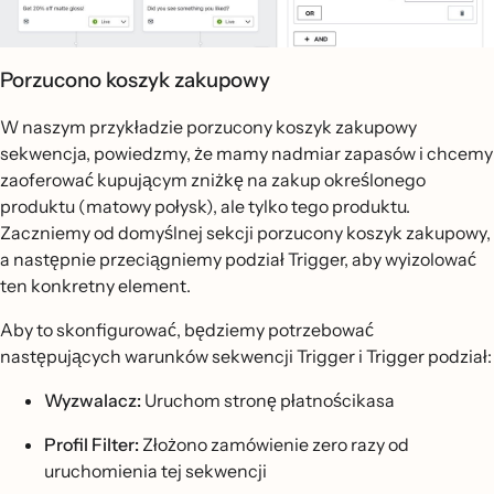
Porzucono koszyk zakupowy
W naszym przykładzie porzucony koszyk zakupowy
sekwencja, powiedzmy, że mamy nadmiar zapasów i chcemy
zaoferować kupującym zniżkę na zakup określonego
produktu (matowy połysk), ale tylko tego produktu.
Zaczniemy od domyślnej sekcji porzucony koszyk zakupowy,
a następnie przeciągniemy podział Trigger, aby wyizolować
ten konkretny element.
Aby to skonfigurować, będziemy potrzebować
następujących warunków sekwencji Trigger i Trigger podział:
Wyzwalacz:
Uruchom stronę płatnościkasa
Profil Filter:
Złożono zamówienie zero razy od
uruchomienia tej sekwencji