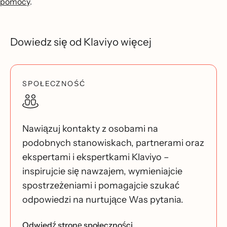
pomocy
.
Dowiedz się od Klaviyo więcej
SPOŁECZNOŚĆ
Nawiązuj kontakty z osobami na
podobnych stanowiskach, partnerami oraz
ekspertami i ekspertkami Klaviyo –
inspirujcie się nawzajem, wymieniajcie
spostrzeżeniami i pomagajcie szukać
odpowiedzi na nurtujące Was pytania.
Odwiedź stronę społeczności