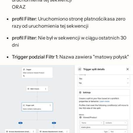
ORAZ
profil Filter
: Uruchomiono stronę płatnościkasa zero
razy od uruchomienia tej sekwencji
profil Filter
: Nie był w sekwencji w ciągu ostatnich 30
dni
Trigger podział Filtr 1
: Nazwa zawiera "matowy połysk"