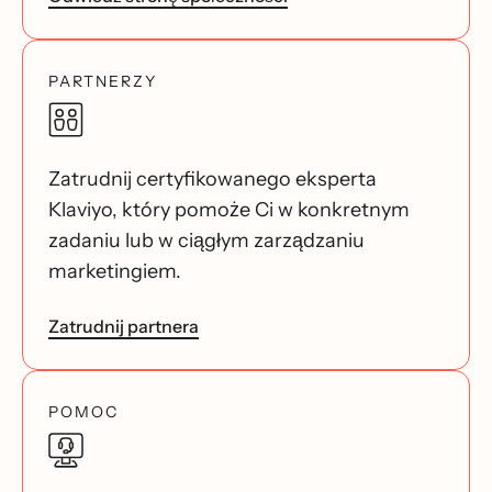
PARTNERZY
Zatrudnij certyfikowanego eksperta
Klaviyo, który pomoże Ci w konkretnym
zadaniu lub w ciągłym zarządzaniu
marketingiem.
Zatrudnij partnera
POMOC