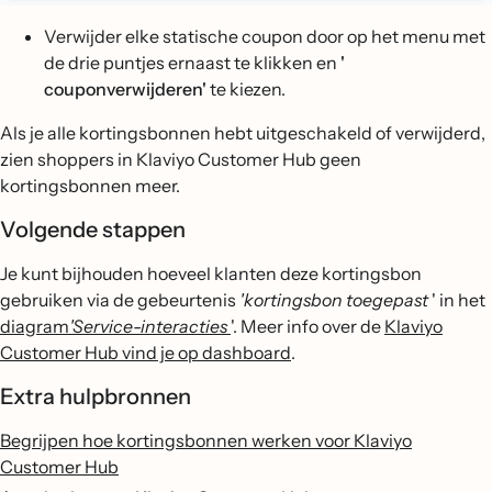
Verwijder elke statische coupon door op het menu met
de drie puntjes ernaast te klikken en
'
couponverwijderen'
te kiezen.
Als je alle kortingsbonnen hebt uitgeschakeld of verwijderd,
zien shoppers in Klaviyo Customer Hub geen
kortingsbonnen meer.
Volgende stappen
Je kunt bijhouden hoeveel klanten deze kortingsbon
gebruiken via de gebeurtenis
'kortingsbon toegepast
' in het
diagram
'Service-interacties
'. Meer info over de
Klaviyo
Customer Hub vind je op dashboard
.
Extra hulpbronnen
Begrijpen hoe kortingsbonnen werken voor Klaviyo
Customer Hub