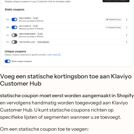
Voeg een statische kortingsbon toe aan Klaviyo
Customer Hub
statische coupon moet eerst worden aangemaakt in Shopify
en vervolgens handmatig worden toegevoegd aan Klaviyo
Customer Hub. U kunt statische coupons richten op
specifieke lijsten of segmenten wanneer u ze toevoegt.
Om een statische coupon toe te voegen: