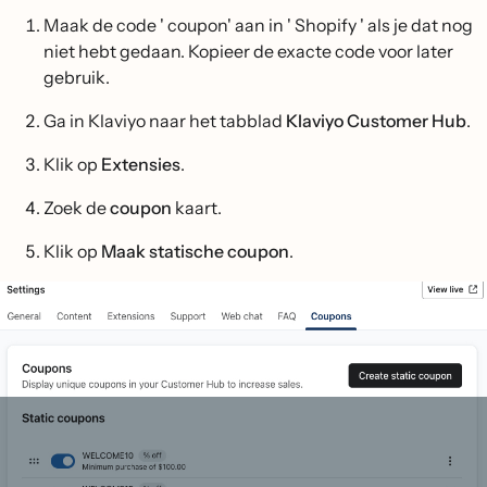
Maak de code ' coupon' aan in ' Shopify ' als je dat nog
niet hebt gedaan. Kopieer de exacte code voor later
gebruik.
Ga in Klaviyo naar het tabblad
Klaviyo Customer Hub
.
Klik op
Extensies
.
Zoek de
coupon
kaart.
Klik op
Maak statische coupon
.