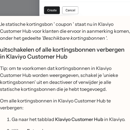
Je statische kortingsbon ' coupon ' staat nu in Klaviyo
Customer Hub voor klanten die ervoor in aanmerking komen,
onder het gedeelte
'Beschikbare kortingsbonnen
'.
uitschakelen of alle kortingsbonnen verbergen
in Klaviyo Customer Hub
Tip: om te voorkomen dat kortingsbonnen in Klaviyo
Customer Hub worden weergegeven, schakel je 'unieke
kortingsbonnen' uit en deactiveer of verwijder je alle
statische kortingsbonnen die je hebt toegevoegd.
Om alle kortingsbonnen in Klaviyo Customer Hub te
verbergen:
Ga naar het tabblad
Klaviyo Customer Hub
in Klaviyo.