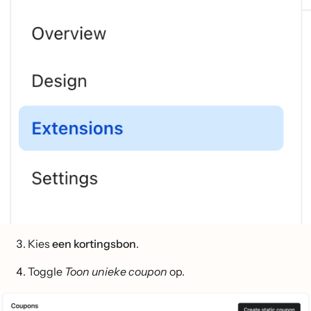
Kies
een kortingsbon
.
Toggle
Toon unieke coupon
op.