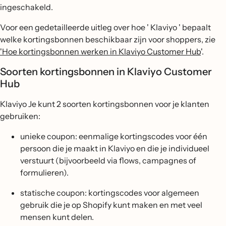
ingeschakeld.
Voor een gedetailleerde uitleg over hoe ' Klaviyo ' bepaalt
welke kortingsbonnen beschikbaar zijn voor shoppers, zie
'Hoe kortingsbonnen werken in Klaviyo Customer Hub
'.
Soorten kortingsbonnen in Klaviyo Customer
Hub
Klaviyo Je kunt 2 soorten kortingsbonnen voor je klanten
gebruiken:
unieke coupon: eenmalige kortingscodes voor één
persoon die je maakt in Klaviyo en die je individueel
verstuurt (bijvoorbeeld via flows, campagnes of
formulieren).
statische coupon: kortingscodes voor algemeen
gebruik die je op Shopify kunt maken en met veel
mensen kunt delen.