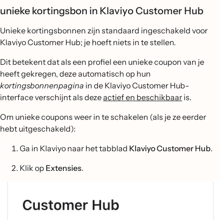
unieke kortingsbon in Klaviyo Customer Hub
Unieke kortingsbonnen zijn standaard ingeschakeld voor
Klaviyo Customer Hub; je hoeft niets in te stellen.
Dit betekent dat als een profiel een unieke coupon van je
heeft gekregen, deze automatisch op hun
kortingsbonnenpagina
in de Klaviyo Customer Hub-
interface verschijnt als deze
actief en beschikbaar
is.
Om unieke coupons weer in te schakelen (als je ze eerder
hebt uitgeschakeld):
Ga in Klaviyo naar het tabblad
Klaviyo Customer Hub
.
Klik op
Extensies
.