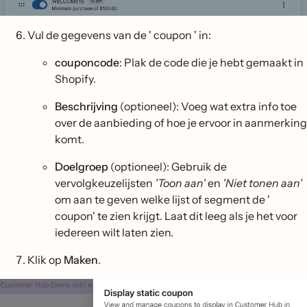
Vul de gegevens van de ' coupon ' in:
couponcode
: Plak de code die je hebt gemaakt in
Shopify.
Beschrijving
(optioneel): Voeg wat extra info toe
over de aanbieding of hoe je ervoor in aanmerking
komt.
Doelgroep
(optioneel): Gebruik de
vervolgkeuzelijsten
'Toon aan'
en
'Niet tonen aan'
om aan te geven welke lijst of segment de '
coupon' te zien krijgt. Laat dit leeg als je het voor
iedereen wilt laten zien.
Klik op
Maken
.