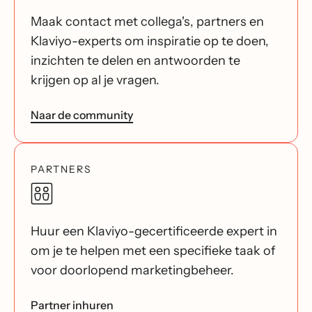
Maak contact met collega's, partners en
Klaviyo-experts om inspiratie op te doen,
inzichten te delen en antwoorden te
krijgen op al je vragen.
Naar de community
PARTNERS
Huur een Klaviyo-gecertificeerde expert in
om je te helpen met een specifieke taak of
voor doorlopend marketingbeheer.
Partner inhuren