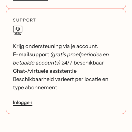
SUPPORT
Krijg ondersteuning via je account.
E-mailsupport
(gratis proefperiodes en
betaalde accounts)
24/7 beschikbaar
Chat-/virtuele assistentie
Beschikbaarheid varieert per locatie en
type abonnement
Inloggen