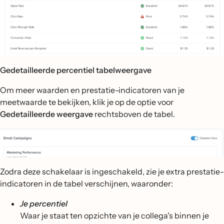
Gedetailleerde percentiel tabelweergave
Om meer waarden en prestatie-indicatoren van je
meetwaarde te bekijken, klik je op de optie voor
Gedetailleerde weergave
rechtsboven de tabel.
Zodra deze schakelaar is ingeschakeld, zie je extra prestatie-
indicatoren in de tabel verschijnen, waaronder:
Je percentiel
Waar je staat ten opzichte van je collega's binnen je