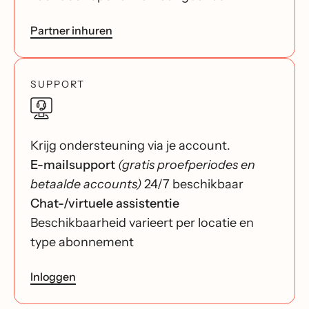
Partner inhuren
SUPPORT
Krijg ondersteuning via je account.
E-mailsupport
(gratis proefperiodes en
betaalde accounts)
24/7 beschikbaar
Chat-/virtuele assistentie
Beschikbaarheid varieert per locatie en
type abonnement
Inloggen