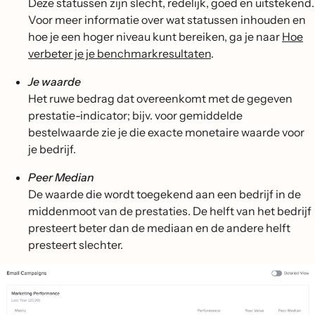
Deze statussen zijn slecht, redelijk, goed en uitstekend.
Voor meer informatie over wat statussen inhouden en
hoe je een hoger niveau kunt bereiken, ga je naar
Hoe
verbeter je je benchmarkresultaten
.
Je waarde
Het ruwe bedrag dat overeenkomt met de gegeven
prestatie-indicator; bijv. voor gemiddelde
bestelwaarde zie je die exacte monetaire waarde voor
je bedrijf.
Peer Median
De waarde die wordt toegekend aan een bedrijf in de
middenmoot van de prestaties. De helft van het bedrijf
presteert beter dan de mediaan en de andere helft
presteert slechter.