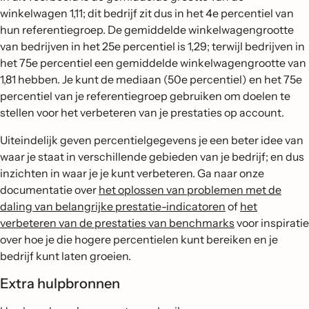
winkelwagen 1,11; dit bedrijf zit dus in het 4e percentiel van
hun referentiegroep. De gemiddelde winkelwagengrootte
van bedrijven in het 25e percentiel is 1,29; terwijl bedrijven in
het 75e percentiel een gemiddelde winkelwagengrootte van
1,81 hebben. Je kunt de mediaan (50e percentiel) en het 75e
percentiel van je referentiegroep gebruiken om doelen te
stellen voor het verbeteren van je prestaties op account.
Uiteindelijk geven percentielgegevens je een beter idee van
waar je staat in verschillende gebieden van je bedrijf; en dus
inzichten in waar je je kunt verbeteren. Ga naar onze
documentatie over
het oplossen van problemen met de
daling van belangrijke prestatie-indicatoren
of
het
verbeteren van de prestaties van benchmarks
voor inspiratie
over hoe je die hogere percentielen kunt bereiken en je
bedrijf kunt laten groeien.
Extra hulpbronnen