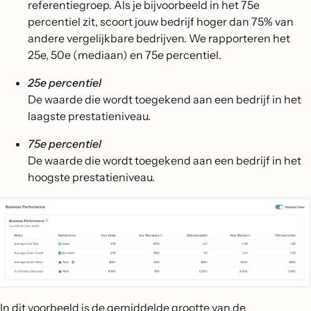
referentiegroep. Als je bijvoorbeeld in het 75e
percentiel zit, scoort jouw bedrijf hoger dan 75% van
andere vergelijkbare bedrijven. We rapporteren het
25e, 50e (mediaan) en 75e percentiel.
25e percentiel
De waarde die wordt toegekend aan een bedrijf in het
laagste prestatieniveau.
75e percentiel
De waarde die wordt toegekend aan een bedrijf in het
hoogste prestatieniveau.
In dit voorbeeld is de gemiddelde grootte van de