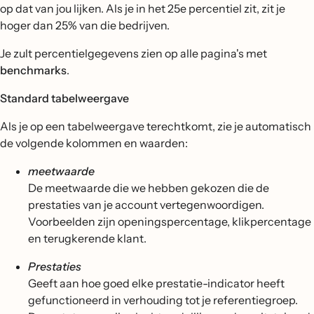
op dat van jou lijken. Als je in het 25e percentiel zit, zit je
hoger dan 25% van die bedrijven.
Je zult percentielgegevens zien op alle pagina's met
benchmarks
.
Standard tabelweergave
Als je op een tabelweergave terechtkomt, zie je automatisch
de volgende kolommen en waarden:
meetwaarde
De meetwaarde die we hebben gekozen die de
prestaties van je account vertegenwoordigen.
Voorbeelden zijn openingspercentage, klikpercentage
en terugkerende klant.
Prestaties
Geeft aan hoe goed elke prestatie-indicator heeft
gefunctioneerd in verhouding tot je referentiegroep.