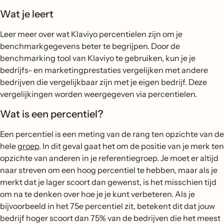
Wat je leert
Leer meer over wat Klaviyo percentielen zijn om je
benchmarkgegevens beter te begrijpen. Door de
benchmarking tool van Klaviyo te gebruiken, kun je je
bedrijfs- en marketingprestaties vergelijken met andere
bedrijven die vergelijkbaar zijn met je eigen bedrijf. Deze
vergelijkingen worden weergegeven via percentielen.
Wat is een percentiel?
Een percentiel is een meting van de rang ten opzichte van de
hele
groep
. In dit geval gaat het om de positie van je merk ten
opzichte van anderen in je referentiegroep. Je moet er altijd
naar streven om een hoog percentiel te hebben, maar als je
merkt dat je lager scoort dan gewenst, is het misschien tijd
om na te denken over hoe je je kunt verbeteren. Als je
bijvoorbeeld in het 75e percentiel zit, betekent dit dat jouw
bedrijf hoger scoort dan 75% van de bedrijven die het meest