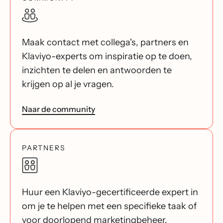
Maak contact met collega's, partners en
Klaviyo-experts om inspiratie op te doen,
inzichten te delen en antwoorden te
krijgen op al je vragen.
Naar de community
PARTNERS
Huur een Klaviyo-gecertificeerde expert in
om je te helpen met een specifieke taak of
voor doorlopend marketingbeheer.