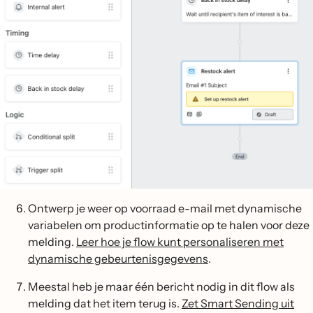
Ontwerp je weer op voorraad e-mail met dynamische
variabelen om productinformatie op te halen voor deze
melding.
Leer hoe je flow kunt personaliseren met
dynamische gebeurtenisgegevens
.
Meestal heb je maar één bericht nodig in dit flow als
melding dat het item terug is.
Zet Smart Sending uit