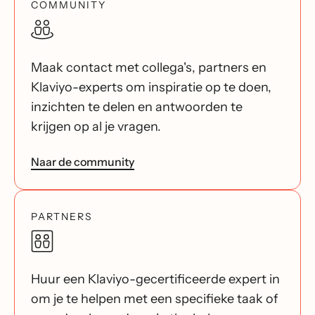
COMMUNITY
Maak contact met collega's, partners en
Klaviyo-experts om inspiratie op te doen,
inzichten te delen en antwoorden te
krijgen op al je vragen.
Naar de community
PARTNERS
Huur een Klaviyo-gecertificeerde expert in
om je te helpen met een specifieke taak of