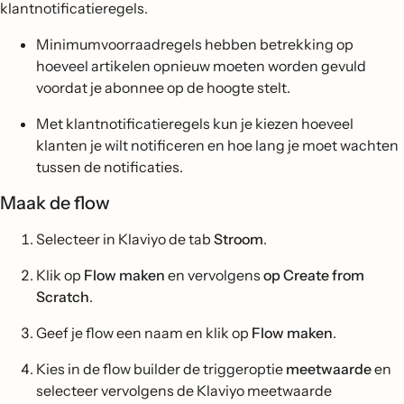
klantnotificatieregels.
Minimumvoorraadregels hebben betrekking op
hoeveel artikelen opnieuw moeten worden gevuld
voordat je abonnee op de hoogte stelt.
Met klantnotificatieregels kun je kiezen hoeveel
klanten je wilt notificeren en hoe lang je moet wachten
tussen de notificaties.
Maak de flow
Selecteer in Klaviyo de tab
Stroom
.
Klik op
Flow maken
en vervolgens
op Create from
Scratch
.
Geef je flow een naam en klik op
Flow maken
.
Kies in de flow builder de triggeroptie
meetwaarde
en
selecteer vervolgens de Klaviyo meetwaarde