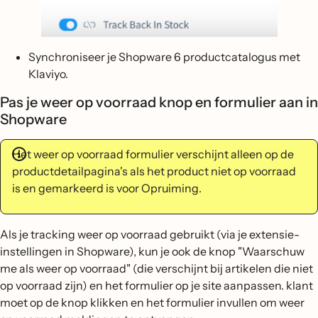
Synchroniseer je Shopware 6 productcatalogus met
Klaviyo.
Pas je weer op voorraad knop en formulier aan in
Shopware
Het weer op voorraad formulier verschijnt alleen op de
productdetailpagina's als het product niet op voorraad
is en gemarkeerd is voor Opruiming.
Als je tracking weer op voorraad gebruikt (via je extensie-
instellingen in Shopware), kun je ook de knop "Waarschuw
me als weer op voorraad" (die verschijnt bij artikelen die niet
op voorraad zijn) en het formulier op je site aanpassen. klant
moet op de knop klikken en het formulier invullen om weer