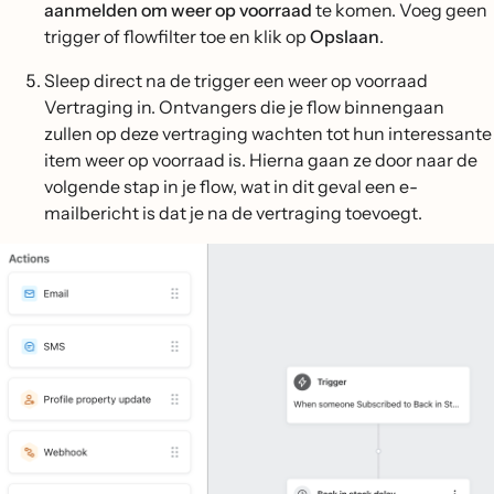
aanmelden om weer op voorraad
te komen. Voeg geen
trigger of flowfilter toe en klik op
Opslaan
.
Sleep direct na de trigger een weer op voorraad
Vertraging in. Ontvangers die je flow binnengaan
zullen op deze vertraging wachten tot hun interessante
item weer op voorraad is. Hierna gaan ze door naar de
volgende stap in je flow, wat in dit geval een e-
mailbericht is dat je na de vertraging toevoegt.