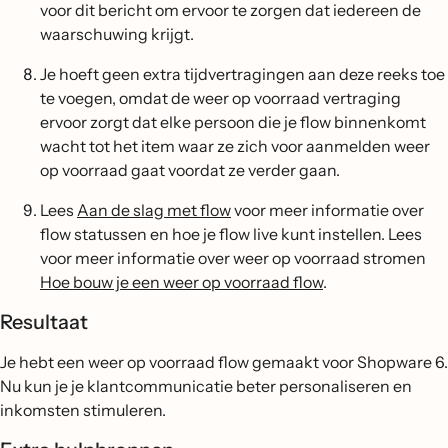
voor dit bericht om ervoor te zorgen dat iedereen de
waarschuwing krijgt.
Je hoeft geen extra tijdvertragingen aan deze reeks toe
te voegen, omdat de weer op voorraad vertraging
ervoor zorgt dat elke persoon die je flow binnenkomt
wacht tot het item waar ze zich voor aanmelden weer
op voorraad gaat voordat ze verder gaan.
Lees
Aan de slag met flow
voor meer informatie over
flow statussen en hoe je flow live kunt instellen. Lees
voor meer informatie over weer op voorraad stromen
Hoe bouw je een weer op voorraad flow
.
Resultaat
Je hebt een weer op voorraad flow gemaakt voor Shopware 6.
Nu kun je je klantcommunicatie beter personaliseren en
inkomsten stimuleren.