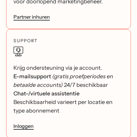
voor doorlopend marketingbeheer.
Partner inhuren
SUPPORT
Krijg ondersteuning via je account.
E-mailsupport
(gratis proefperiodes en
betaalde accounts)
24/7 beschikbaar
Chat-/virtuele assistentie
Beschikbaarheid varieert per locatie en
type abonnement
Inloggen