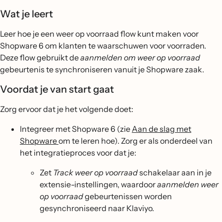
Wat je leert
Leer hoe je een weer op voorraad flow kunt maken voor
Shopware 6 om klanten te waarschuwen voor voorraden.
Deze flow gebruikt de
aanmelden om weer op voorraad
gebeurtenis te synchroniseren vanuit je Shopware zaak.
Voordat je van start gaat
Zorg ervoor dat je het volgende doet:
Integreer met Shopware 6 (zie
Aan de slag met
Shopware
om te leren hoe). Zorg er als onderdeel van
het integratieproces voor dat je:
Zet
Track weer op voorraad
schakelaar aan in je
extensie-instellingen, waardoor
aanmelden weer
op voorraad
gebeurtenissen worden
gesynchroniseerd naar Klaviyo.