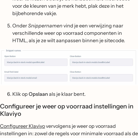
voor de kleuren van je merk hebt, plak deze in het
bijbehorende vakje.
Onder
Snippernamen
vind je een verwijzing naar
verschillende weer op voorraad componenten in
HTML, als je ze wilt aanpassen binnen je sitecode.
Klik op
Opslaan
als je klaar bent.
Configureer je weer op voorraad instellingen in
Klaviyo
Configureer Klaviyo
vervolgens je weer op voorraad
instellingen in: zowel de regels voor minimale voorraad als de