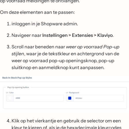
op voorraad meldingen te ontvangen.
Om deze elementen aan te passen:
inloggen in je Shopware admin.
Navigeer naar
Instellingen > Extensies > Klaviyo
.
Scroll naar beneden naar
weer op voorraad Pop-up
stijlen
, waar je de tekstkleur en achtergrond van de
weer op voorraad pop-up openingsknop, pop-up
sluitknop en aanmeldknop kunt aanpassen.
Klik op het vierkantje en gebruik de selector om een
kleur te kiezen of, als je de hexadecimale kleurcodes