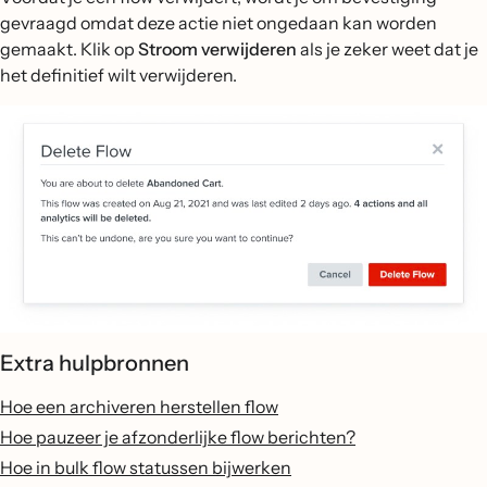
gevraagd omdat deze actie niet ongedaan kan worden
gemaakt. Klik op
Stroom verwijderen
als je zeker weet dat je
het definitief wilt verwijderen.
Extra hulpbronnen
Hoe een archiveren herstellen flow
Hoe pauzeer je afzonderlijke flow berichten?
Hoe in bulk flow statussen bijwerken