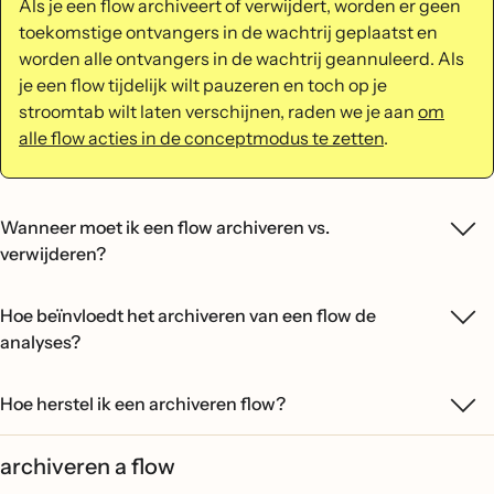
Als je een flow archiveert of verwijdert, worden er geen
toekomstige ontvangers in de wachtrij geplaatst en
worden alle ontvangers in de wachtrij geannuleerd. Als
je een flow tijdelijk wilt pauzeren en toch op je
stroomtab wilt laten verschijnen, raden we je aan
om
alle flow acties in de conceptmodus te zetten
.
Wanneer moet ik een flow archiveren vs.
verwijderen?
Hoe beïnvloedt het archiveren van een flow de
analyses?
Hoe herstel ik een archiveren flow?
archiveren a flow