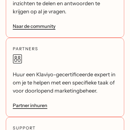
inzichten te delen en antwoorden te
krijgen op al je vragen.
Naar de community
PARTNERS
Huur een Klaviyo-gecertificeerde expert in
om je te helpen met een specifieke taak of
voor doorlopend marketingbeheer.
Partner inhuren
SUPPORT