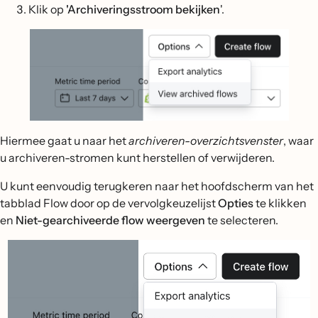
Klik op
'Archiveringsstroom bekijken
'.
Hiermee gaat u naar het
archiveren-overzichtsvenster
, waar
u archiveren-stromen kunt herstellen of verwijderen.
U kunt eenvoudig terugkeren naar het hoofdscherm van het
tabblad Flow door op de vervolgkeuzelijst
Opties
te klikken
en
Niet-gearchiveerde flow weergeven
te selecteren.