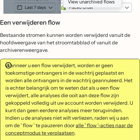
Een verwijderen flow
Bestaande stromen kunnen worden verwijderd vanuit de
hoofdweergave van het stroomtabblad of vanuit de
archiverenweergave.
Wanneer u een flow verwijdert, worden er geen
toekomstige ontvangers in de wachtrij geplaatst en
worden alle ontvangers in de wachtrij geannuleerd. Het
is echter belangrijk om te weten dat als u een flow
verwijdert, alle analyses die ooit aan deze flow zijn
gekoppeld volledig uit uw account worden verwijderd. U
kunt dan geen eerdere analyses meer terugvinden.
Indien u de analyses niet wilt verliezen, raden wij u aan
om de ' flow ' te pauzeren door
alle ' flow '-acties naar de
conceptmodus te verplaatsen
.