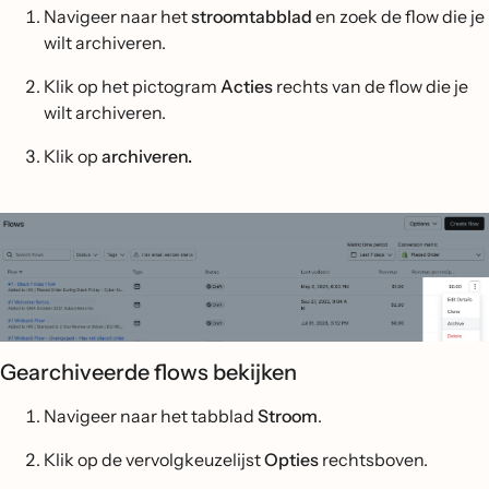
Navigeer naar het
stroomtabblad
en zoek de flow die je
wilt archiveren.
Klik op het pictogram
Acties
rechts van de flow die je
wilt archiveren.
Klik op
archiveren.
Gearchiveerde flows bekijken
Navigeer naar het tabblad
Stroom
.
Klik op de vervolgkeuzelijst
Opties
rechtsboven.