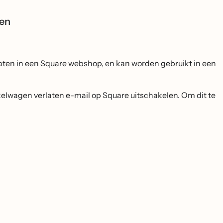
pen
laten in een Square webshop, en kan worden gebruikt in een
kelwagen verlaten e-mail op Square uitschakelen. Om dit te