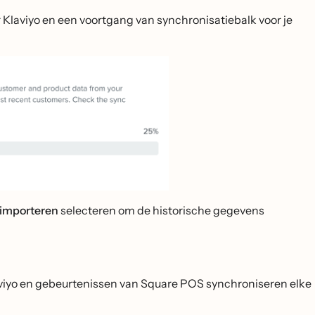
 Klaviyo en een voortgang van synchronisatiebalk voor je
 importeren
selecteren om de historische gegevens
viyo en gebeurtenissen van Square POS synchroniseren elke