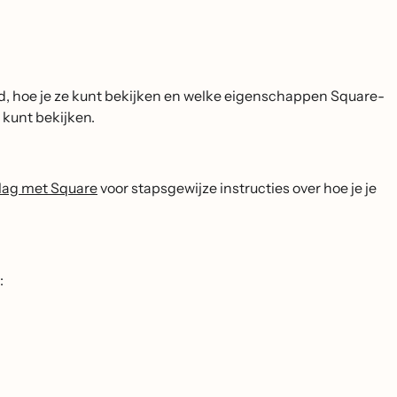
, hoe je ze kunt bekijken en welke eigenschappen Square-
 kunt bekijken.
lag met Square
voor stapsgewijze instructies over hoe je je
: