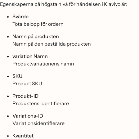
Egenskaperna på högsta nivå för händelsen i Klaviyo är:
$värde
Totalbelopp för ordern
Namn på produkten
Namn på den beställda produkten
variation Namn
Produktvariationens namn
SKU
Produkt SKU
Produkt-ID
Produktens identifierare
Variations-ID
Variationsidentifierare
Kvantitet