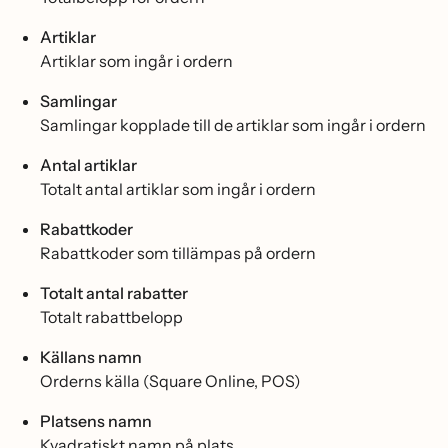
Artiklar
Artiklar som ingår i ordern
Samlingar
Samlingar kopplade till de artiklar som ingår i ordern
Antal artiklar
Totalt antal artiklar som ingår i ordern
Rabattkoder
Rabattkoder som tillämpas på ordern
Totalt antal rabatter
Totalt rabattbelopp
Källans namn
Orderns källa (Square Online, POS)
Platsens namn
Kvadratiskt namn på plats