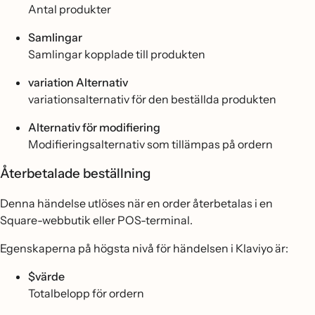
Antal produkter
Samlingar
Samlingar kopplade till produkten
variation Alternativ
variationsalternativ för den beställda produkten
Alternativ för modifiering
Modifieringsalternativ som tillämpas på ordern
Återbetalade beställning
Denna händelse utlöses när en order återbetalas i en
Square-webbutik eller POS-terminal.
Egenskaperna på högsta nivå för händelsen i Klaviyo är:
$värde
Totalbelopp för ordern