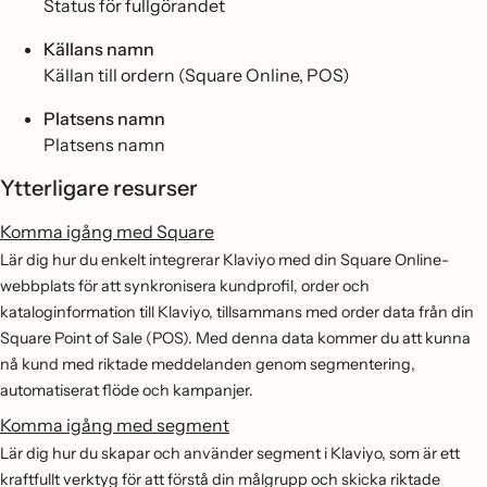
Status för fullgörandet
Källans namn
Källan till ordern (Square Online, POS)
Platsens namn
Platsens namn
Ytterligare resurser
Komma igång med Square
Lär dig hur du enkelt integrerar Klaviyo med din Square Online-
webbplats för att synkronisera kundprofil, order och
kataloginformation till Klaviyo, tillsammans med order data från din
Square Point of Sale (POS). Med denna data kommer du att kunna
nå kund med riktade meddelanden genom segmentering,
automatiserat flöde och kampanjer.
Komma igång med segment
Lär dig hur du skapar och använder segment i Klaviyo, som är ett
kraftfullt verktyg för att förstå din målgrupp och skicka riktade