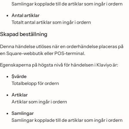
Samlingar kopplade till de artiklar som ingår i ordern
Antal artiklar
Totalt antal artiklar som ingår i ordern
Skapad beställning
Denna händelse utlöses när en orderhändelse placeras på
en Square-webbutik eller POS-terminal.
Egenskaperna på högsta nivå för händelsen i Klaviyo är:
$värde
Totalbelopp för ordern
Artiklar
Artiklar som ingår i ordern
Samlingar
Samlingar kopplade till de artiklar som ingår i ordern