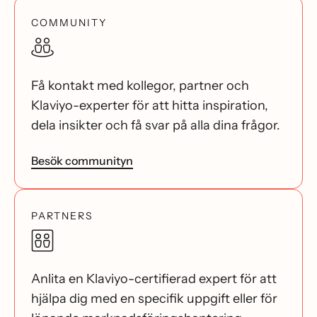
COMMUNITY
Få kontakt med kollegor, partner och
Klaviyo-experter för att hitta inspiration,
dela insikter och få svar på alla dina frågor.
Besök communityn
PARTNERS
Anlita en Klaviyo-certifierad expert för att
hjälpa dig med en specifik uppgift eller för