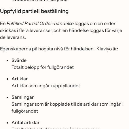
Uppfylld partiell beställning
En
Fulfilled Partial Order-händelse
loggas om en order
skickas i flera leveranser, och en händelse loggas för varje
delleverans.
Egenskaperna på högsta nivå för händelsen i Klaviyo är:
$värde
Totalt belopp för fullgörandet
Artiklar
Artiklar som ingår i uppfyllandet
Samlingar
Samlingar som är kopplade till de artiklar som ingår i
fullgörandet
Antal artiklar