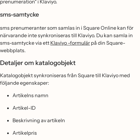
prenumeration" i Klaviyo.
sms-samtycke
sms prenumeranter som samlas in i Square Online kan för
närvarande inte synkroniseras till Klaviyo. Du kan samla in
sms-samtycke via ett
Klaviyo -formulär
på din Square-
webbplats.
Detaljer om katalogobjekt
Katalogobjekt synkroniseras från Square till Klaviyo med
följande egenskaper:
Artikelns namn
Artikel-ID
Beskrivning av artikeln
Artikelpris