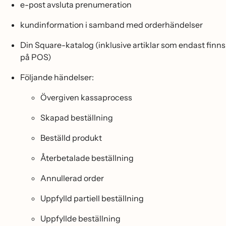
e-post avsluta prenumeration
kundinformation i samband med orderhändelser
Din Square-katalog (inklusive artiklar som endast finns
på POS)
Följande händelser:
Övergiven kassaprocess
Skapad beställning
Beställd produkt
Återbetalade beställning
Annullerad order
Uppfylld partiell beställning
Uppfyllde beställning