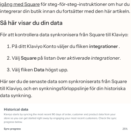
igång med Square
för steg-för-steg-instruktioner om hur du
integrerar din butik innan du fortsätter med den här artikeln.
Så här visar du din data
För att kontrollera data synkronisera från Square till Klaviyo:
På ditt Klaviyo Konto väljer du fliken
integrationer
.
Välj
Square
på listan över
aktiverade integrationer
.
Välj fliken
Data
högst upp.
Här ser du de senaste data som synkroniserats från Square
till Klaviyo, och en synkningsförloppslinje för din historiska
data synkning.