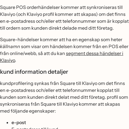
Square POS orderhändelser kommer att synkroniseras till
Klaviyo (och Klaviyo profil kommer att skapas) om det finns
en e-postadress och/eller ett telefonnummer som är kopplat
till ordern som kunden direkt delade med ditt företag.
Square-händelser kommer att ha en egenskap som heter
källnamn
som visar om händelsen kommer från en POS eller
från online/webb, så att du kan
segment dessa händelser i
Klaviyo
.
kund information detaljer
kundprofilering synkas från Square till Klaviyo om det finns
en e-postadress och/eller ett telefonnummer kopplat till
kunden som kunden direkt delat med ditt företag. profil som
synkroniseras från Square till Klaviyo kommer att skapas
med följande egenskaper:
e-post