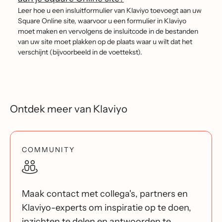
Leer hoe u een insluitformulier van Klaviyo toevoegt aan uw
Square Online site, waarvoor u een formulier in Klaviyo
moet maken en vervolgens de insluitcode in de bestanden
van uw site moet plakken op de plaats waar u wilt dat het
verschijnt (bijvoorbeeld in de voettekst).
Ontdek meer van Klaviyo
COMMUNITY
Maak contact met collega's, partners en
Klaviyo-experts om inspiratie op te doen,
inzichten te delen en antwoorden te