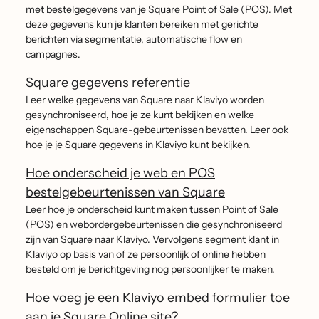
met bestelgegevens van je Square Point of Sale (POS). Met
deze gegevens kun je klanten bereiken met gerichte
berichten via segmentatie, automatische flow en
campagnes.
Square gegevens referentie
Leer welke gegevens van Square naar Klaviyo worden
gesynchroniseerd, hoe je ze kunt bekijken en welke
eigenschappen Square-gebeurtenissen bevatten. Leer ook
hoe je je Square gegevens in Klaviyo kunt bekijken.
Hoe onderscheid je web en POS
bestelgebeurtenissen van Square
Leer hoe je onderscheid kunt maken tussen Point of Sale
(POS) en webordergebeurtenissen die gesynchroniseerd
zijn van Square naar Klaviyo. Vervolgens segment klant in
Klaviyo op basis van of ze persoonlijk of online hebben
besteld om je berichtgeving nog persoonlijker te maken.
Hoe voeg je een Klaviyo embed formulier toe
aan je Square Online site?