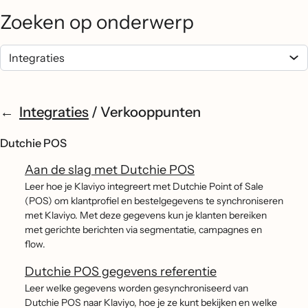
Zoeken op onderwerp
Integraties
/
Verkooppunten
Dutchie POS
Aan de slag met Dutchie POS
Leer hoe je Klaviyo integreert met Dutchie Point of Sale
(POS) om klantprofiel en bestelgegevens te synchroniseren
met Klaviyo. Met deze gegevens kun je klanten bereiken
met gerichte berichten via segmentatie, campagnes en
flow.
Dutchie POS gegevens referentie
Leer welke gegevens worden gesynchroniseerd van
Dutchie POS naar Klaviyo, hoe je ze kunt bekijken en welke