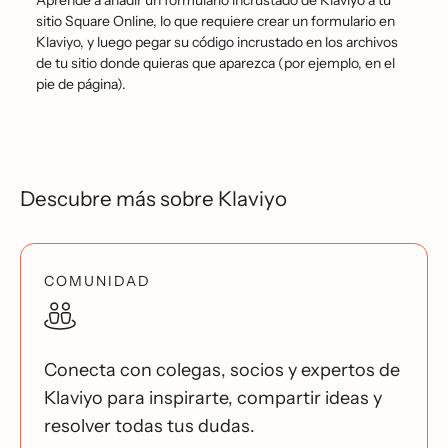
Aprende a añadir un formulario incrustado de Klaviyo a tu
sitio Square Online, lo que requiere crear un formulario en
Klaviyo, y luego pegar su código incrustado en los archivos
de tu sitio donde quieras que aparezca (por ejemplo, en el
pie de página).
Descubre más sobre Klaviyo
COMUNIDAD
Conecta con colegas, socios y expertos de
Klaviyo para inspirarte, compartir ideas y
resolver todas tus dudas.