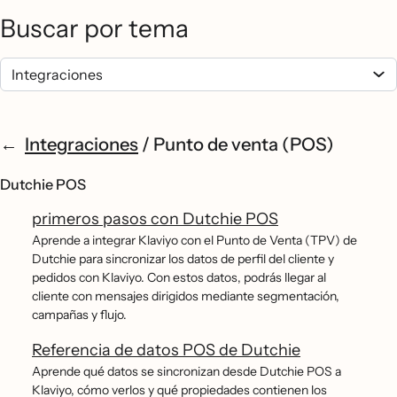
Buscar por tema
Integraciones
/
Punto de venta (POS)
Dutchie POS
primeros pasos con Dutchie POS
Aprende a integrar Klaviyo con el Punto de Venta (TPV) de
Dutchie para sincronizar los datos de perfil del cliente y
pedidos con Klaviyo. Con estos datos, podrás llegar al
cliente con mensajes dirigidos mediante segmentación,
campañas y flujo.
Referencia de datos POS de Dutchie
Aprende qué datos se sincronizan desde Dutchie POS a
Klaviyo, cómo verlos y qué propiedades contienen los