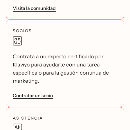
Visita la comunidad
SOCIOS
Contrata a un experto certificado por
Klaviyo para ayudarte con una tarea
específica o para la gestión continua de
marketing.
Contratar un socio
ASISTENCIA