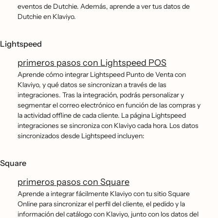
eventos de Dutchie. Además, aprende a ver tus datos de
Dutchie en Klaviyo.
Lightspeed
primeros pasos con Lightspeed POS
Aprende cómo integrar Lightspeed Punto de Venta con
Klaviyo, y qué datos se sincronizan a través de las
integraciones. Tras la integración, podrás personalizar y
segmentar el correo electrónico en función de las compras y
la actividad offline de cada cliente. La página Lightspeed
integraciones se sincroniza con Klaviyo cada hora. Los datos
sincronizados desde Lightspeed incluyen:
Square
primeros pasos con Square
Aprende a integrar fácilmente Klaviyo con tu sitio Square
Online para sincronizar el perfil del cliente, el pedido y la
información del catálogo con Klaviyo, junto con los datos del