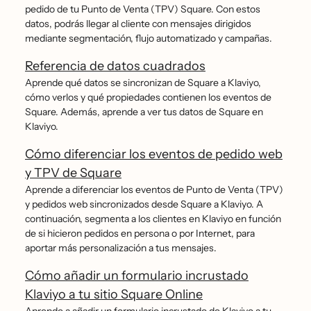
pedido de tu Punto de Venta (TPV) Square. Con estos
datos, podrás llegar al cliente con mensajes dirigidos
mediante segmentación, flujo automatizado y campañas.
Referencia de datos cuadrados
Aprende qué datos se sincronizan de Square a Klaviyo,
cómo verlos y qué propiedades contienen los eventos de
Square. Además, aprende a ver tus datos de Square en
Klaviyo.
Cómo diferenciar los eventos de pedido web
y TPV de Square
Aprende a diferenciar los eventos de Punto de Venta (TPV)
y pedidos web sincronizados desde Square a Klaviyo. A
continuación, segmenta a los clientes en Klaviyo en función
de si hicieron pedidos en persona o por Internet, para
aportar más personalización a tus mensajes.
Cómo añadir un formulario incrustado
Klaviyo a tu sitio Square Online