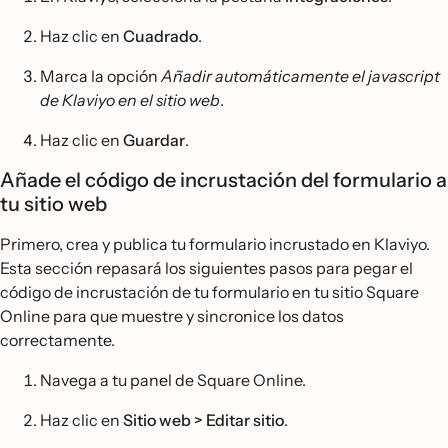
Haz clic en
Cuadrado
.
Marca la opción
Añadir automáticamente el javascript
de Klaviyo en el sitio web
.
Haz clic en
Guardar
.
Añade el código de incrustación del formulario a
tu sitio web
Primero, crea y publica tu formulario incrustado en Klaviyo.
Esta sección repasará los siguientes pasos para pegar el
código de incrustación de tu formulario en tu sitio Square
Online para que muestre y sincronice los datos
correctamente.
Navega a tu panel de Square Online.
Haz clic en
Sitio web > Editar sitio
.