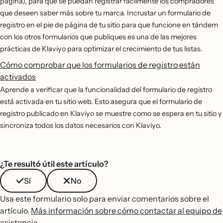
página), para que se puedan registrar fácilmente los compradores
que deseen saber más sobre tu marca. Incrustar un formulario de
registro en el pie de página de tu sitio para que funcione en tándem
con los otros formularios que publiques es una de las mejores
prácticas de Klaviyo para optimizar el crecimiento de tus listas.
Cómo comprobar que los formularios de registro están
activados
Aprende a verificar que la funcionalidad del formulario de registro
está activada en tu sitio web. Esto asegura que el formulario de
registro publicado en Klaviyo se muestre como se espera en tu sitio y
sincroniza todos los datos necesarios con Klaviyo.
¿Te resultó útil este artículo?
Sí
No
Usa este formulario solo para enviar comentarios sobre el
artículo.
Más información sobre cómo contactar al equipo de
asistencia
.