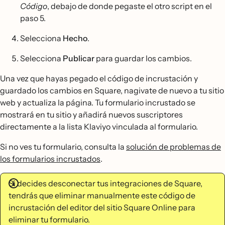
Código
, debajo de donde pegaste el otro script en el
paso 5.
Selecciona
Hecho
.
Selecciona
Publicar
para guardar los cambios.
Una vez que hayas pegado el código de incrustación y
guardado los cambios en Square, nagivate de nuevo a tu sitio
web y actualiza la página. Tu formulario incrustado se
mostrará en tu sitio y añadirá nuevos suscriptores
directamente a la lista Klaviyo vinculada al formulario.
Si no ves tu formulario, consulta la
solución de problemas de
los formularios incrustados
.
Si decides desconectar tus integraciones de Square,
tendrás que eliminar manualmente este código de
incrustación del editor del sitio Square Online para
eliminar tu formulario.