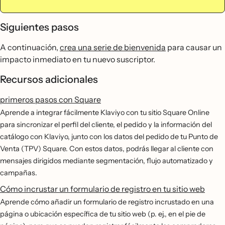
Siguientes pasos
A continuación,
crea una serie de bienvenida
para causar un
impacto inmediato en tu nuevo suscriptor.
Recursos adicionales
primeros pasos con Square
Aprende a integrar fácilmente Klaviyo con tu sitio Square Online
para sincronizar el perfil del cliente, el pedido y la información del
catálogo con Klaviyo, junto con los datos del pedido de tu Punto de
Venta (TPV) Square. Con estos datos, podrás llegar al cliente con
mensajes dirigidos mediante segmentación, flujo automatizado y
campañas.
Cómo incrustar un formulario de registro en tu sitio web
Aprende cómo añadir un formulario de registro incrustado en una
página o ubicación específica de tu sitio web (p. ej., en el pie de