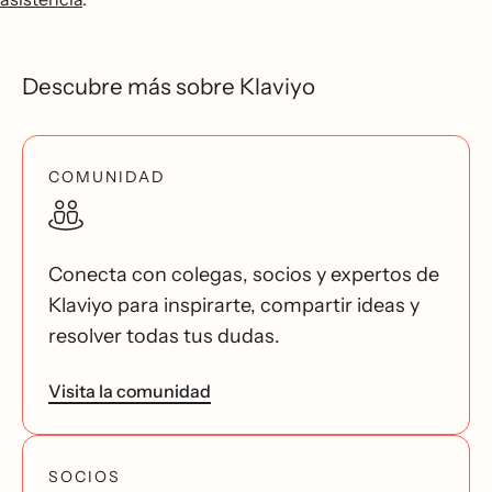
Descubre más sobre Klaviyo
COMUNIDAD
Conecta con colegas, socios y expertos de
Klaviyo para inspirarte, compartir ideas y
resolver todas tus dudas.
Visita la comunidad
SOCIOS