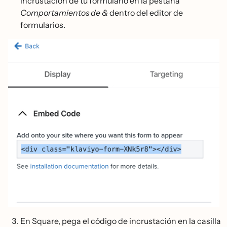
incrustación de tu formulario en la pestaña
Comportamientos de &
dentro del editor de
formularios.
En Square, pega el código de incrustación en la casilla