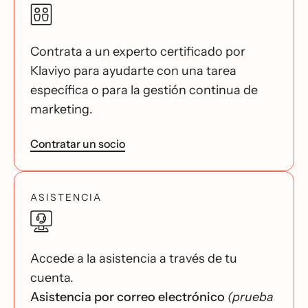
Contrata a un experto certificado por
Klaviyo para ayudarte con una tarea
específica o para la gestión continua de
marketing.
Contratar un socio
ASISTENCIA
Accede a la asistencia a través de tu
cuenta.
Asistencia por correo electrónico
(prueba