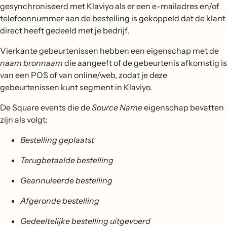
gesynchroniseerd met Klaviyo als er een e-mailadres en/of
telefoonnummer aan de bestelling is gekoppeld dat de klant
direct heeft gedeeld met je bedrijf.
Vierkante gebeurtenissen hebben een eigenschap met de
naam bronnaam
die aangeeft of de gebeurtenis afkomstig is
van een POS of van online/web, zodat je deze
gebeurtenissen kunt segment in Klaviyo.
De Square events die de
Source Name
eigenschap bevatten
zijn als volgt:
Bestelling geplaatst
Terugbetaalde bestelling
Geannuleerde bestelling
Afgeronde bestelling
Gedeeltelijke bestelling uitgevoerd