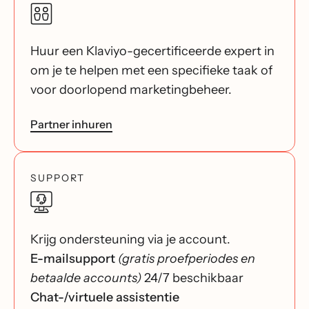
Huur een Klaviyo-gecertificeerde expert in
om je te helpen met een specifieke taak of
voor doorlopend marketingbeheer.
Partner inhuren
SUPPORT
Krijg ondersteuning via je account.
E-mailsupport
(gratis proefperiodes en
betaalde accounts)
24/7 beschikbaar
Chat-/virtuele assistentie