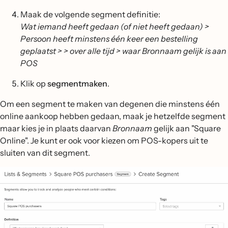
Maak de volgende segment definitie:
Wat iemand heeft gedaan (of niet heeft gedaan) >
Persoon heeft minstens één keer een bestelling
geplaatst > > over alle tijd > waar Bronnaam gelijk is aan
POS
Klik op
segmentmaken
.
Om een segment te maken van degenen die minstens één
online aankoop hebben gedaan, maak je hetzelfde segment
maar kies je in plaats daarvan
Bronnaam
gelijk aan "Square
Online". Je kunt er ook voor kiezen om POS-kopers uit te
sluiten van dit segment.