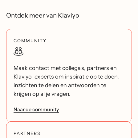
Ontdek meer van Klaviyo
COMMUNITY
Maak contact met collega's, partners en
Klaviyo-experts om inspiratie op te doen,
inzichten te delen en antwoorden te
krijgen op al je vragen.
Naar de community
PARTNERS