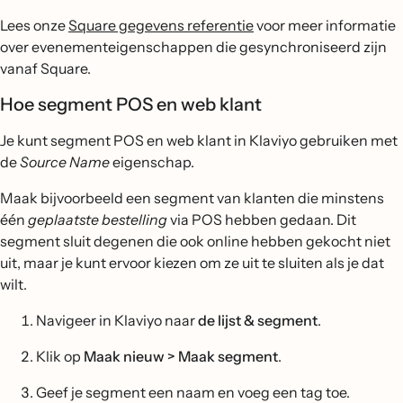
Lees onze
Square gegevens referentie
voor meer informatie
over evenementeigenschappen die gesynchroniseerd zijn
vanaf Square.
Hoe segment POS en web klant
Je kunt segment POS en web klant in Klaviyo gebruiken met
de
Source Name
eigenschap.
Maak bijvoorbeeld een segment van klanten die minstens
één
geplaatste bestelling
via POS hebben gedaan. Dit
segment sluit degenen die ook online hebben gekocht niet
uit, maar je kunt ervoor kiezen om ze uit te sluiten als je dat
wilt.
Navigeer in Klaviyo naar
de lijst & segment
.
Klik op
Maak nieuw > Maak segment
.
Geef je segment een naam en voeg een tag toe.