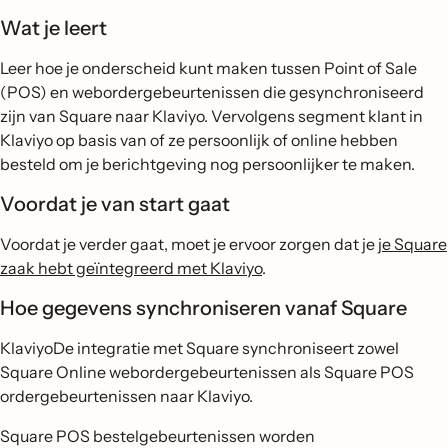
Wat je leert
Leer hoe je onderscheid kunt maken tussen Point of Sale
(POS) en webordergebeurtenissen die gesynchroniseerd
zijn van Square naar Klaviyo. Vervolgens segment klant in
Klaviyo op basis van of ze persoonlijk of online hebben
besteld om je berichtgeving nog persoonlijker te maken.
Voordat je van start gaat
Voordat je verder gaat, moet je ervoor zorgen dat je
je Square
zaak hebt geïntegreerd met Klaviyo
.
Hoe gegevens synchroniseren vanaf Square
KlaviyoDe integratie met Square synchroniseert zowel
Square Online webordergebeurtenissen als Square POS
ordergebeurtenissen naar Klaviyo.
Square POS bestelgebeurtenissen worden