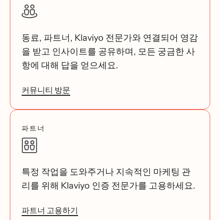
동료, 파트너, Klaviyo 전문가와 연결되어 영감
을 받고 인사이트를 공유하며, 모든 궁금한 사
항에 대해 답을 얻으세요.
커뮤니티 방문
파트너
특정 작업을 도와주거나 지속적인 마케팅 관
리를 위해 Klaviyo 인증 전문가를 고용하세요.
파트너 고용하기