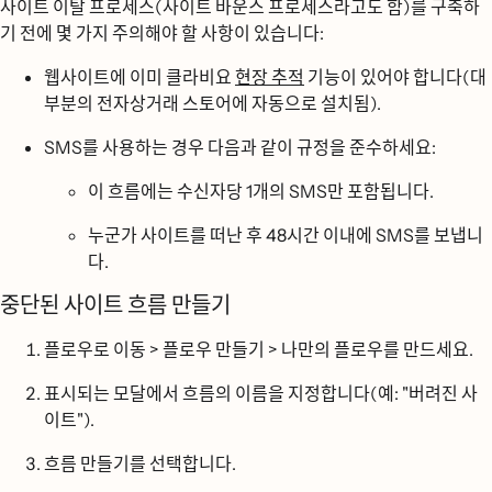
사이트 이탈 프로세스(사이트 바운스 프로세스라고도 함)를 구축하
기 전에 몇 가지 주의해야 할 사항이 있습니다:
웹사이트에 이미 클라비요
현장 추적
기능이 있어야 합니다(대
부분의 전자상거래 스토어에 자동으로 설치됨).
SMS를 사용하는 경우 다음과 같이 규정을 준수하세요:
이 흐름에는 수신자당 1개의 SMS만 포함됩니다.
누군가 사이트를 떠난 후 48시간 이내에 SMS를 보냅니
다.
중단된 사이트 흐름 만들기
플로우로
이동 > 플로우 만들기 > 나만의 플로우를 만드세요.
표시되는 모달에서 흐름의 이름을 지정합니다(예: "버려진 사
이트").
흐름 만들기를
선택합니다.