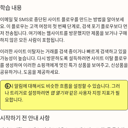
학습 내용
이메일 및 SMS로 중단된 사이트 플로우를 만드는 방법을 알아보세
요. 이 플로우는 고객 여정의 첫 번째 단계로, 검색 포기 플로우보다 먼
저 전송됩니다. 여기에는 웹사이트를 방문했지만 제품을 보거나 구매
하지 않은 모든 사람이 포함됩니다.
이러한 사이트 이탈자는 거래를 검색 중이거나 빠르게 검색하고 있을
가능성이 높습니다. 다시 방문하도록 설득하려면 사이트 이탈 플로우
를 생성하여 이러한 쇼핑객에게 멋진 특가 상품을 보여주고, 신상품을
공유하거나, 도움을 제공하세요.
푸시 알림에 대해서도 비슷한 흐름을 설정할 수 있습니다. 그러
나 트리거로 설정하려면
앱 열기와
같은 사용자 지정 지표가 필
요합니다.
시작하기 전 안내 사항