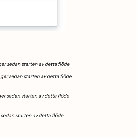
nger sedan starten av detta flöde
nger sedan starten av detta flöde
nger sedan starten av detta flöde
r sedan starten av detta flöde