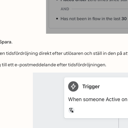
Spara
.
 en tidsfördröjning direkt efter utlösaren och ställ in den på at
g till ett e-postmeddelande efter tidsfördröjningen.