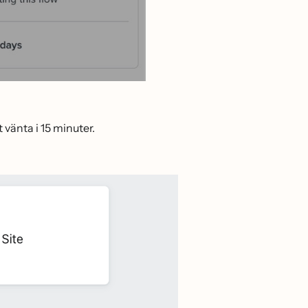
t vänta i 15 minuter.