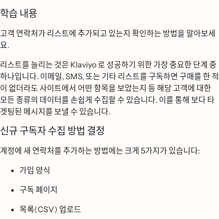
학습 내용
고객 연락처가 리스트에 추가되고 있는지 확인하는 방법을 알아보세
요.
리스트를 늘리는 것은 Klaviyo 로 성공하기 위한 가장 중요한 단계 중
하나입니다. 이메일, SMS, 또는 기타 리스트를 구독하면 구매를 한 적
이 없더라도 사이트에서 어떤 항목을 보았는지 등 해당 고객에 대한
모든 종류의 데이터를 손쉽게 수집할 수 있습니다. 이를 통해 보다 타
겟팅된 메시지를 보낼 수 있습니다.
신규 구독자 수집 방법 결정
계정에 새 연락처를 추가하는 방법에는 크게 5가지가 있습니다:
가입 양식
구독 페이지
목록(CSV) 업로드