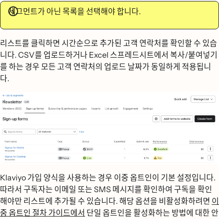
세그먼트가 아닌 목록을 선택해야 합니다.
리스트를 클릭하면 시간순으로 추가된 고객 연락처를 확인할 수 있습
니다. CSV를 업로드하거나 Excel 스프레드시트에서 복사/붙여넣기
를 하는 경우 모든 고객 연락처의 업로드 날짜가 동일하게 적용됩니
다.
Klaviyo 가입 양식을 사용하는 경우 이중 옵트인이 기본 설정입니다.
따라서 구독자는 이메일 또는 SMS 메시지를 확인하여 구독을 확인
해야만 리스트에 추가될 수 있습니다. 해당 옵션을 비활성화하려면
이
중 옵트인 절차 가이드에서
단일 옵트인을 활성화하는 방법에 대한 안