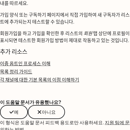
내를 따르세요.
가입 양식 또는 구독하기 페이지에서 직접 가입하여 새 구독자가 리스
트에 추가되는지 테스트할 수 있습니다.
회원가입을 하고 가입을 확인한 후 리스트의
회원
탭 상단에 프로필이
표시되면 테스트한 회원가입 방법이 제대로 작동하고 있는 것입니다.
추가 리소스
이중 옵트인 프로세스 이해
목록 정리 가이드
각 채널에 대한 기본 목록의 이점 이해하기
이 도움말 문서가 유용했나요?
예
아니요
이 형식은 도움말 문서 피드백 용도로만 사용하세요.
지원 팀에 문
의하는 방법
.