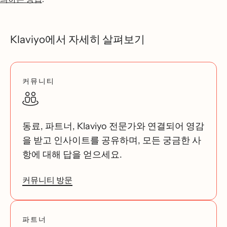
Klaviyo에서 자세히 살펴보기
커뮤니티
동료, 파트너, Klaviyo 전문가와 연결되어 영감
을 받고 인사이트를 공유하며, 모든 궁금한 사
항에 대해 답을 얻으세요.
커뮤니티 방문
파트너