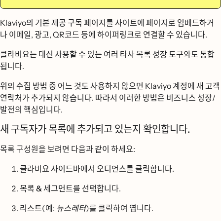
Klaviyo의 기본 제공 구독 페이지를 사이트에 페이지로 임베드하거
나 이메일, 광고, QR코드 등에 하이퍼링크로 연결할 수 있습니다.
클라비요는 대신 사용할 수 있는 여러 타사 목록 성장 도구와도 통합
됩니다.
위의 수집 방법 중 어느 것도 사용하지 않으면 Klaviyo 계정에 새 고객
연락처가 추가되지 않습니다. 따라서 이러한 방법은 비즈니스 성장/
발전의 핵심입니다.
새 구독자가 목록에 추가되고 있는지 확인합니다.
목록 구성원을 보려면 다음과 같이 하세요:
클라비요 사이드바에서
오디언스를
클릭합니다.
목록 & 세그먼트를
선택합니다.
리스트(예:
뉴스레터
)를 클릭하여 엽니다.