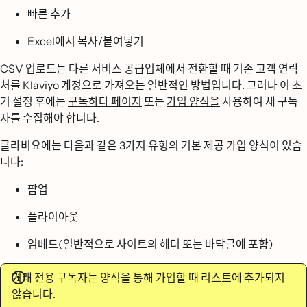
빠른 추가
Excel에서 복사/붙여넣기
CSV 업로드는 다른 서비스 공급업체에서 전환할 때 기존 고객 연락
처를 Klaviyo 계정으로 가져오는 일반적인 방법입니다. 그러나 이 초
기 설정 후에는
구독하다 페이지
또는
가입 양식을
사용하여 새 구독
자를 수집해야 합니다.
클라비요에는 다음과 같은 3가지 유형의 기본 제공 가입 양식이 있습
니다:
팝업
플라이아웃
임베드(일반적으로 사이트의 헤더 또는 바닥글에 포함)
거래 전용 구독자는 양식을 통해 가입할 때 리스트에 추가되지
않습니다.