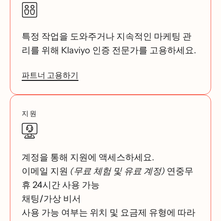
특정 작업을 도와주거나 지속적인 마케팅 관
리를 위해 Klaviyo 인증 전문가를 고용하세요.
파트너 고용하기
지원
계정을 통해 지원에 액세스하세요.
이메일 지원
(무료 체험 및 유료 계정)
연중무
휴 24시간 사용 가능
채팅/가상 비서
사용 가능 여부는 위치 및 요금제 유형에 따라