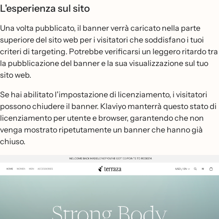
L'esperienza sul sito
Una volta pubblicato, il banner verrà caricato nella parte
superiore del sito web per i visitatori che soddisfano i tuoi
criteri di targeting. Potrebbe verificarsi un leggero ritardo tra
la pubblicazione del banner e la sua visualizzazione sul tuo
sito web.
Se hai abilitato l'impostazione di licenziamento, i visitatori
possono chiudere il banner. Klaviyo manterrà questo stato di
licenziamento per utente e browser, garantendo che non
venga mostrato ripetutamente un banner che hanno già
chiuso.