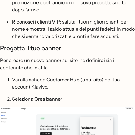
promozione o del lancio di un nuovo prodotto subito
dopo l'arrivo.
Riconosci i clienti VIP:
saluta i tuoi migliori clienti per
nome e mostra il saldo attuale dei punti fedeltà in modo
che si sentano valorizzati e pronti a fare acquisti.
Progetta il tuo banner
Per creare un nuovo banner sul sito, ne definirai sia il
contenuto che lo stile.
Vai alla scheda
Customer Hub
(o
sul sito
) nel tuo
account Klaviyo.
Seleziona
Crea banner
.