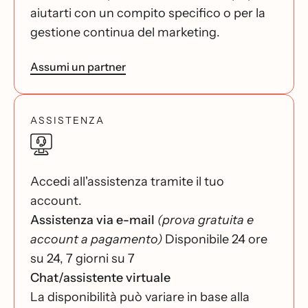
aiutarti con un compito specifico o per la
gestione continua del marketing.
Assumi un partner
ASSISTENZA
Accedi all'assistenza tramite il tuo
account.
Assistenza via e-mail
(prova gratuita e
account a pagamento)
Disponibile 24 ore
su 24, 7 giorni su 7
Chat/assistente virtuale
La disponibilità può variare in base alla