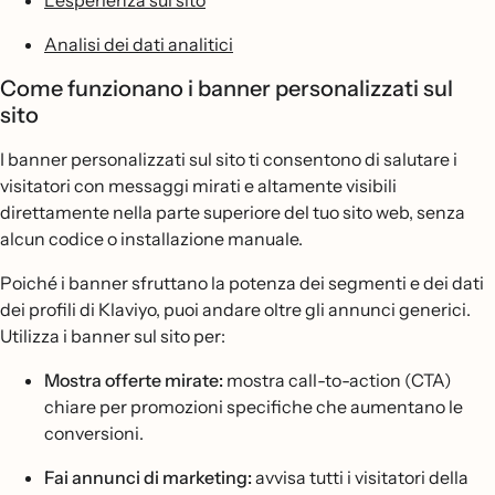
L'esperienza sul sito
Analisi dei dati analitici
Come funzionano i banner personalizzati sul
sito
I banner personalizzati sul sito ti consentono di salutare i
visitatori con messaggi mirati e altamente visibili
direttamente nella parte superiore del tuo sito web, senza
alcun codice o installazione manuale.
Poiché i banner sfruttano la potenza dei segmenti e dei dati
dei profili di Klaviyo, puoi andare oltre gli annunci generici.
Utilizza i banner sul sito per:
Mostra offerte mirate:
mostra call-to-action (CTA)
chiare per promozioni specifiche che aumentano le
conversioni.
Fai annunci di marketing:
avvisa tutti i visitatori della