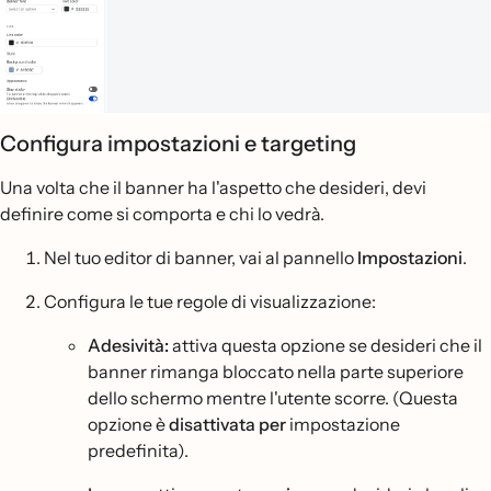
Configura impostazioni e targeting
Una volta che il banner ha l'aspetto che desideri, devi
definire come si comporta e chi lo vedrà.
Nel tuo editor di banner, vai al pannello
Impostazioni
.
Configura le tue regole di visualizzazione:
Adesività:
attiva questa opzione se desideri che il
banner rimanga bloccato nella parte superiore
dello schermo mentre l'utente scorre. (Questa
opzione è
disattivata per
impostazione
predefinita).