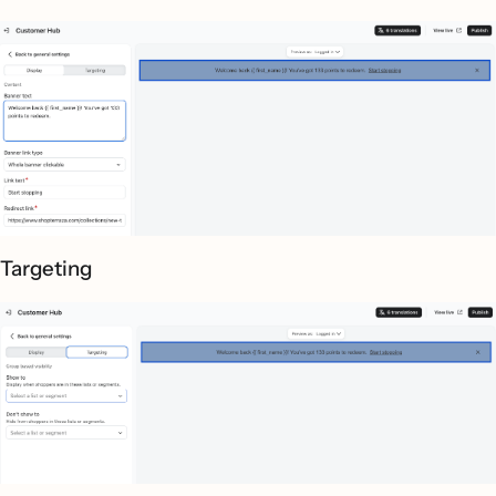
Targeting