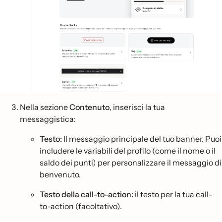
Nella sezione
Contenuto
, inserisci la tua
messaggistica:
Testo:
Il messaggio principale del tuo banner. Puoi
includere le variabili del profilo (come il nome o il
saldo dei punti) per personalizzare il messaggio di
benvenuto.
Testo della call-to-action:
il testo per la tua call-
to-action (facoltativo).