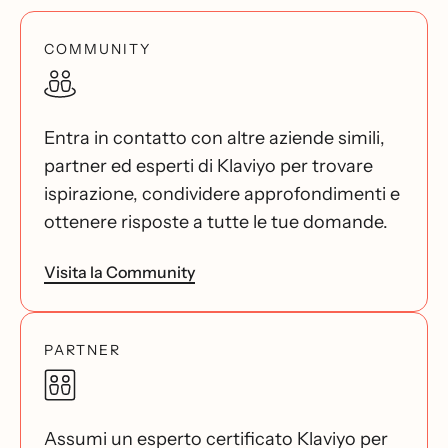
COMMUNITY
Entra in contatto con altre aziende simili,
partner ed esperti di Klaviyo per trovare
ispirazione, condividere approfondimenti e
ottenere risposte a tutte le tue domande.
Visita la Community
PARTNER
Assumi un esperto certificato Klaviyo per