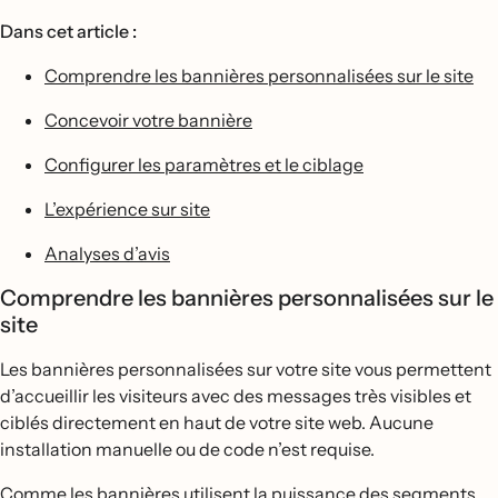
Dans cet article :
Comprendre les bannières personnalisées sur le site
Concevoir votre bannière
Configurer les paramètres et le ciblage
L’expérience sur site
Analyses d’avis
Comprendre les bannières personnalisées sur le
site
Les bannières personnalisées sur votre site vous permettent
d’accueillir les visiteurs avec des messages très visibles et
ciblés directement en haut de votre site web. Aucune
installation manuelle ou de code n’est requise.
Comme les bannières utilisent la puissance des segments