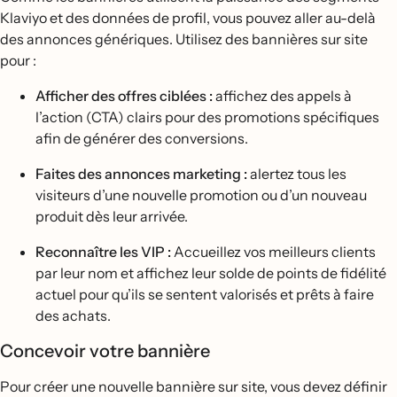
Klaviyo et des données de profil, vous pouvez aller au-delà
des annonces génériques. Utilisez des bannières sur site
pour :
Afficher des offres ciblées :
affichez des appels à
l’action (CTA) clairs pour des promotions spécifiques
afin de générer des conversions.
Faites des annonces marketing :
alertez tous les
visiteurs d’une nouvelle promotion ou d’un nouveau
produit dès leur arrivée.
Reconnaître les VIP :
Accueillez vos meilleurs clients
par leur nom et affichez leur solde de points de fidélité
actuel pour qu’ils se sentent valorisés et prêts à faire
des achats.
Concevoir votre bannière
Pour créer une nouvelle bannière sur site, vous devez définir