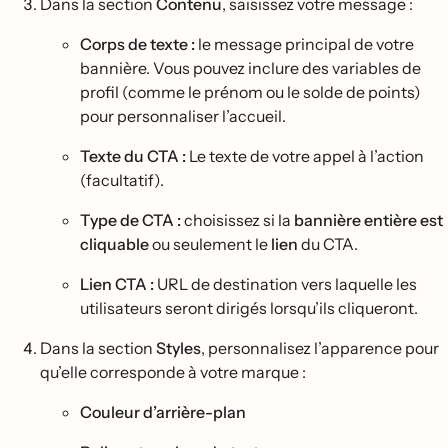
Dans la section
Contenu
, saisissez votre message :
Corps de texte :
le message principal de votre
bannière. Vous pouvez inclure des variables de
profil (comme le prénom ou le solde de points)
pour personnaliser l’accueil.
Texte du CTA :
Le texte de votre appel à l’action
(facultatif).
Type de CTA :
choisissez si la
bannière entière est
cliquable
ou seulement le
lien
du CTA.
Lien CTA :
URL de destination vers laquelle les
utilisateurs seront dirigés lorsqu’ils cliqueront.
Dans la section
Styles
, personnalisez l’apparence pour
qu’elle corresponde à votre marque :
Couleur d’arrière-plan