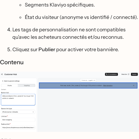
Segments Klaviyo spécifiques.
État du visiteur (anonyme vs identifié / connecté).
Les tags de personnalisation ne sont compatibles
qu’avec les acheteurs connectés et/ou reconnus.
Cliquez sur
Publier
pour activer votre bannière.
Contenu