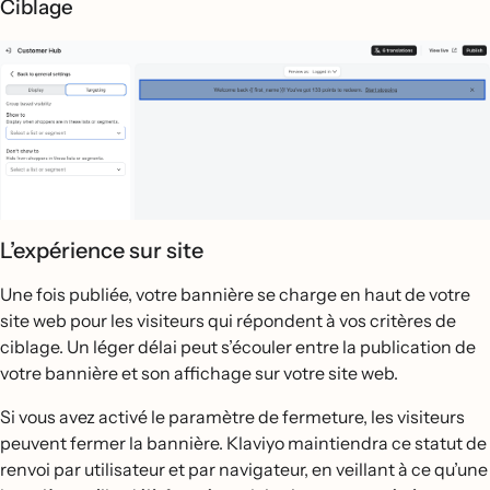
Ciblage
L’expérience sur site
Une fois publiée, votre bannière se charge en haut de votre
site web pour les visiteurs qui répondent à vos critères de
ciblage. Un léger délai peut s’écouler entre la publication de
votre bannière et son affichage sur votre site web.
Si vous avez activé le paramètre de fermeture, les visiteurs
peuvent fermer la bannière. Klaviyo maintiendra ce statut de
renvoi par utilisateur et par navigateur, en veillant à ce qu’une