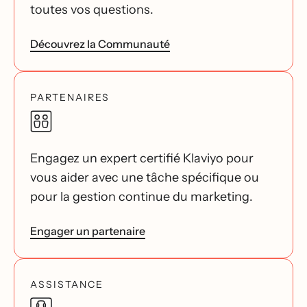
toutes vos questions.
Découvrez la Communauté
PARTENAIRES
Engagez un expert certifié Klaviyo pour
vous aider avec une tâche spécifique ou
pour la gestion continue du marketing.
Engager un partenaire
ASSISTANCE