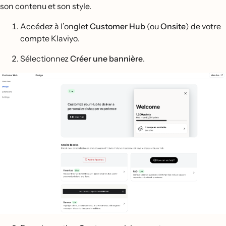
son contenu et son style.
Accédez à l’onglet
Customer Hub
(ou
Onsite
) de votre
compte Klaviyo.
Sélectionnez
Créer une bannière
.