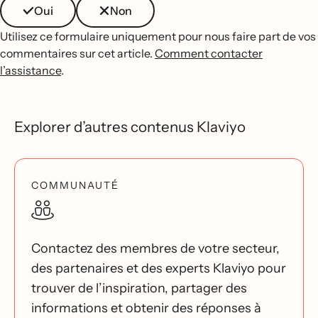
Oui
Non
Utilisez ce formulaire uniquement pour nous faire part de vos
commentaires sur cet article.
Comment contacter
l’assistance
.
Explorer d’autres contenus Klaviyo
COMMUNAUTÉ
Contactez des membres de votre secteur,
des partenaires et des experts Klaviyo pour
trouver de l’inspiration, partager des
informations et obtenir des réponses à