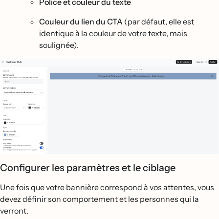
Police et couleur du texte
Couleur du lien du CTA
(par défaut, elle est
identique à la couleur de votre texte, mais
soulignée).
Configurer les paramètres et le ciblage
Une fois que votre bannière correspond à vos attentes, vous
devez définir son comportement et les personnes qui la
verront.