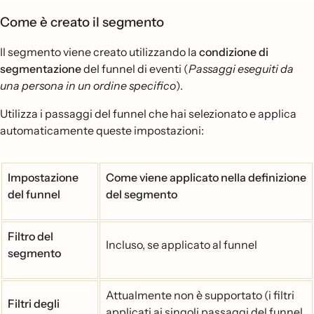
Come è creato il segmento
Il segmento viene creato utilizzando la
condizione di
segmentazione
del funnel di eventi (
Passaggi eseguiti da
una persona in un ordine specifico
).
Utilizza i passaggi del funnel che hai selezionato e applica
automaticamente queste impostazioni:
Impostazione
Come viene applicato nella definizione
del funnel
del segmento
Filtro del
Incluso, se applicato al funnel
segmento
Attualmente non è supportato (i filtri
Filtri degli
applicati ai singoli passaggi del funnel