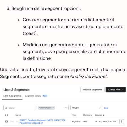
Scegli una delle seguenti opzioni:
Crea un segmento
: crea immediatamente il
segmento e mostra un avviso di completamento
(toast).
Modifica nel generatore
: apre il generatore di
segmenti, dove puoi personalizzare ulteriormente
la definizione.
Una volta creato, troverai il nuovo segmento nella tua pagina
Segmenti
, contrassegnato come
Analisi del Funnel
.