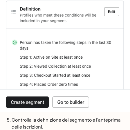
Controlla la definizione del segmento e l'anteprima
delle iscrizioni.