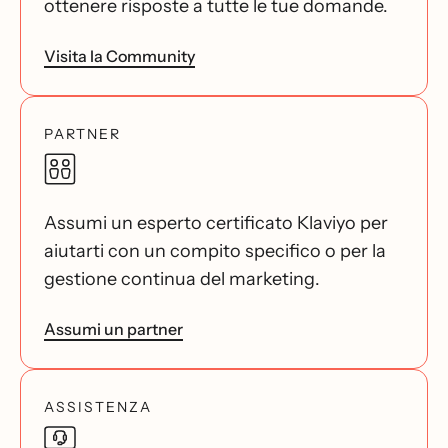
ottenere risposte a tutte le tue domande.
Visita la Community
PARTNER
Assumi un esperto certificato Klaviyo per
aiutarti con un compito specifico o per la
gestione continua del marketing.
Assumi un partner
ASSISTENZA