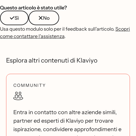
Questo articolo è stato utile?
Sì
No
Usa questo modulo solo per il feedback sull'articolo.
Scopri
come contattare l'assistenza
.
Esplora altri contenuti di Klaviyo
COMMUNITY
Entra in contatto con altre aziende simili,
partner ed esperti di Klaviyo per trovare
ispirazione, condividere approfondimenti e