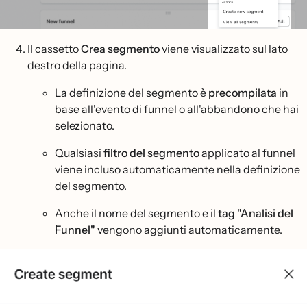
Il cassetto
Crea segmento
viene visualizzato sul lato
destro della pagina.
La definizione del segmento è
precompilata
in
base all'evento di funnel o all'abbandono che hai
selezionato.
Qualsiasi
filtro del segmento
applicato al funnel
viene incluso automaticamente nella definizione
del segmento.
Anche il nome del segmento e il
tag "Analisi del
Funnel"
vengono aggiunti automaticamente.