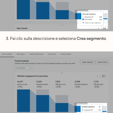
Fai clic sulla descrizione e seleziona
Crea segmento
.