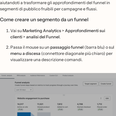
aiutandoti a trasformare gli approfondimenti del funnel in
segmenti di pubblico fruibili per campagne e flussi.
Come creare un segmento da un funnel
Vai su
Marketing Analytics
>
Approfondimenti sui
clienti
>
analisi del Funnel
.
Passa il mouse su un
passaggio funnel
(barra blu) o sul
menu a discesa
(connettore diagonale più chiaro) per
visualizzare una descrizione comandi.