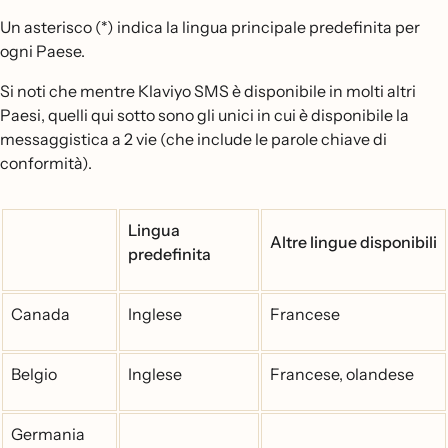
Un asterisco (*) indica la lingua principale predefinita per
ogni Paese.
Si noti che mentre Klaviyo SMS è disponibile in molti altri
Paesi, quelli qui sotto sono gli unici in cui è disponibile la
messaggistica a 2 vie (che include le parole chiave di
conformità).
Lingua
Altre lingue disponibili
predefinita
Canada
Inglese
Francese
Belgio
Inglese
Francese, olandese
Germania