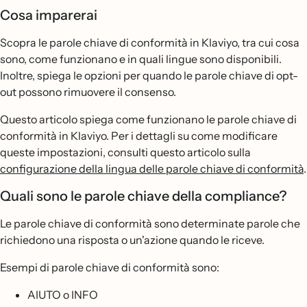
Cosa imparerai
Scopra le parole chiave di conformità in Klaviyo, tra cui cosa
sono, come funzionano e in quali lingue sono disponibili.
Inoltre, spiega le opzioni per quando le parole chiave di opt-
out possono rimuovere il consenso.
Questo articolo spiega come funzionano le parole chiave di
conformità in Klaviyo. Per i dettagli su come modificare
queste impostazioni, consulti questo articolo sulla
configurazione della lingua delle parole chiave di conformità
.
Quali sono le parole chiave della compliance?
Le parole chiave di conformità sono determinate parole che
richiedono una risposta o un'azione quando le riceve.
Esempi di parole chiave di conformità sono:
AIUTO o INFO