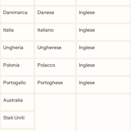
Danimarca
Danese
Inglese
Italia
Italiano
Inglese
Ungheria
Ungherese
Inglese
Polonia
Polacco
Inglese
Portogallo
Portoghese
Inglese
Australia
Stati Uniti