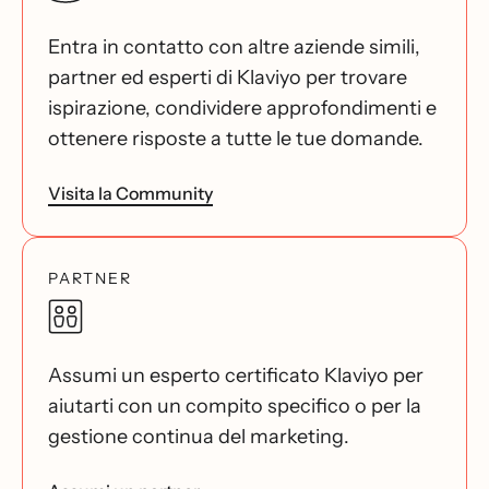
Entra in contatto con altre aziende simili,
partner ed esperti di Klaviyo per trovare
ispirazione, condividere approfondimenti e
ottenere risposte a tutte le tue domande.
Visita la Community
PARTNER
Assumi un esperto certificato Klaviyo per
aiutarti con un compito specifico o per la
gestione continua del marketing.