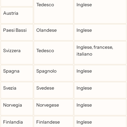
Tedesco
Inglese
Austria
Paesi Bassi
Olandese
Inglese
Inglese, francese,
Svizzera
Tedesco
italiano
Spagna
Spagnolo
Inglese
Svezia
Svedese
Inglese
Norvegia
Norvegese
Inglese
Finlandia
Finlandese
Inglese