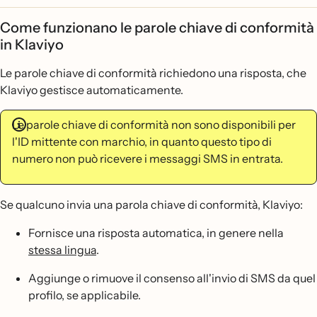
Come funzionano le parole chiave di conformità
in Klaviyo
Le parole chiave di conformità richiedono una risposta, che
Klaviyo gestisce automaticamente.
Le parole chiave di conformità non sono disponibili per
l'ID mittente con marchio, in quanto questo tipo di
numero non può ricevere i messaggi SMS in entrata.
Se qualcuno invia una parola chiave di conformità, Klaviyo:
Fornisce una risposta automatica, in genere nella
stessa lingua
.
Aggiunge o rimuove il consenso all'invio di SMS da quel
profilo, se applicabile.