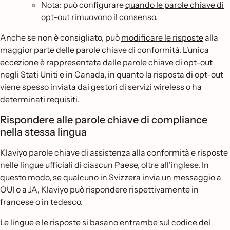
Nota: può configurare
quando le parole chiave di
opt-out rimuovono il consenso
.
Anche se non è consigliato, può
modificare le risposte
alla
maggior parte delle parole chiave di conformità. L'unica
eccezione è rappresentata dalle parole chiave di opt-out
negli Stati Uniti e in Canada, in quanto la risposta di opt-out
viene spesso inviata dai gestori di servizi wireless o ha
determinati requisiti.
Rispondere alle parole chiave di compliance
nella stessa lingua
Klaviyo parole chiave di assistenza alla conformità e risposte
nelle lingue ufficiali di ciascun Paese, oltre all'inglese. In
questo modo, se qualcuno in Svizzera invia un messaggio a
OUI o a JA, Klaviyo può rispondere rispettivamente in
francese o in tedesco.
Le lingue e le risposte si basano entrambe sul codice del