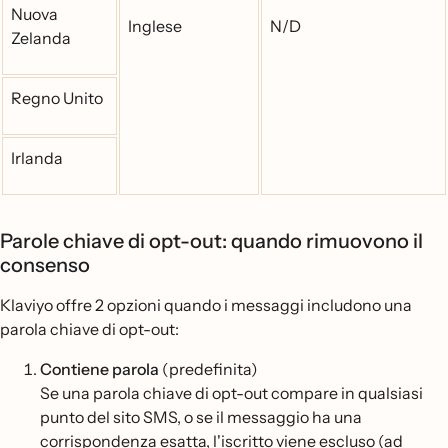
Nuova
Inglese
N/D
Zelanda
Regno Unito
Irlanda
Parole chiave di opt-out: quando rimuovono il
consenso
Klaviyo offre 2 opzioni quando i messaggi includono una
parola chiave di opt-out:
Contiene parola
(predefinita)
Se una parola chiave di opt-out compare in qualsiasi
punto del sito SMS, o se il messaggio ha una
corrispondenza esatta, l'iscritto viene escluso (ad