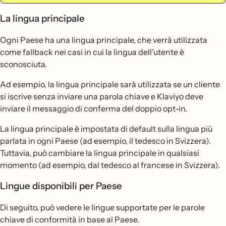
La lingua principale
Ogni Paese ha una lingua principale, che verrà utilizzata
come fallback nei casi in cui la lingua dell'utente è
sconosciuta.
Ad esempio, la lingua principale sarà utilizzata se un cliente
si iscrive senza inviare una parola chiave e Klaviyo deve
inviare il messaggio di conferma del doppio opt-in.
La lingua principale è impostata di default sulla lingua più
parlata in ogni Paese (ad esempio, il tedesco in Svizzera).
Tuttavia, può cambiare la lingua principale in qualsiasi
momento (ad esempio, dal tedesco al francese in Svizzera).
Lingue disponibili per Paese
Di seguito, può vedere le lingue supportate per le parole
chiave di conformità in base al Paese.