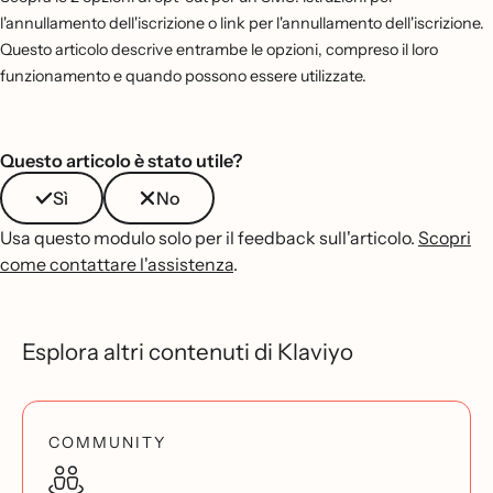
l'annullamento dell'iscrizione o link per l'annullamento dell'iscrizione.
Questo articolo descrive entrambe le opzioni, compreso il loro
funzionamento e quando possono essere utilizzate.
Questo articolo è stato utile?
Sì
No
Usa questo modulo solo per il feedback sull'articolo.
Scopri
come contattare l'assistenza
.
Esplora altri contenuti di Klaviyo
COMMUNITY