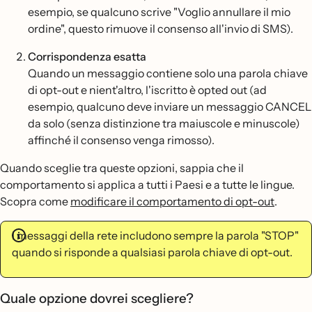
esempio, se qualcuno scrive "Voglio annullare il mio
ordine", questo rimuove il consenso all'invio di SMS).
Corrispondenza esatta
Quando un messaggio contiene solo una parola chiave
di opt-out e nient'altro, l'iscritto è opted out (ad
esempio, qualcuno deve inviare un messaggio CANCEL
da solo (senza distinzione tra maiuscole e minuscole)
affinché il consenso venga rimosso).
Quando sceglie tra queste opzioni, sappia che il
comportamento si applica a tutti i Paesi e a tutte le lingue.
Scopra come
modificare il comportamento di opt-out
.
I messaggi della rete includono sempre la parola "STOP"
quando si risponde a qualsiasi parola chiave di opt-out.
Quale opzione dovrei scegliere?