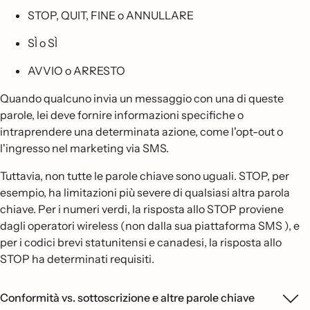
STOP, QUIT, FINE o ANNULLARE
SÌ o SÌ
AVVIO o ARRESTO
Quando qualcuno invia un messaggio con una di queste
parole, lei deve fornire informazioni specifiche o
intraprendere una determinata azione, come l'opt-out o
l'ingresso nel marketing via SMS.
Tuttavia, non tutte le parole chiave sono uguali. STOP, per
esempio, ha limitazioni più severe di qualsiasi altra parola
chiave. Per i numeri verdi, la risposta allo STOP proviene
dagli operatori wireless (non dalla sua piattaforma SMS ), e
per i codici brevi statunitensi e canadesi, la risposta allo
STOP ha determinati requisiti.
Conformità vs. sottoscrizione e altre parole chiave