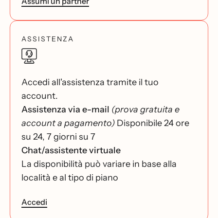
Assumi un partner
ASSISTENZA
Accedi all'assistenza tramite il tuo
account.
Assistenza via e-mail
(prova gratuita e
account a pagamento)
Disponibile 24 ore
su 24, 7 giorni su 7
Chat/assistente virtuale
La disponibilità può variare in base alla
località e al tipo di piano
Accedi