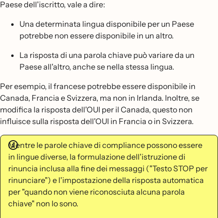
Paese dell'iscritto, vale a dire:
Una determinata lingua disponibile per un Paese
potrebbe non essere disponibile in un altro.
La risposta di una parola chiave può variare da un
Paese all'altro, anche se nella stessa lingua.
Per esempio, il francese potrebbe essere disponibile in
Canada, Francia e Svizzera, ma non in Irlanda. Inoltre, se
modifica la risposta dell'OUI per il Canada, questo non
influisce sulla risposta dell'OUI in Francia o in Svizzera.
Mentre le parole chiave di compliance possono essere
in lingue diverse, la formulazione dell'istruzione di
rinuncia inclusa alla fine dei messaggi ("Testo STOP per
rinunciare") e l'impostazione della risposta automatica
per "quando non viene riconosciuta alcuna parola
chiave" non lo sono.