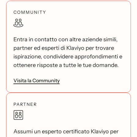
COMMUNITY
Entra in contatto con altre aziende simili,
partner ed esperti di Klaviyo per trovare
ispirazione, condividere approfondimenti e
ottenere risposte a tutte le tue domande.
Visita la Community
PARTNER
Assumi un esperto certificato Klaviyo per