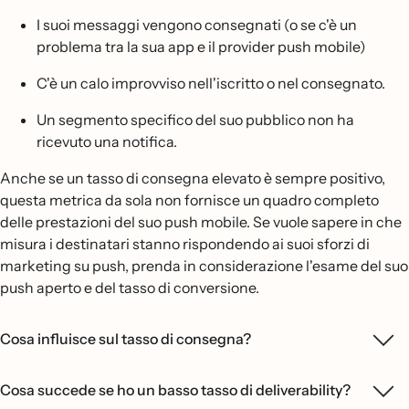
I suoi messaggi vengono consegnati (o se c'è un
problema tra la sua app e il provider push mobile)
C'è un calo improvviso nell'iscritto o nel consegnato.
Un segmento specifico del suo pubblico non ha
ricevuto una notifica.
Anche se un tasso di consegna elevato è sempre positivo,
questa metrica da sola non fornisce un quadro completo
delle prestazioni del suo push mobile. Se vuole sapere in che
misura i destinatari stanno rispondendo ai suoi sforzi di
marketing su push, prenda in considerazione l'esame del suo
push aperto e del tasso di conversione.
Cosa influisce sul tasso di consegna?
Cosa succede se ho un basso tasso di deliverability?