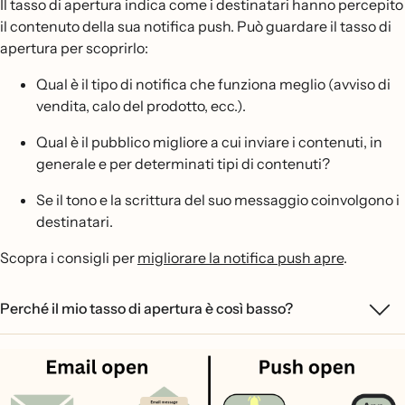
Il tasso di apertura indica come i destinatari hanno percepito
il contenuto della sua notifica push. Può guardare il tasso di
apertura per scoprirlo:
Qual è il tipo di notifica che funziona meglio (avviso di
vendita, calo del prodotto, ecc.).
Qual è il pubblico migliore a cui inviare i contenuti, in
generale e per determinati tipi di contenuti?
Se il tono e la scrittura del suo messaggio coinvolgono i
destinatari.
Scopra i consigli per
migliorare la notifica push apre
.
Perché il mio tasso di apertura è così basso?