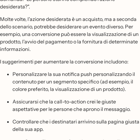
desiderata?".
Molte volte, l'azione desiderata è un acquisto, ma a seconda
dello scenario, potrebbe desiderare un evento diverso. Per
esempio, una conversione può essere la visualizzazione di un
prodotto, l'avvio del pagamento o la fornitura di determinate
informazioni.
I suggerimenti per aumentare la conversione includono:
Personalizzare la sua notifica push personalizzando il
contenuto per un segmento specifico (ad esempio, il
colore preferito, la visualizzazione di un prodotto).
Assicurarsi che la call-to-action crei le giuste
aspettative per le persone che aprono il messaggio.
Controllare che i destinatari arrivino sulla pagina giusta
della sua app.