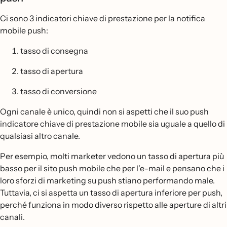
Ci sono 3 indicatori chiave di prestazione per la notifica
mobile push:
tasso di consegna
tasso di apertura
tasso di conversione
Ogni canale è unico, quindi non si aspetti che il suo push
indicatore chiave di prestazione mobile sia uguale a quello di
qualsiasi altro canale.
Per esempio, molti marketer vedono un tasso di apertura più
basso per il sito push mobile che per l'e-mail e pensano che i
loro sforzi di marketing su push stiano performando male.
Tuttavia, ci si aspetta un tasso di apertura inferiore per push,
perché funziona in modo diverso rispetto alle aperture di altri
canali.