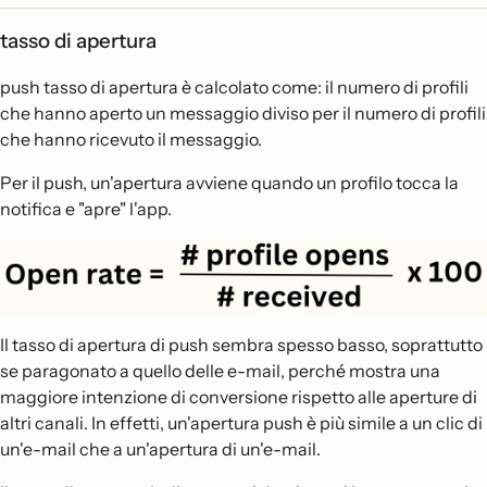
tasso di apertura
push tasso di apertura è calcolato come: il numero di profili
che hanno aperto un messaggio diviso per il numero di profili
che hanno ricevuto il messaggio.
Per il push, un'apertura avviene quando un profilo tocca la
notifica e "apre" l'app.
Il tasso di apertura di push sembra spesso basso, soprattutto
se paragonato a quello delle e-mail, perché mostra una
maggiore intenzione di conversione rispetto alle aperture di
altri canali. In effetti, un'apertura push è più simile a un clic di
un'e-mail che a un'apertura di un'e-mail.