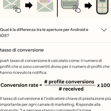
Qual è la differenza tra le aperture per Android e
iOS?
tasso di conversione
push tasso di conversione è calcolato come: il numero di
profili che si sono convertiti diviso per il numero di profili che
hanno ricevuto la notifica.
Il tasso di conversione è l'indicatore chiave di prestazione più
importante per ogni canale di marketing. Risponde alla
domanda: "Le persone stanno compiendo l'azione