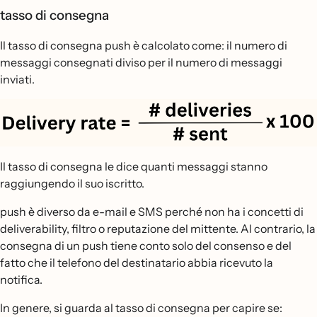
tasso di consegna
Il tasso di consegna push è calcolato come: il numero di
messaggi consegnati diviso per il numero di messaggi
inviati.
Il tasso di consegna le dice quanti messaggi stanno
raggiungendo il suo iscritto.
push è diverso da e-mail e SMS perché non ha i concetti di
deliverability, filtro o reputazione del mittente. Al contrario, la
consegna di un push tiene conto solo del consenso e del
fatto che il telefono del destinatario abbia ricevuto la
notifica.
In genere, si guarda al tasso di consegna per capire se: