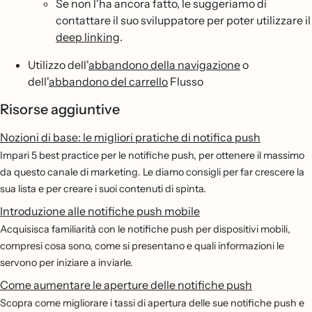
Se non l'ha ancora fatto, le suggeriamo di
contattare il suo sviluppatore per poter utilizzare il
deep linking
.
Utilizzo dell'
abbandono della navigazione
o
dell'
abbandono del carrello
Flusso
Risorse aggiuntive
Nozioni di base: le migliori pratiche di notifica push
Impari 5 best practice per le notifiche push, per ottenere il massimo
da questo canale di marketing. Le diamo consigli per far crescere la
sua lista e per creare i suoi contenuti di spinta.
Introduzione alle notifiche push mobile
Acquisisca familiarità con le notifiche push per dispositivi mobili,
compresi cosa sono, come si presentano e quali informazioni le
servono per iniziare a inviarle.
Come aumentare le aperture delle notifiche push
Scopra come migliorare i tassi di apertura delle sue notifiche push e