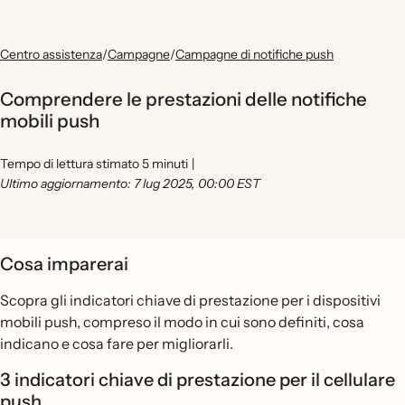
Centro assistenza
/
Campagne
/
Campagne di notifiche push
Comprendere le prestazioni delle notifiche
mobili push
Tempo di lettura stimato 5 minuti
|
Ultimo aggiornamento: 7 lug 2025, 00:00 EST
Cosa imparerai
Scopra gli indicatori chiave di prestazione per i dispositivi
mobili push, compreso il modo in cui sono definiti, cosa
indicano e cosa fare per migliorarli.
3 indicatori chiave di prestazione per il cellulare
push