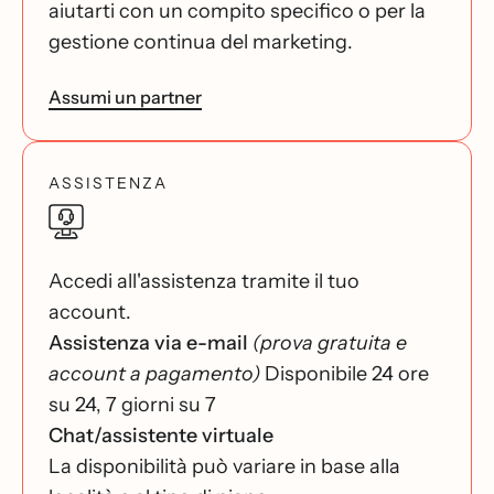
aiutarti con un compito specifico o per la
gestione continua del marketing.
Assumi un partner
ASSISTENZA
Accedi all'assistenza tramite il tuo
account.
Assistenza via e-mail
(prova gratuita e
account a pagamento)
Disponibile 24 ore
su 24, 7 giorni su 7
Chat/assistente virtuale
La disponibilità può variare in base alla