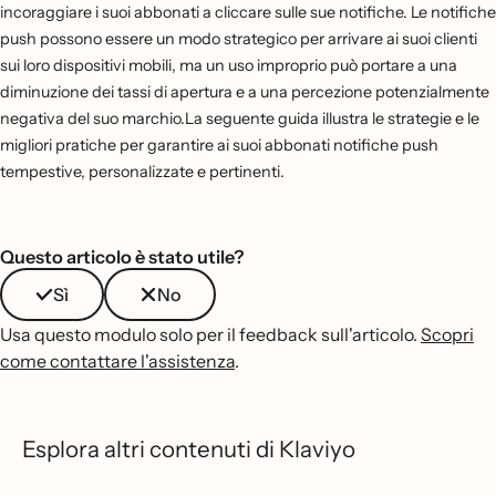
incoraggiare i suoi abbonati a cliccare sulle sue notifiche. Le notifiche
push possono essere un modo strategico per arrivare ai suoi clienti
sui loro dispositivi mobili, ma un uso improprio può portare a una
diminuzione dei tassi di apertura e a una percezione potenzialmente
negativa del suo marchio.La seguente guida illustra le strategie e le
migliori pratiche per garantire ai suoi abbonati notifiche push
tempestive, personalizzate e pertinenti.
Questo articolo è stato utile?
Sì
No
Usa questo modulo solo per il feedback sull'articolo.
Scopri
come contattare l'assistenza
.
Esplora altri contenuti di Klaviyo