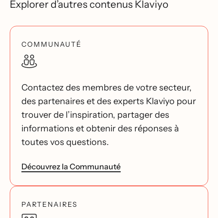
Explorer d’autres contenus Klaviyo
COMMUNAUTÉ
Contactez des membres de votre secteur,
des partenaires et des experts Klaviyo pour
trouver de l’inspiration, partager des
informations et obtenir des réponses à
toutes vos questions.
Découvrez la Communauté
PARTENAIRES