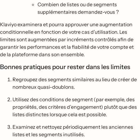
Combien de listes ou de segments
supplémentaires demandez-vous ?
Klaviyo examinera et pourra approuver une augmentation
conditionnelle en fonction de votre cas d’utilisation. Les
limites sont augmentées par incréments contrôlés afin de
garantir les performances et la fiabilité de votre compte et
de la plateforme dans son ensemble.
Bonnes pratiques pour rester dans les limites
Regroupez des segments similaires au lieu de créer de
nombreux quasi-doublons.
Utilisez des conditions de segment (par exemple, des
propriétés, des critères d’engagement) plutôt que des
listes distinctes lorsque cela est possible.
Examinez et nettoyez périodiquement les anciennes
listes et les segments inutilisés.