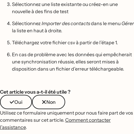
Sélectionnez une liste existante ou créez-en une
nouvelle à des fins de test
Sélectionnez
Importer des contacts
dans le menu
Gérer
la liste en haut à droite.
Téléchargez votre fichier csv à partir de l’étape 1.
En cas de problème avec les données qui empêcherait
une synchronisation réussie, elles seront mises à
disposition dans un fichier d’erreur téléchargeable.
Cet article vous a-t-il été utile ?
Oui
Non
Utilisez ce formulaire uniquement pour nous faire part de vos
commentaires sur cet article.
Comment contacter
l’assistance
.