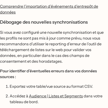
Comprendre l’importation d’événements d’entrepôt de
données
Débogage des nouvelles synchronisations
Si vous avez configuré une nouvelle synchronisation et que
les profils ne sont pas mis à jour comme prévu, nous vous
recommandons d’utiliser le reporting d’erreur de l’outil de
téléchargement de listes sur le web pour valider vos
données, en particulier dans le cas des champs de
consentement et des horodatages.
Pour identifier d’éventuelles erreurs dans vos données
sources :
Exportez votre table/vue source au format CSV.
Accédez à
Audience | Listes et Segments
dans votre
tableau de bord.