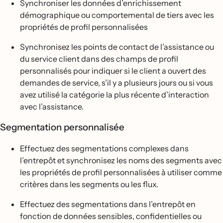
Synchroniser les données d’enrichissement
démographique ou comportemental de tiers avec les
propriétés de profil personnalisées
Synchronisez les points de contact de l’assistance ou
du service client dans des champs de profil
personnalisés pour indiquer si le client a ouvert des
demandes de service, s’il y a plusieurs jours ou si vous
avez utilisé la catégorie la plus récente d’interaction
avec l’assistance.
Segmentation personnalisée
Effectuez des segmentations complexes dans
l’entrepôt et synchronisez les noms des segments avec
les propriétés de profil personnalisées à utiliser comme
critères dans les segments ou les flux.
Effectuez des segmentations dans l’entrepôt en
fonction de données sensibles, confidentielles ou