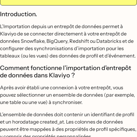
Introduction.
L’Importation depuis un entrepôt de données permet à
Klaviyo de se connecter directement à votre entrepôt de
données Snowflake, BigQuery, Redshift ou Databricks et de
configurer des synchronisations d’importation pour les
tableaux (ou les vues) des données de profil et d’événement.
Comment fonctionne l’importation d’entrepôt
de données dans Klaviyo ?
Après avoir établi une connexion à votre entrepôt, vous
pouvez sélectionner un ensemble de données (par exemple,
une table ou une vue) à synchroniser.
L’ensemble de données doit contenir un identifiant de profil
et un horodatage created_at. Les colonnes de données
peuvent être mappées à des propriétés de profil spécifiques,
y compris des propriétés personnalisées.