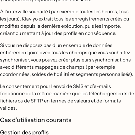
À l’intervalle souhaité (par exemple toutes les heures, tous
les jours), Klaviyo extrait tous les enregistrements créés ou
modifiés depuis la dernière exécution, puis les importe,
créant ou mettant à jour des profils en conséquence.
Si vous ne disposez pas d’un ensemble de données
entièrement joint avec tous les champs que vous souhaitez
synchroniser, vous pouvez créer plusieurs synchronisations
avec différents mappages de champs (par exemple
coordonnées, soldes de fidélité et segments personnalisés).
Le consentement pour l’envoi de SMS et d’e-mails
fonctionne de la même manière que les téléchargements de
fichiers ou de SFTP en termes de valeurs et de formats
valides.
Cas d’utilisation courants
Gestion des profils