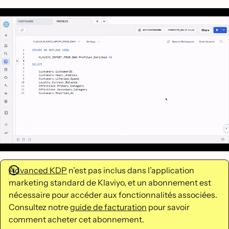
Advanced KDP
n’est pas inclus dans l’application
marketing standard de Klaviyo, et un abonnement est
nécessaire pour accéder aux fonctionnalités associées.
Consultez notre
guide de facturation
pour savoir
comment acheter cet abonnement.