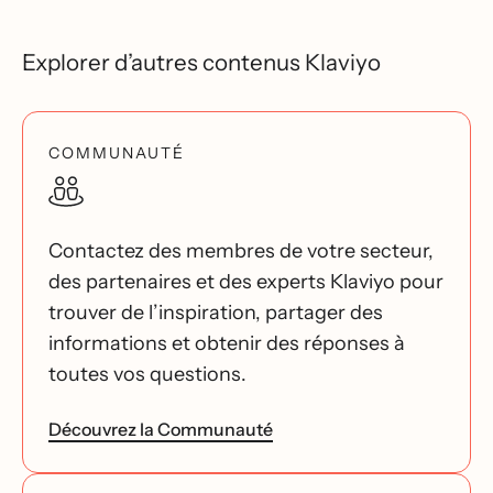
Explorer d’autres contenus Klaviyo
COMMUNAUTÉ
Contactez des membres de votre secteur,
des partenaires et des experts Klaviyo pour
trouver de l’inspiration, partager des
informations et obtenir des réponses à
toutes vos questions.
Découvrez la Communauté