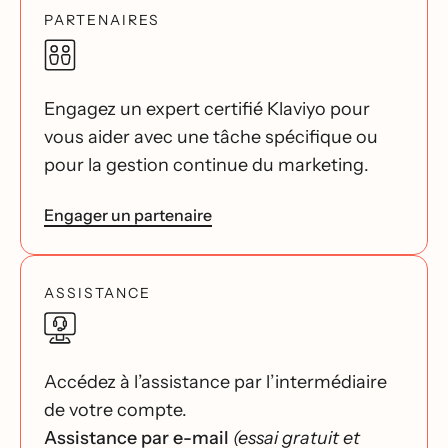
PARTENAIRES
Engagez un expert certifié Klaviyo pour
vous aider avec une tâche spécifique ou
pour la gestion continue du marketing.
Engager un partenaire
ASSISTANCE
Accédez à l’assistance par l’intermédiaire
de votre compte.
Assistance par e-mail
(essai gratuit et