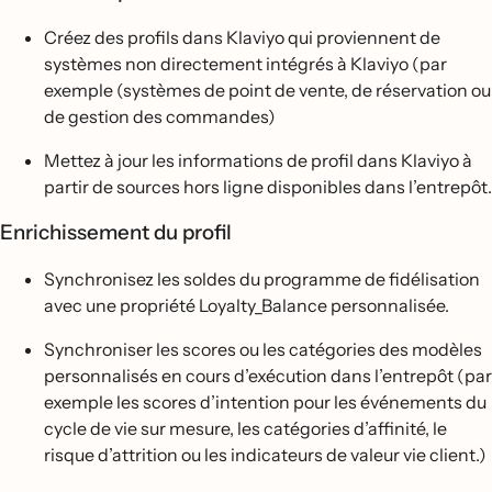
Créez des profils dans Klaviyo qui proviennent de
systèmes non directement intégrés à Klaviyo (par
exemple (systèmes de point de vente, de réservation ou
de gestion des commandes)
Mettez à jour les informations de profil dans Klaviyo à
partir de sources hors ligne disponibles dans l’entrepôt.
Enrichissement du profil
Synchronisez les soldes du programme de fidélisation
avec une propriété Loyalty_Balance personnalisée.
Synchroniser les scores ou les catégories des modèles
personnalisés en cours d’exécution dans l’entrepôt (par
exemple les scores d’intention pour les événements du
cycle de vie sur mesure, les catégories d’affinité, le
risque d’attrition ou les indicateurs de valeur vie client.)