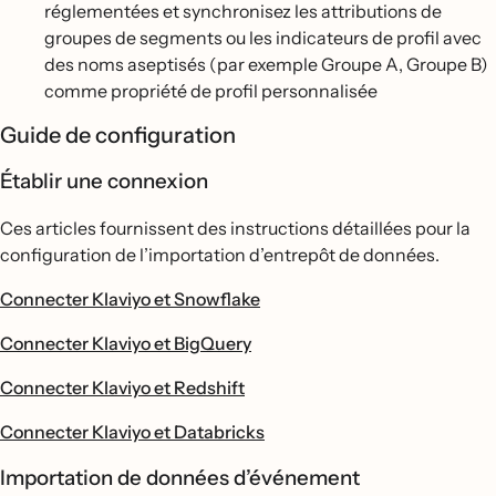
réglementées et synchronisez les attributions de
groupes de segments ou les indicateurs de profil avec
des noms aseptisés (par exemple Groupe A, Groupe B)
comme propriété de profil personnalisée
Guide de configuration
Établir une connexion
Ces articles fournissent des instructions détaillées pour la
configuration de l’importation d’entrepôt de données.
Connecter Klaviyo et Snowflake
Connecter Klaviyo et BigQuery
Connecter Klaviyo et Redshift
Connecter Klaviyo et Databricks
Importation de données d’événement