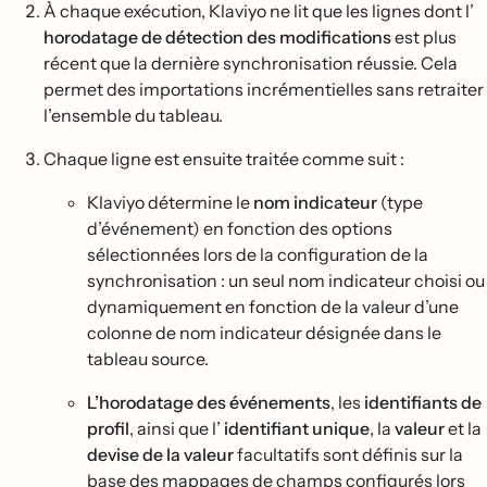
À chaque exécution, Klaviyo ne lit que les lignes dont l’
horodatage de détection des modifications
est plus
récent que la dernière synchronisation réussie. Cela
permet des importations incrémentielles sans retraiter
l’ensemble du tableau.
Chaque ligne est ensuite traitée comme suit :
Klaviyo détermine le
nom indicateur
(type
d’événement) en fonction des options
sélectionnées lors de la configuration de la
synchronisation : un seul nom indicateur choisi ou
dynamiquement en fonction de la valeur d’une
colonne de nom indicateur désignée dans le
tableau source.
L’horodatage des événements
, les
identifiants de
profil
, ainsi que l’
identifiant unique
, la
valeur
et la
devise de la valeur
facultatifs sont définis sur la
base des mappages de champs configurés lors