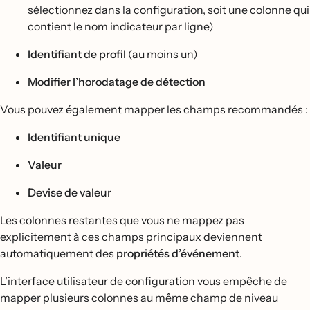
sélectionnez dans la configuration, soit une colonne qui
contient le nom indicateur par ligne)
Identifiant de profil
(au moins un)
Modifier l’horodatage de détection
Vous pouvez également mapper les champs recommandés :
Identifiant unique
Valeur
Devise de valeur
Les colonnes restantes que vous ne mappez pas
explicitement à ces champs principaux deviennent
automatiquement des
propriétés d’événement
.
L’interface utilisateur de configuration vous empêche de
mapper plusieurs colonnes au même champ de niveau