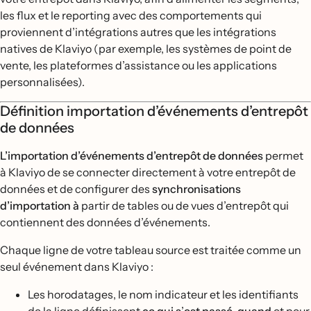
les flux et le reporting avec des comportements qui
proviennent d’intégrations autres que les intégrations
natives de Klaviyo (par exemple, les systèmes de point de
vente, les plateformes d’assistance ou les applications
personnalisées).
Définition importation d’événements d’entrepôt
de données
L’importation d’événements d’entrepôt de données
permet
à Klaviyo de se connecter directement à votre entrepôt de
données et de configurer des
synchronisations
d’importation à
partir de tables ou de vues d’entrepôt qui
contiennent des données d’événements.
Chaque ligne de votre tableau source est traitée comme un
seul événement dans Klaviyo :
Les horodatages, le nom indicateur et les identifiants