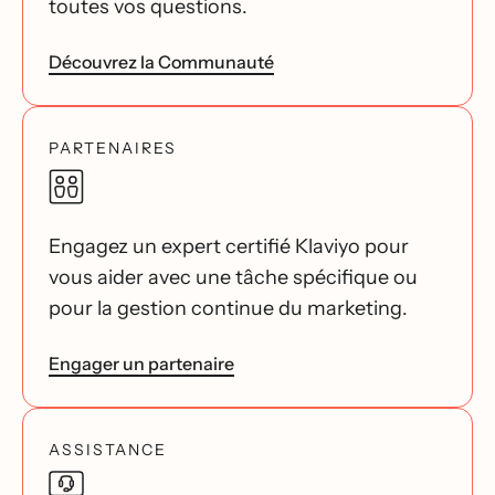
toutes vos questions.
Découvrez la Communauté
PARTENAIRES
Engagez un expert certifié Klaviyo pour
vous aider avec une tâche spécifique ou
pour la gestion continue du marketing.
Engager un partenaire
ASSISTANCE