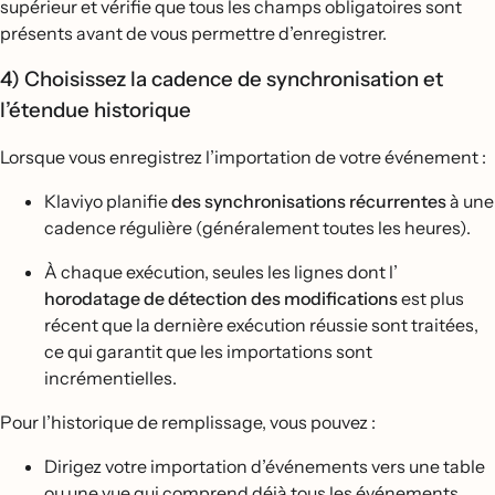
supérieur et vérifie que tous les champs obligatoires sont
présents avant de vous permettre d’enregistrer.
4) Choisissez la cadence de synchronisation et
l’étendue historique
Lorsque vous enregistrez l’importation de votre événement :
Klaviyo planifie
des synchronisations récurrentes
à une
cadence régulière (généralement toutes les heures).
À chaque exécution, seules les lignes dont l’
horodatage de détection des modifications
est plus
récent que la dernière exécution réussie sont traitées,
ce qui garantit que les importations sont
incrémentielles.
Pour l’historique de remplissage, vous pouvez :
Dirigez votre importation d’événements vers une table
ou une vue qui comprend déjà tous les événements