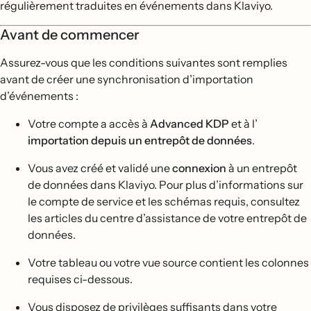
régulièrement traduites en événements dans Klaviyo.
Avant de commencer
Assurez-vous que les conditions suivantes sont remplies
avant de créer une synchronisation d’importation
d’événements :
Votre compte a accès à
Advanced KDP
et à l’
importation depuis un entrepôt de données
.
Vous avez créé et validé une
connexion
à un entrepôt
de données dans Klaviyo. Pour plus d’informations sur
le compte de service et les schémas requis, consultez
les articles du centre d’assistance de votre entrepôt de
données.
Votre tableau ou votre vue source contient les colonnes
requises ci-dessous.
Vous disposez de privilèges suffisants dans votre