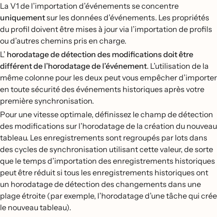
La V1 de l’importation d’événements se concentre
uniquement
sur les données d’événements. Les propriétés
du profil doivent être mises à jour via l’importation de profils
ou d’autres chemins pris en charge.
L’
horodatage de détection des modifications doit être
différent de l’horodatage de l’événement
. L’utilisation de la
même colonne pour les deux peut vous empêcher d’importer
en toute sécurité des événements historiques après votre
première synchronisation.
Pour une vitesse optimale, définissez le champ de détection
des modifications sur l’horodatage de la création du nouveau
tableau. Les enregistrements sont regroupés par lots dans
des cycles de synchronisation utilisant cette valeur, de sorte
que le temps d’importation des enregistrements historiques
peut être réduit si tous les enregistrements historiques ont
un horodatage de détection des changements dans une
plage étroite (par exemple, l’horodatage d’une tâche qui crée
le nouveau tableau).