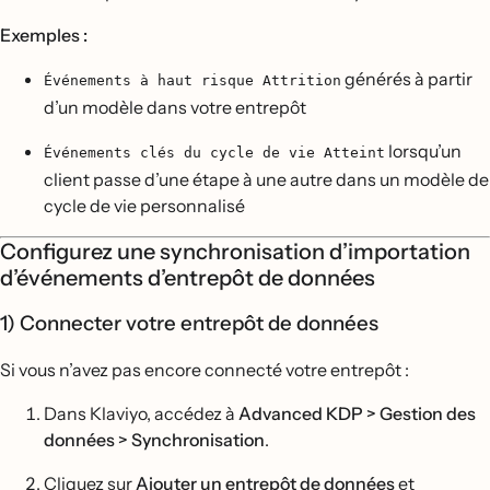
Exemples :
générés à partir
Événements à haut risque Attrition
d’un modèle dans votre entrepôt
lorsqu’un
Événements clés du cycle de vie Atteint
client passe d’une étape à une autre dans un modèle de
cycle de vie personnalisé
Configurez une synchronisation d’importation
d’événements d’entrepôt de données
1) Connecter votre entrepôt de données
Si vous n’avez pas encore connecté votre entrepôt :
Dans Klaviyo, accédez à
Advanced KDP > Gestion des
données > Synchronisation
.
Cliquez sur
Ajouter un entrepôt de données
et