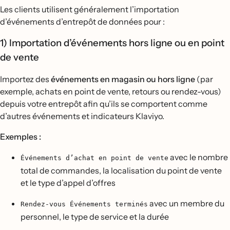
Les clients utilisent généralement l’importation
d’événements d’entrepôt de données pour :
1) Importation d’événements hors ligne ou en point
de vente
Importez des
événements en magasin ou hors ligne
(par
exemple, achats en point de vente, retours ou rendez-vous)
depuis votre entrepôt afin qu’ils se comportent comme
d’autres événements et indicateurs Klaviyo.
Exemples :
avec le nombre
Événements d’achat en point de vente
total de commandes, la localisation du point de vente
et le type d’appel d’offres
avec un membre du
Rendez-vous Événements terminés
personnel, le type de service et la durée