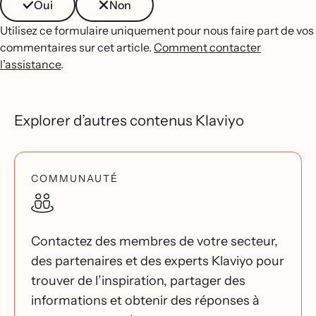
Oui
Non
Utilisez ce formulaire uniquement pour nous faire part de vos
commentaires sur cet article.
Comment contacter
l’assistance
.
Explorer d’autres contenus Klaviyo
COMMUNAUTÉ
Contactez des membres de votre secteur,
des partenaires et des experts Klaviyo pour
trouver de l’inspiration, partager des
informations et obtenir des réponses à