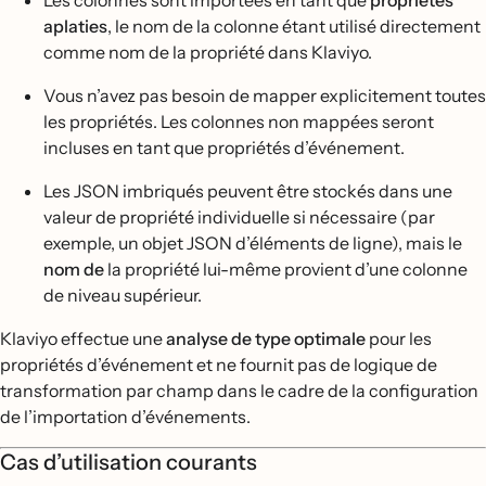
Les colonnes sont importées en tant que
propriétés
aplaties
, le nom de la colonne étant utilisé directement
comme nom de la propriété dans Klaviyo.
Vous n’avez pas besoin de mapper explicitement toutes
les propriétés. Les colonnes non mappées seront
incluses en tant que propriétés d’événement.
Les JSON imbriqués peuvent être stockés dans une
valeur de propriété individuelle si nécessaire (par
exemple, un objet JSON d’éléments de ligne), mais le
nom de
la propriété lui-même provient d’une colonne
de niveau supérieur.
Klaviyo effectue une
analyse de type optimale
pour les
propriétés d’événement et ne fournit pas de logique de
transformation par champ dans le cadre de la configuration
de l’importation d’événements.
Cas d’utilisation courants