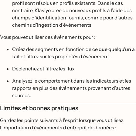
profil sont résolus en profils existants. Dans le cas
contraire, Klaviyo crée de nouveaux profils à l’aide des
champs d’identification fournis, comme pour d’autres
chemins d’ingestion d’événements.
Vous pouvez utiliser ces événements pour :
Créez des segments en fonction de
ce que quelqu’un a
fait
et filtrez sur les propriétés d’événement.
Déclenchez et filtrez les flux.
Analysez le comportement dans les indicateurs et les
rapports en plus des événements provenant d’autres
sources.
Limites et bonnes pratiques
Gardez les points suivants à l’esprit lorsque vous utilisez
l’importation d’événements d’entrepôt de données :