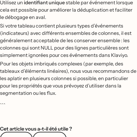
Utilisez un
identifiant unique
stable par événement lorsque
cela est possible pour améliorer la déduplication et faciliter
le débogage en aval.
Si votre tableau contient plusieurs types d’événements
(indicateurs) avec différents ensembles de colonnes, il est
généralement acceptable de les conserver ensemble : les
colonnes qui sont NULL pour des lignes particulières sont
simplement ignorées pour ces événements dans Klaviyo.
Pour les objets imbriqués complexes (par exemple, des
tableaux d’éléments linéaires), nous vous recommandons de
les aplatir en plusieurs colonnes si possible, en particulier
pour les propriétés que vous prévoyez d’utiliser dans la
segmentation ou les flux.
```
Cet article vous a-t-il été utile ?