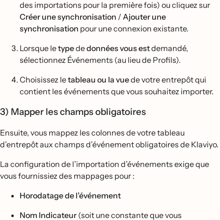
des importations pour la première fois) ou cliquez sur
Créer une synchronisation
/
Ajouter une
synchronisation
pour une connexion existante.
Lorsque le
type
de
données vous est
demandé,
sélectionnez Événements (au lieu de Profils).
Choisissez le
tableau ou la vue
de votre entrepôt qui
contient les événements que vous souhaitez importer.
3) Mapper les champs obligatoires
Ensuite, vous mappez les colonnes de votre tableau
d’entrepôt aux champs d’événement obligatoires de Klaviyo.
La configuration de l’importation d’événements exige que
vous fournissiez des mappages pour :
Horodatage de l’événement
Nom Indicateur
(soit une constante que vous