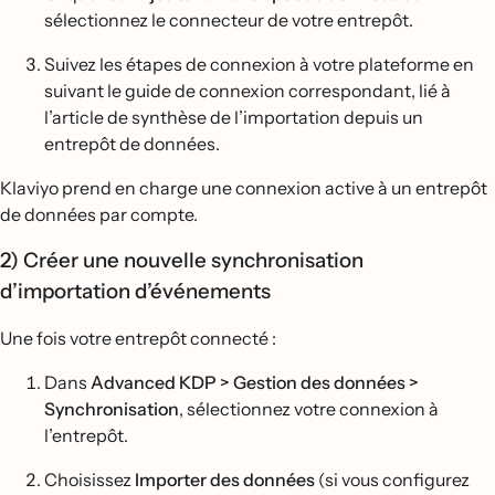
sélectionnez le connecteur de votre entrepôt.
Suivez les étapes de connexion à votre plateforme en
suivant le guide de connexion correspondant, lié à
l’article de synthèse de l’importation depuis un
entrepôt de données.
Klaviyo prend en charge une connexion active à un entrepôt
de données par compte.
2) Créer une nouvelle synchronisation
d’importation d’événements
Une fois votre entrepôt connecté :
Dans
Advanced KDP > Gestion des données >
Synchronisation
, sélectionnez votre connexion à
l’entrepôt.
Choisissez
Importer des données
(si vous configurez