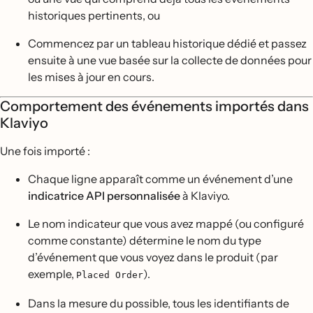
historiques pertinents, ou
Commencez par un tableau historique dédié et passez
ensuite à une vue basée sur la collecte de données pour
les mises à jour en cours.
Comportement des événements importés dans
Klaviyo
Une fois importé :
Chaque ligne apparaît comme un événement d’une
indicatrice API personnalisée
à Klaviyo.
Le nom indicateur que vous avez mappé (ou configuré
comme constante) détermine le nom du type
d’événement que vous voyez dans le produit (par
exemple,
).
Placed Order
Dans la mesure du possible, tous les identifiants de