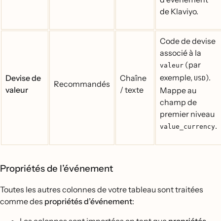
de Klaviyo.
Code de devise
associé à la
(par
valeur
exemple,
).
Devise de
Chaîne
USD
Recommandés
valeur
/ texte
Mappe au
champ de
premier niveau
.
value_currency
Propriétés de l’événement
Toutes les autres colonnes de votre tableau sont traitées
comme des
propriétés d’événement
: