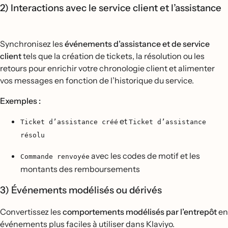
2) Interactions avec le service client et l’assistance
Synchronisez les
événements d’assistance et de service
client
tels que la création de tickets, la résolution ou les
retours pour enrichir votre chronologie client et alimenter
vos messages en fonction de l’historique du service.
Exemples :
et
Ticket d’assistance créé
Ticket d’assistance
résolu
avec les codes de motif et les
Commande renvoyée
montants des remboursements
3) Événements modélisés ou dérivés
Convertissez les
comportements modélisés par l’entrepôt
en
événements plus faciles à utiliser dans Klaviyo.