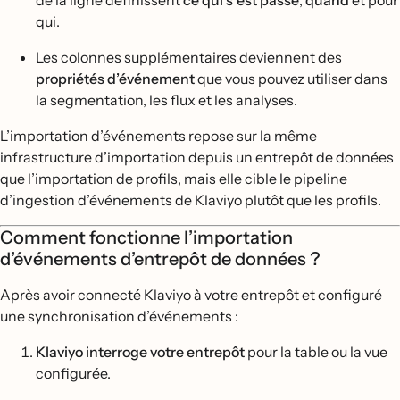
de la ligne définissent
ce qui s
’
est passé
,
quand
et pour
qui.
Les colonnes supplémentaires deviennent des
propriétés d’événement
que vous pouvez utiliser dans
la segmentation, les flux et les analyses.
L’importation d’événements repose sur la même
infrastructure d’importation depuis un entrepôt de données
que l’importation de profils, mais elle cible le pipeline
d’ingestion d’événements de Klaviyo plutôt que les profils.
Comment fonctionne l’importation
d’événements d’entrepôt de données ?
Après avoir connecté Klaviyo à votre entrepôt et configuré
une synchronisation d’événements :
Klaviyo interroge votre entrepôt
pour la table ou la vue
configurée.