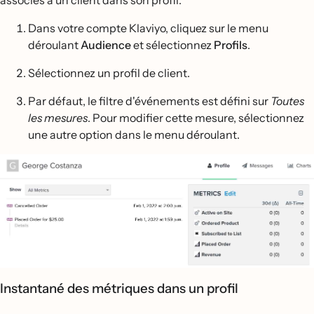
associés à un client dans son profil.
Dans votre compte Klaviyo, cliquez sur le menu
déroulant
Audience
et sélectionnez
Profils
.
Sélectionnez un profil de client.
Par défaut, le filtre d'événements est défini sur
Toutes
les mesures
. Pour modifier cette mesure, sélectionnez
une autre option dans le menu déroulant.
Instantané des métriques dans un profil