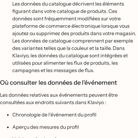
Les données du catalogue décrivent les éléments
figurant dans votre catalogue de produits. Ces
données sont fréquemment modifiées sur votre
plateforme de commerce électronique lorsque vous
ajoutez ou supprimez des produits dans votre magasin.
Les données de catalogue comprennent par exemple
des variantes telles que la couleur et la taille. Dans
Klaviyo, les données du catalogue sont intégrées et
utilisées pour alimenter les flux de produits, les
campagnes et les messages de flux.
Où consulter les données de l'événement
Les données relatives aux événements peuvent être
consultées aux endroits suivants dans Klaviyo :
Chronologie de l'événement du profil
Aperçu des mesures du profil