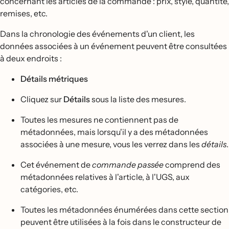
concernant les articles de la commande : prix, style, quantité,
remises, etc.
Dans la chronologie des événements d'un client, les
données associées à un événement peuvent être consultées
à deux endroits :
Détails métriques
Cliquez sur
Détails
sous la liste des mesures.
Toutes les mesures ne contiennent pas de
métadonnées, mais lorsqu'il y a des métadonnées
associées à une mesure, vous les verrez dans les
détails
.
Cet événement de
commande passée
comprend des
métadonnées relatives à l'article, à l'UGS, aux
catégories, etc.
Toutes les métadonnées énumérées dans cette section
peuvent être utilisées à la fois dans le constructeur de