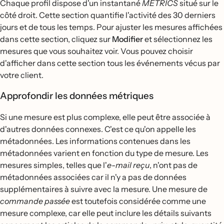
Chaque profil dispose d'un instantané
METRICS
situé sur le
côté droit. Cette section quantifie l'activité des 30 derniers
jours et de tous les temps. Pour ajuster les mesures affichées
dans cette section, cliquez sur
Modifier
et sélectionnez les
mesures que vous souhaitez voir. Vous pouvez choisir
d'afficher dans cette section tous les événements vécus par
votre client.
Approfondir les données métriques
Si une mesure est plus complexe, elle peut être associée à
d'autres données connexes. C'est ce qu'on appelle les
métadonnées. Les informations contenues dans les
métadonnées varient en fonction du type de mesure. Les
mesures simples, telles que l'
e-mail reçu
, n'ont pas de
métadonnées associées car il n'y a pas de données
supplémentaires à suivre avec la mesure. Une mesure de
commande passée
est toutefois considérée comme une
mesure complexe, car elle peut inclure les détails suivants