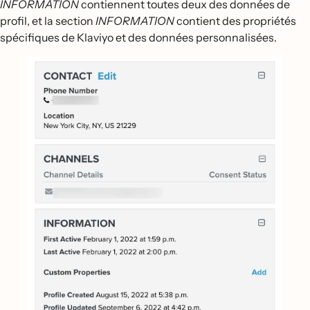
INFORMATION
contiennent toutes deux des données de
profil, et la section
INFORMATION
contient des propriétés
spécifiques de Klaviyo et des données personnalisées.