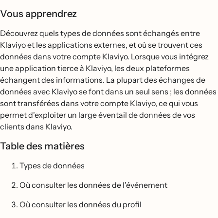
Vous apprendrez
Découvrez quels types de données sont échangés entre
Klaviyo et les applications externes, et où se trouvent ces
données dans votre compte Klaviyo. Lorsque vous intégrez
une application tierce à Klaviyo, les deux plateformes
échangent des informations. La plupart des échanges de
données avec Klaviyo se font dans un seul sens ; les données
sont transférées dans votre compte Klaviyo, ce qui vous
permet d'exploiter un large éventail de données de vos
clients dans Klaviyo.
Table des matières
Types de données
Où consulter les données de l'événement
Où consulter les données du profil