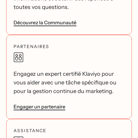
toutes vos questions.
Découvrez la Communauté
PARTENAIRES
Engagez un expert certifié Klaviyo pour
vous aider avec une tâche spécifique ou
pour la gestion continue du marketing.
Engager un partenaire
ASSISTANCE