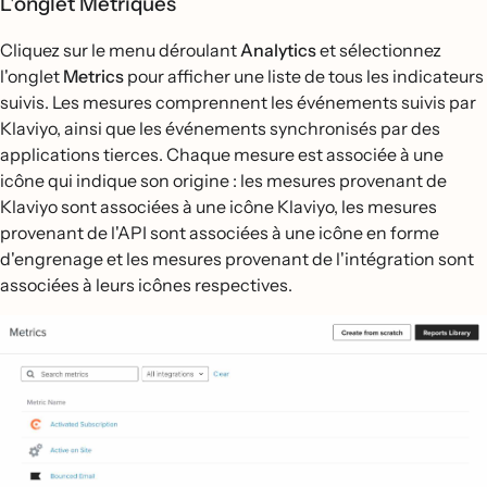
L'onglet Métriques
Cliquez sur le menu déroulant
Analytics
et sélectionnez
l'onglet
Metrics
pour afficher une liste de tous les indicateurs
suivis. Les mesures comprennent les événements suivis par
Klaviyo, ainsi que les événements synchronisés par des
applications tierces. Chaque mesure est associée à une
icône qui indique son origine : les mesures provenant de
Klaviyo sont associées à une icône Klaviyo, les mesures
provenant de l'API sont associées à une icône en forme
d'engrenage et les mesures provenant de l'intégration sont
associées à leurs icônes respectives.