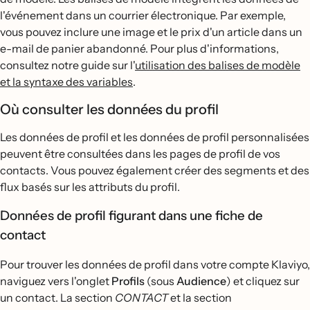
l'événement dans un courrier électronique. Par exemple,
vous pouvez inclure une image et le prix d'un article dans un
e-mail de panier abandonné. Pour plus d'informations,
consultez notre guide sur l'
utilisation des balises de modèle
et la syntaxe des variables
.
Où consulter les données du profil
Les données de profil et les données de profil personnalisées
peuvent être consultées dans les pages de profil de vos
contacts. Vous pouvez également créer des segments et des
flux basés sur les attributs du profil.
Données de profil figurant dans une fiche de
contact
Pour trouver les données de profil dans votre compte Klaviyo,
naviguez vers l'onglet
Profils
(sous
Audience
) et cliquez sur
un contact. La section
CONTACT
et la section