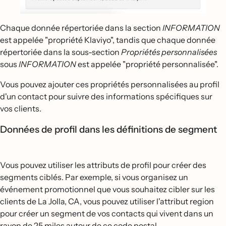
Chaque donnée répertoriée dans la section
INFORMATION
est appelée "propriété Klaviyo", tandis que chaque donnée
répertoriée dans la sous-section
Propriétés personnalisées
sous
INFORMATION
est appelée "propriété personnalisée".
Vous pouvez ajouter ces propriétés personnalisées au profil
d'un contact pour suivre des informations spécifiques sur
vos clients.
Données de profil dans les définitions de segment
Vous pouvez utiliser les attributs de profil pour créer des
segments ciblés. Par exemple, si vous organisez un
événement promotionnel que vous souhaitez cibler sur les
clients de La Jolla, CA, vous pouvez utiliser l'attribut region
pour créer un segment de vos contacts qui vivent dans un
rayon de 25 miles autour de ce code postal.