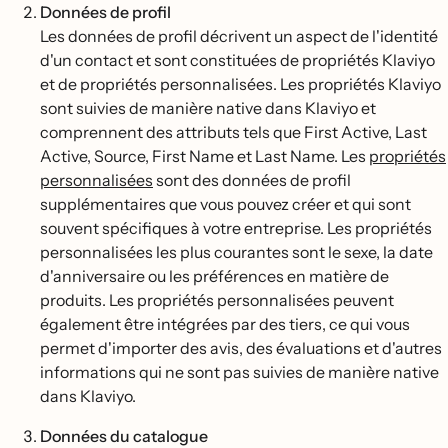
Données de profil
Les données de profil décrivent un aspect de l'identité
d'un contact et sont constituées de propriétés Klaviyo
et de propriétés personnalisées. Les propriétés Klaviyo
sont suivies de manière native dans Klaviyo et
comprennent des attributs tels que First Active, Last
Active, Source, First Name et Last Name. Les
propriétés
personnalisées
sont des données de profil
supplémentaires que vous pouvez créer et qui sont
souvent spécifiques à votre entreprise. Les propriétés
personnalisées les plus courantes sont le sexe, la date
d'anniversaire ou les préférences en matière de
produits. Les propriétés personnalisées peuvent
également être intégrées par des tiers, ce qui vous
permet d'importer des avis, des évaluations et d'autres
informations qui ne sont pas suivies de manière native
dans Klaviyo.
Données du catalogue