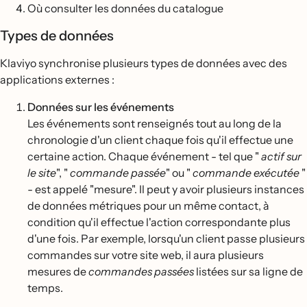
Où consulter les données du catalogue
Types de données
Klaviyo synchronise plusieurs types de données avec des
applications externes :
Données sur les événements
Les événements sont renseignés tout au long de la
chronologie d'un client chaque fois qu'il effectue une
certaine action. Chaque événement - tel que "
actif sur
le site
", "
commande passée
" ou "
commande exécutée
"
- est appelé "mesure". Il peut y avoir plusieurs instances
de données métriques pour un même contact, à
condition qu'il effectue l'action correspondante plus
d'une fois. Par exemple, lorsqu'un client passe plusieurs
commandes sur votre site web, il aura plusieurs
mesures de
commandes passées
listées sur sa ligne de
temps.