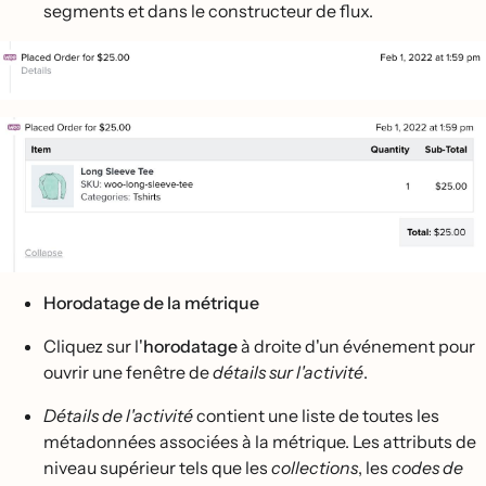
segments et dans le constructeur de flux.
Horodatage de la métrique
Cliquez sur l'
horodatage
à droite d'un événement pour
ouvrir une fenêtre de
détails sur l'activité
.
Détails de l'activité
contient une liste de toutes les
métadonnées associées à la métrique. Les attributs de
niveau supérieur tels que les
collections
, les
codes de