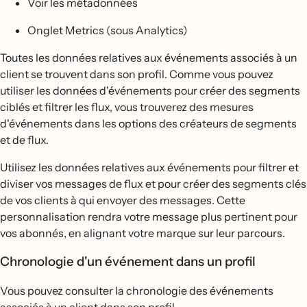
Voir les métadonnées
Onglet Metrics (sous Analytics)
Toutes les données relatives aux événements associés à un
client se trouvent dans son profil. Comme vous pouvez
utiliser les données d'événements pour créer des segments
ciblés et filtrer les flux, vous trouverez des mesures
d'événements dans les options des créateurs de segments
et de flux.
Utilisez les données relatives aux événements pour filtrer et
diviser vos messages de flux et pour créer des segments clés
de vos clients à qui envoyer des messages. Cette
personnalisation rendra votre message plus pertinent pour
vos abonnés, en alignant votre marque sur leur parcours.
Chronologie d'un événement dans un profil
Vous pouvez consulter la chronologie des événements