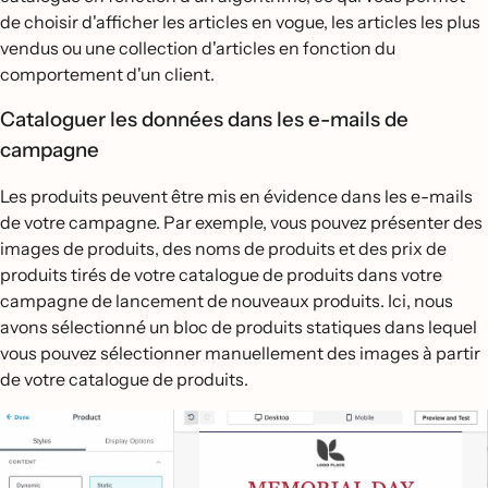
de choisir d'afficher les articles en vogue, les articles les plus
vendus ou une collection d'articles en fonction du
comportement d'un client.
Cataloguer les données dans les e-mails de
campagne
Les produits peuvent être mis en évidence dans les e-mails
de votre campagne. Par exemple, vous pouvez présenter des
images de produits, des noms de produits et des prix de
produits tirés de votre catalogue de produits dans votre
campagne de lancement de nouveaux produits. Ici, nous
avons sélectionné un bloc de produits statiques dans lequel
vous pouvez sélectionner manuellement des images à partir
de votre catalogue de produits.