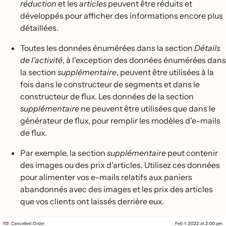
réduction
et les
articles
peuvent être réduits et
développés pour afficher des informations encore plus
détaillées.
Toutes les données énumérées dans la section
Détails
de l'activité
, à l'exception des données énumérées dans
la section
supplémentaire
, peuvent être utilisées à la
fois dans le constructeur de segments et dans le
constructeur de flux. Les données de la section
supplémentaire
ne peuvent être utilisées que dans le
générateur de flux, pour remplir les modèles d'e-mails
de flux.
Par exemple, la section
supplémentaire
peut contenir
des images ou des prix d'articles. Utilisez ces données
pour alimenter vos e-mails relatifs aux paniers
abandonnés avec des images et les prix des articles
que vos clients ont laissés derrière eux.