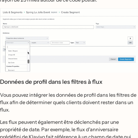
Données de profil dans les filtres à flux
Vous pouvez intégrer les données de profil dans les filtres de
flux afin de déterminer quels clients doivent rester dans un
flux.
Les flux peuvent également être déclenchés par une
propriété de date. Par exemple, le flux d'anniversaire
prédéfini de Klaviyo fait référence à un champ de date qui