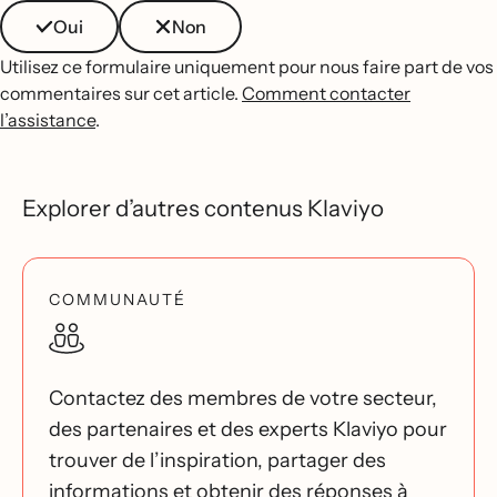
Oui
Non
Utilisez ce formulaire uniquement pour nous faire part de vos
commentaires sur cet article.
Comment contacter
l’assistance
.
Explorer d’autres contenus Klaviyo
COMMUNAUTÉ
Contactez des membres de votre secteur,
des partenaires et des experts Klaviyo pour
trouver de l’inspiration, partager des
informations et obtenir des réponses à