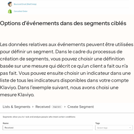
Options d'événements dans des segments ciblés
Les données relatives aux événements peuvent être utilisées
pour définir un segment. Dans le cadre du processus de
création de segments, vous pouvez choisir une définition
basée sur une mesure qui décrit ce qu'un client a fait ou n'a
pas fait. Vous pouvez ensuite choisir un indicateur dans une
liste de tous les indicateurs disponibles dans votre compte
Klaviyo. Dans l'exemple suivant, nous avons choisi une
mesure Klaviyo.