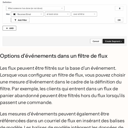
Options d'événements dans un filtre de flux
Les flux peuvent être filtrés sur la base d'un événement.
Lorsque vous configurez un filtre de flux, vous pouvez choisir
une mesure d'événement dans le cadre de la définition du
filtre. Par exemple, les clients qui entrent dans un flux de
panier abandonné peuvent être filtrés hors du flux lorsqu'ils
passent une commande.
Les mesures d'événements peuvent également être
référencées dans un courriel de flux en insérant des balises
de modèle. Les balises de modèle intègrent les données de