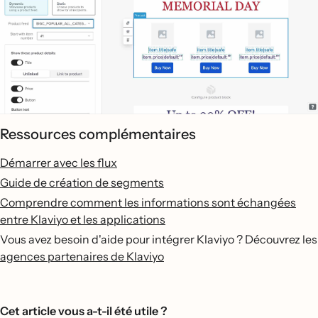
Ressources complémentaires
Démarrer avec les flux
Guide de création de segments
Comprendre comment les informations sont échangées
entre Klaviyo et les applications
Vous avez besoin d'aide pour intégrer Klaviyo ? Découvrez les
agences partenaires de Klaviyo
Cet article vous a-t-il été utile ?