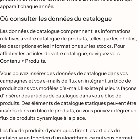
apparaît chaque année.
Où consulter les données du catalogue
Les données de catalogue comprennent les informations
relatives à votre catalogue de produits, telles que les photos,
les descriptions et les informations sur les stocks. Pour
afficher les articles de votre catalogue, naviguez vers
Contenu > Produits
.
Vous pouvez insérer des données de catalogue dans vos
campagnes et vos e-mails de flux en intégrant un bloc de
produit dans vos modèles d'e-mail. Il existe plusieurs façons
d'insérer des articles de catalogue dans votre bloc de
produits. Des éléments de catalogue statiques peuvent être
insérés dans un bloc de produits, ou vous pouvez intégrer un
flux de produits dynamique à la place.
Les flux de produits dynamiques tirent les articles du
catalogue en fonction d'un algorithme, ce qui vous permet