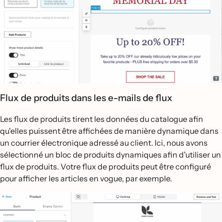
Flux de produits dans les e-mails de flux
Les flux de produits tirent les données du catalogue afin
qu'elles puissent être affichées de manière dynamique dans
un courrier électronique adressé au client. Ici, nous avons
sélectionné un bloc de produits dynamiques afin d'utiliser un
flux de produits. Votre flux de produits peut être configuré
pour afficher les articles en vogue, par exemple.