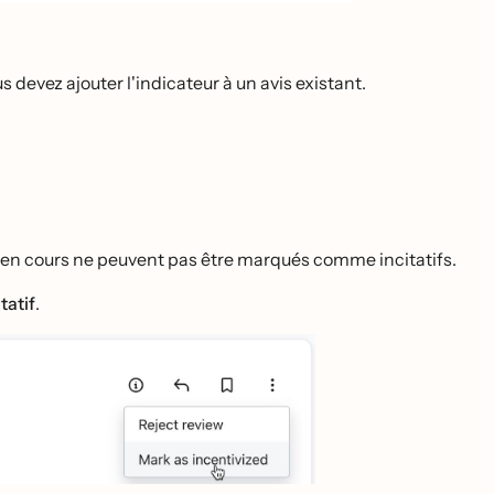
evez ajouter l'indicateur à un avis existant.
en cours ne peuvent pas être marqués comme incitatifs.
atif
.