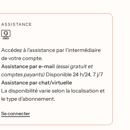
ASSISTANCE
Accédez à l’assistance par l’intermédiaire
de votre compte.
Assistance par e-mail
(essai gratuit et
comptes payants)
Disponible 24 h/24, 7 j/7
Assistance par chat/virtuelle
La disponibilité varie selon la localisation et
le type d’abonnement.
Se connecter