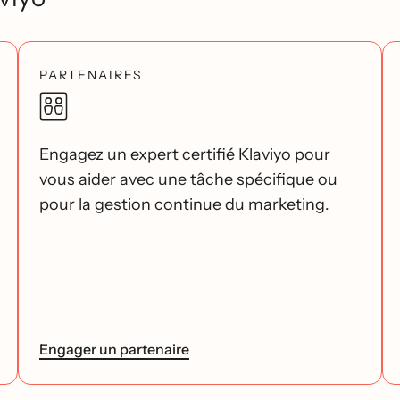
PARTENAIRES
Engagez un expert certifié Klaviyo pour
vous aider avec une tâche spécifique ou
pour la gestion continue du marketing.
Engager un partenaire