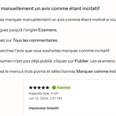
manuellement un avis comme étant incitatif
z marquer manuellement un avis comme étant motivé si vous d
guez jusqu'à l'onglet
Examens.
uez sur
Tous les commentaires
.
erchez l'avis que vous souhaitez marquer comme incitatif.
examen n'est pas déjà publié, cliquez sur
Publier
. Les examens 
ez le menu à trois points et sélectionnez
Marquer comme incit