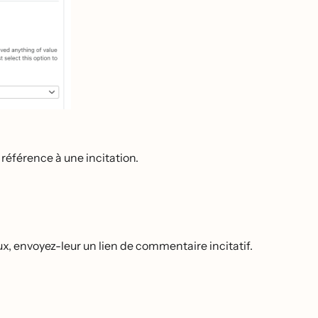
éférence à une incitation.
ux, envoyez-leur un lien de commentaire incitatif.