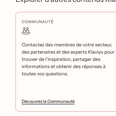
COMMUNAUTÉ
Contactez des membres de votre secteur,
des partenaires et des experts Klaviyo pour
trouver de l’inspiration, partager des
informations et obtenir des réponses à
toutes vos questions.
Découvrez la Communauté