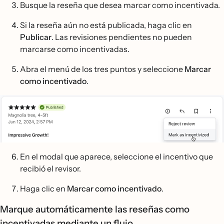
Busque la reseña que desea marcar como incentivada.
Si la reseña aún no está publicada, haga clic en
Publicar
. Las revisiones pendientes no pueden
marcarse como incentivadas.
Abra el menú de los tres puntos y seleccione
Marcar
como incentivado
.
En el modal que aparece, seleccione el incentivo que
recibió el revisor.
Haga clic en
Marcar como incentivado
.
Marque automáticamente las reseñas como
incentivadas mediante un flujo