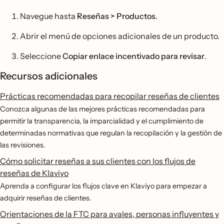
Navegue hasta
Reseñas > Productos
.
Abrir el menú de opciones adicionales de un producto.
Seleccione
Copiar enlace incentivado para revisar
.
Recursos adicionales
Prácticas recomendadas para recopilar reseñas de clientes
Conozca algunas de las mejores prácticas recomendadas para
permitir la transparencia, la imparcialidad y el cumplimiento de
determinadas normativas que regulan la recopilación y la gestión de
las revisiones.
Cómo solicitar reseñas a sus clientes con los flujos de
reseñas de Klaviyo
Aprenda a configurar los flujos clave en Klaviyo para empezar a
adquirir reseñas de clientes.
Orientaciones de la FTC para avales, personas influyentes y