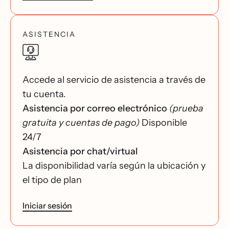
ASISTENCIA
Accede al servicio de asistencia a través de
tu cuenta.
Asistencia por correo electrónico
(prueba
gratuita y cuentas de pago)
Disponible
24/7
Asistencia por chat/virtual
La disponibilidad varía según la ubicación y
el tipo de plan
Iniciar sesión