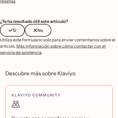
reseñas
¿Te ha resultado útil este artículo?
Sí
No
Utiliza este formulario solo para enviar comentarios sobre el
artículo.
Más información sobre cómo contactar con el
servicio de asistencia
.
Descubre más sobre Klaviyo
KLAVIYO COMMUNITY