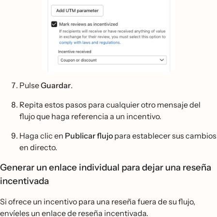
Pulse
Guardar
.
Repita estos pasos para cualquier otro mensaje del
flujo que haga referencia a un incentivo.
Haga clic en
Publicar flujo
para establecer sus cambios
en directo.
Generar un enlace individual para dejar una reseña
incentivada
Si ofrece un incentivo para una reseña fuera de su flujo,
envíeles un enlace de reseña incentivada.