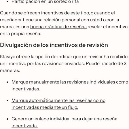
Participación en un sorteo o rifa
Cuando se ofrecen incentivos de este tipo, o cuando el
reseñador tiene una relación personal con usted o con la
marca, es una
buena práctica de reseñas
revelar el incentivo
en la propia reseña.
Divulgación de los incentivos de revisión
Klaviyo ofrece la opción de indicar que un revisor ha recibido
un incentivo por las revisiones enviadas. Puede hacerlo de 3
maneras:
Marque manualmente las revisiones individuales como
incentivadas.
Marque automáticamente las reseñas como
incentivadas mediante un flujo.
Genere un enlace individual para dejar una reseña
incentivada.