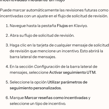
Puede marcar automáticamente las revisiones futuras como
incentivadas con un ajuste en el flujo de solicitud de revisión.
Navegue hasta la pestaña
Flujos
en Klaviyo.
Abra su flujo de solicitud de revisión.
Haga clic en la tarjeta de cualquier mensaje de solicitud
de revisión que mencione un incentivo. Esto abrirá la
barra lateral de mensajes.
En la sección
Configuración
de la barra lateral de
mensajes, seleccione
Activar seguimiento UTM
.
Seleccione la opción
Utilizar parámetros de
seguimiento personalizados
.
Marque
Marcar reseñas como incentivadas
y
seleccione un tipo de incentivo.