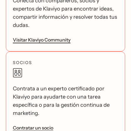
Conecta con compañeros, socios y
expertos de Klaviyo para encontrar ideas,
compartir información y resolver todas tus
dudas.
Visitar Klaviyo Community
SOCIOS
Contrata a un experto certificado por
Klaviyo para ayudarte con una tarea
específica o para la gestión continua de
marketing.
Contratar un socio