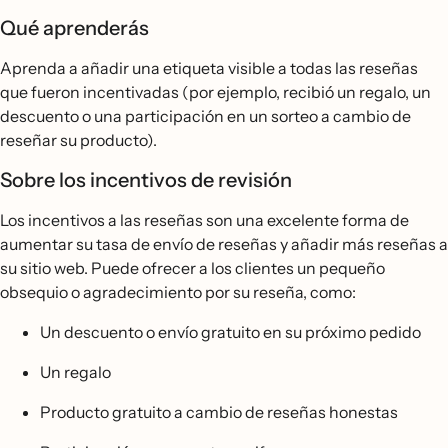
Qué aprenderás
Aprenda a añadir una etiqueta visible a todas las reseñas
que fueron incentivadas (por ejemplo, recibió un regalo, un
descuento o una participación en un sorteo a cambio de
reseñar su producto).
Sobre los incentivos de revisión
Los incentivos a las reseñas son una excelente forma de
aumentar su tasa de envío de reseñas y añadir más reseñas a
su sitio web. Puede ofrecer a los clientes un pequeño
obsequio o agradecimiento por su reseña, como:
Un descuento o envío gratuito en su próximo pedido
Un regalo
Producto gratuito a cambio de reseñas honestas