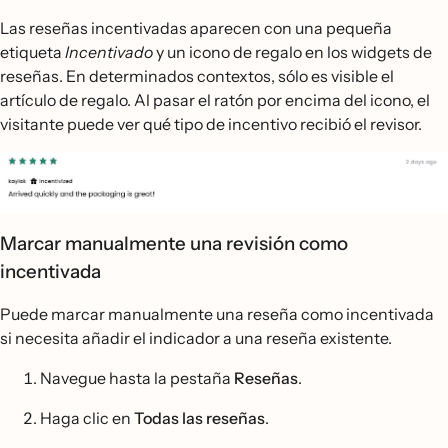
Las reseñas incentivadas aparecen con una pequeña
etiqueta
Incentivado
y un icono de regalo en los widgets de
reseñas. En determinados contextos, sólo es visible el
artículo de regalo. Al pasar el ratón por encima del icono, el
visitante puede ver qué tipo de incentivo recibió el revisor.
Marcar manualmente una revisión como
incentivada
Puede marcar manualmente una reseña como incentivada
si necesita añadir el indicador a una reseña existente.
Navegue hasta la pestaña
Reseñas
.
Haga clic en
Todas las reseñas
.