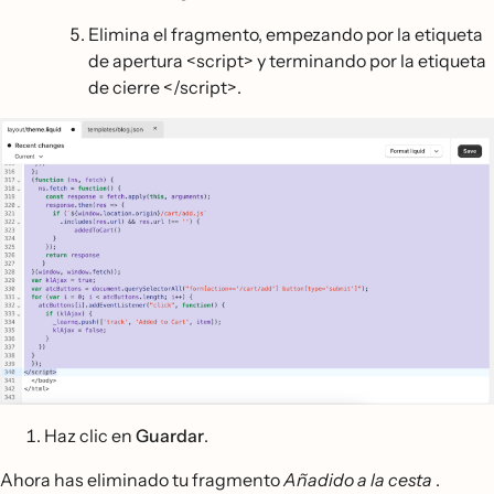
Elimina el fragmento, empezando por la etiqueta
de apertura <script> y terminando por la etiqueta
de cierre </script>.
Haz clic en
Guardar
.
Ahora has eliminado tu fragmento
Añadido a la cesta
.