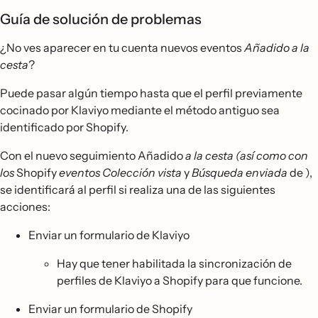
Guía de solución de problemas
¿No ves aparecer en tu cuenta nuevos eventos
Añadido a la
cesta
?
Puede pasar algún tiempo hasta que el perfil previamente
cocinado por Klaviyo mediante el método antiguo sea
identificado por Shopify.
Con el nuevo seguimiento Añadido
a la cesta (así como con
los
Shopify
eventos Colección vista
y
Búsqueda enviada
de ),
se identificará al perfil si realiza una de las siguientes
acciones:
Enviar un formulario de Klaviyo
Hay que tener habilitada la sincronización de
perfiles de Klaviyo a Shopify para que funcione.
Enviar un formulario de Shopify