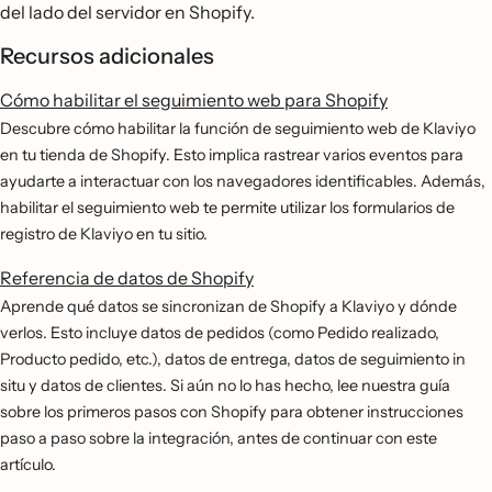
del lado del servidor en Shopify.
Recursos adicionales
Cómo habilitar el seguimiento web para Shopify
Descubre cómo habilitar la función de seguimiento web de Klaviyo
en tu tienda de Shopify. Esto implica rastrear varios eventos para
ayudarte a interactuar con los navegadores identificables. Además,
habilitar el seguimiento web te permite utilizar los formularios de
registro de Klaviyo en tu sitio.
Referencia de datos de Shopify
Aprende qué datos se sincronizan de Shopify a Klaviyo y dónde
verlos. Esto incluye datos de pedidos (como Pedido realizado,
Producto pedido, etc.), datos de entrega, datos de seguimiento in
situ y datos de clientes. Si aún no lo has hecho, lee nuestra guía
sobre los primeros pasos con Shopify para obtener instrucciones
paso a paso sobre la integración, antes de continuar con este
artículo.