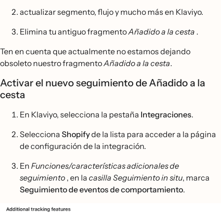
actualizar segmento, flujo y mucho más en Klaviyo.
Elimina tu antiguo fragmento
Añadido a la cesta
.
Ten en cuenta que actualmente no estamos dejando
obsoleto nuestro fragmento
Añadido a la cesta
.
Activar el nuevo seguimiento de Añadido a la
cesta
En Klaviyo, selecciona la pestaña
Integraciones
.
Selecciona
Shopify
de la lista para acceder a la página
de configuración de la integración.
En
Funciones/características adicionales de
seguimiento
, en la
casilla Seguimiento in situ
, marca
Seguimiento de eventos de comportamiento
.