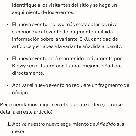
identifique a los visitantes del sitio y se haga un
seguimiento de los eventos.
El nuevo evento incluye más metadatos de nivel
superior que el evento de fragmento, incluida
información sobre la variante, SKU, cantidad de
artículos y enlaces a la variante añadida al carrito.
El nuevo evento será mantenido activamente por
Klaviyo en el futuro, con futuras mejoras añadidas
directamente.
Activar el nuevo evento no requiere un fragmento de
código.
Recomendamos migrar en el siguiente orden (como se
detalla en este artículo):
Activa nuestro nuevo seguimiento de
Añadido a la
cesta
.