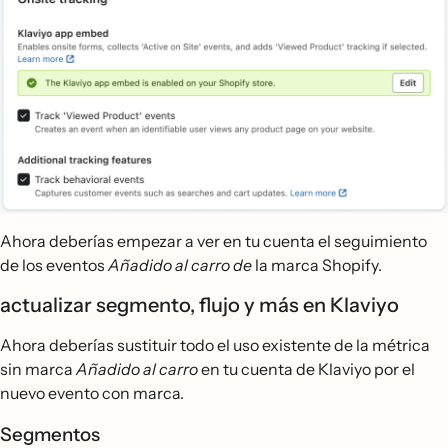
Ahora deberías empezar a ver en tu cuenta el seguimiento
de los eventos
Añadido al carro de
la marca Shopify.
actualizar segmento, flujo y más en Klaviyo
Ahora deberías sustituir todo el uso existente de la métrica
sin marca
Añadido al carro
en tu cuenta de Klaviyo por el
nuevo evento con marca.
Segmentos