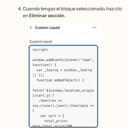
Cuando tengas el bloque seleccionado, haz clic
en
Eliminar sección
.