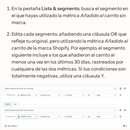
En la pestaña
Lista & segmento
, busca el segmento en
el que hayas utilizado la métrica
Añadido al carrito
sin
marca.
Edita cada segmento, añadiendo una cláusula OR que
refleje tu original, pero utilizando la métrica
Añadido al
carrito de
la marca Shopify. Por ejemplo, el segmento
siguiente incluye a los que añadieron al carrito al
menos una vez en los últimos 30 días, rastreados por
cualquiera de las dos métricas. Si tus condiciones son
totalmente negativas, utiliza una cláusula Y.