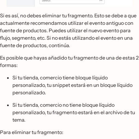
Si es así, no debes eliminar tu fragmento. Esto se debe a que
actualmente recomendamos utilizar el evento antiguo con
fuente de productos. Puedes utilizar el nuevo evento para
flujo, segmento, etc. Si no estás utilizando el evento en una
fuente de productos, continúa.
Es posible que hayas añadido tu fragmento de una de estas 2
formas:
Si tu tienda, comercio tiene bloque líquido
personalizado, tu snippet estará en un bloque líquido
personalizado.
Si tu tienda, comercio no tiene bloque líquido
personalizado, tu fragmento estará en el archivo de tu
tema.
Para eliminar tu fragmento: