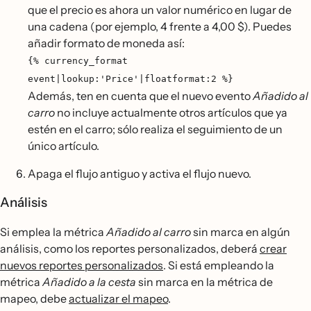
que el precio es ahora un valor numérico en lugar de
una cadena (por ejemplo, 4 frente a 4,00 $). Puedes
añadir formato de moneda así:
{% currency_format
event|lookup:'Price'|floatformat:2 %}
Además, ten en cuenta que el nuevo evento
Añadido al
carro
no incluye actualmente otros artículos que ya
estén en el carro; sólo realiza el seguimiento de un
único artículo.
Apaga el flujo antiguo y activa el flujo nuevo.
Análisis
Si emplea la métrica
Añadido al carro
sin marca en algún
análisis, como los reportes personalizados, deberá
crear
nuevos reportes personalizados
. Si está empleando la
métrica
Añadido a la cesta
sin marca en la métrica de
mapeo, debe
actualizar el mapeo
.