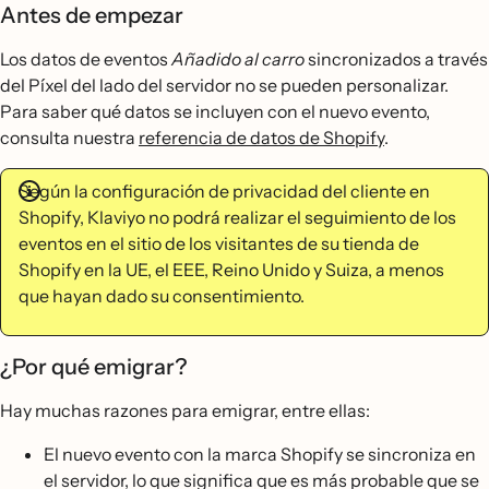
Antes de empezar
Los datos de eventos
Añadido al carro
sincronizados a través
del Píxel del lado del servidor no se pueden personalizar.
Para saber qué datos se incluyen con el nuevo evento,
consulta nuestra
referencia de datos de Shopify
.
Según la configuración de privacidad del cliente en
Shopify, Klaviyo no podrá realizar el seguimiento de los
eventos en el sitio de los visitantes de su tienda de
Shopify en la UE, el EEE, Reino Unido y Suiza, a menos
que hayan dado su consentimiento.
¿Por qué emigrar?
Hay muchas razones para emigrar, entre ellas:
El nuevo evento con la marca Shopify se sincroniza en
el servidor, lo que significa que es más probable que se