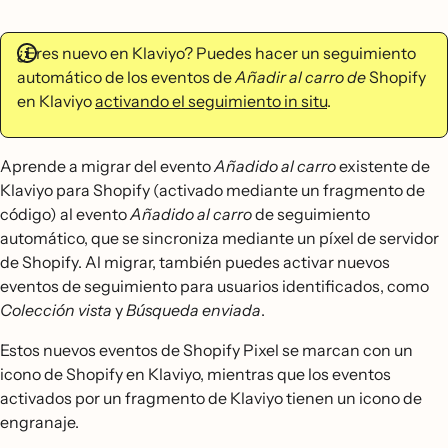
¿Eres nuevo en Klaviyo? Puedes hacer un seguimiento
automático de los eventos de
Añadir al carro de
Shopify
en Klaviyo
activando el seguimiento in situ
.
Aprende a migrar del evento
Añadido al carro
existente de
Klaviyo para Shopify (activado mediante un fragmento de
código) al evento
Añadido al carro
de seguimiento
automático, que se sincroniza mediante un píxel de servidor
de Shopify. Al migrar, también puedes activar nuevos
eventos de seguimiento para usuarios identificados, como
Colección vista
y
Búsqueda enviada
.
Estos nuevos eventos de Shopify Pixel se marcan con un
icono de Shopify en Klaviyo, mientras que los eventos
activados por un fragmento de Klaviyo tienen un icono de
engranaje.