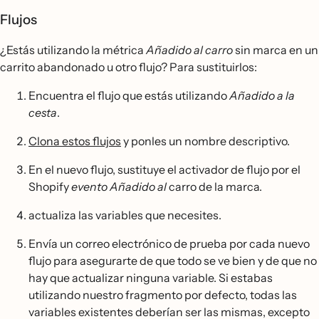
Flujos
¿Estás utilizando la métrica
Añadido al carro
sin marca en un
carrito abandonado u otro flujo? Para sustituirlos:
Encuentra el flujo que estás utilizando
Añadido a la
cesta
.
Clona estos flujos
y ponles un nombre descriptivo.
En el nuevo flujo, sustituye el activador de flujo por el
Shopify
evento Añadido al
carro de la marca.
actualiza las variables que necesites.
Envía un correo electrónico de prueba por cada nuevo
flujo para asegurarte de que todo se ve bien y de que no
hay que actualizar ninguna variable. Si estabas
utilizando nuestro fragmento por defecto, todas las
variables existentes deberían ser las mismas, excepto