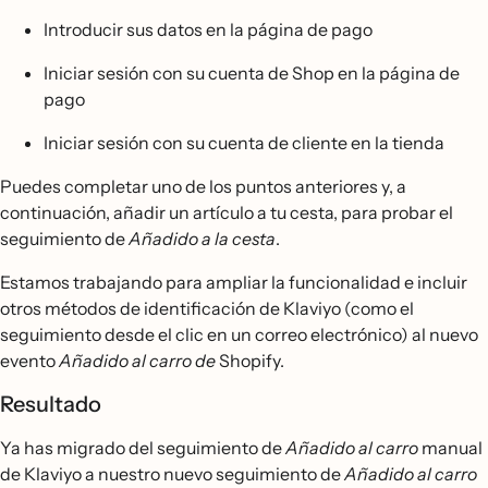
Introducir sus datos en la página de pago
Iniciar sesión con su cuenta de Shop en la página de
pago
Iniciar sesión con su cuenta de cliente en la tienda
Puedes completar uno de los puntos anteriores y, a
continuación, añadir un artículo a tu cesta, para probar el
seguimiento de
Añadido a la cesta
.
Estamos trabajando para ampliar la funcionalidad e incluir
otros métodos de identificación de Klaviyo (como el
seguimiento desde el clic en un correo electrónico) al nuevo
evento
Añadido al carro de
Shopify.
Resultado
Ya has migrado del seguimiento de
Añadido al carro
manual
de Klaviyo a nuestro nuevo seguimiento de
Añadido al carro