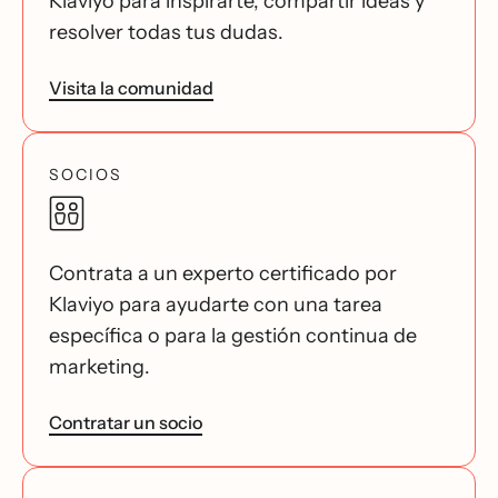
Klaviyo para inspirarte, compartir ideas y
resolver todas tus dudas.
Visita la comunidad
SOCIOS
Contrata a un experto certificado por
Klaviyo para ayudarte con una tarea
específica o para la gestión continua de
marketing.
Contratar un socio