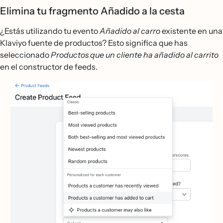
Elimina tu fragmento Añadido a la cesta
¿Estás utilizando tu evento
Añadido al carro
existente en una
Klaviyo fuente de productos? Esto significa que has
seleccionado
Productos que un cliente ha añadido al carrito
en el constructor de feeds.