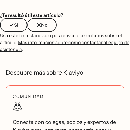
¿Te resultó útil este artículo?
Sí
No
Usa este formulario solo para enviar comentarios sobre el
artículo.
Más información sobre cómo contactar al equipo de
asistencia
.
Descubre más sobre Klaviyo
COMUNIDAD
Conecta con colegas, socios y expertos de