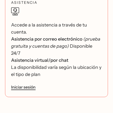
ASISTENCIA
Accede a la asistencia a través de tu
cuenta.
Asistencia por correo electrónico
(prueba
gratuita y cuentas de pago)
Disponible
24/7
Asistencia virtual/por chat
La disponibilidad varía según la ubicación y
el tipo de plan
Iniciar sesión