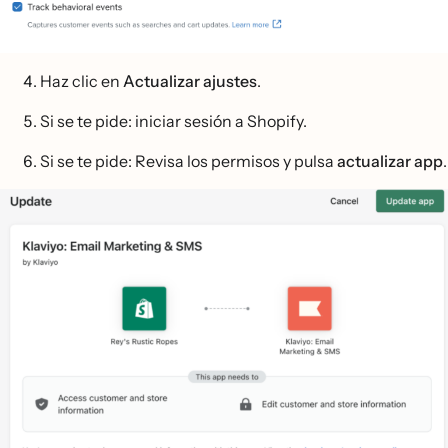
Haz clic en
Actualizar ajustes
.
Si se te pide: iniciar sesión a Shopify.
Si se te pide: Revisa los permisos y pulsa
actualizar app
.