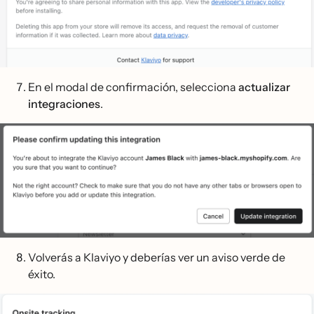
En el modal de confirmación, selecciona
actualizar
integraciones
.
Volverás a Klaviyo y deberías ver un aviso verde de
éxito.