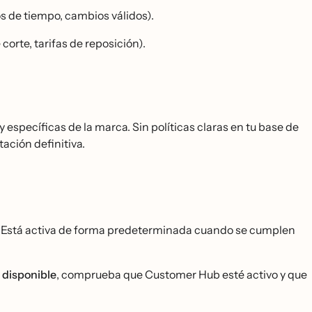
s de tiempo, cambios válidos).
corte, tarifas de reposición).
específicas de la marca. Sin políticas claras en tu base de
ación definitiva.
s. Está activa de forma predeterminada cuando se cumplen
 disponible
, comprueba que Customer Hub esté activo y que