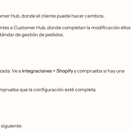
tomer Hub, donde el cliente puede hacer cambios.
ientes a Customer Hub, donde completan la modificación ellos
tándar de gestión de pedidos.
izada. Ve a
Integraciones > Shopify
y comprueba si hay una
mprueba que la configuración esté completa.
 siguiente: