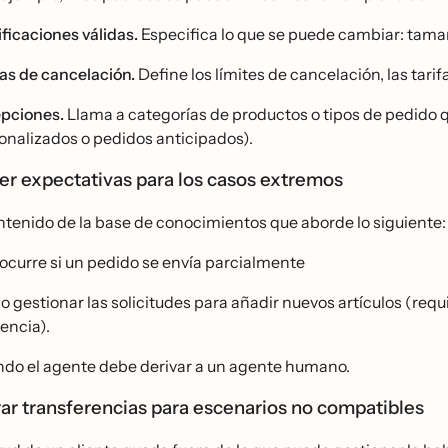
ficaciones válidas.
Especifica lo que se puede cambiar: tamaño
as de cancelación.
Define los límites de cancelación, las tari
pciones.
Llama a categorías de productos o tipos de pedido q
onalizados o pedidos anticipados).
er expectativas para los casos extremos
ntenido de la base de conocimientos que aborde lo siguiente:
 ocurre si un pedido se envía parcialmente
o gestionar las solicitudes para añadir nuevos artículos (re
tencia).
ndo el agente debe derivar a un agente humano.
ar transferencias para escenarios no compatibles