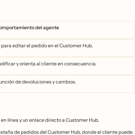
omportamiento del agente
 para editar el pedido en el Customer Hub.
dificar y orienta al cliente en consecuencia.
a función de devoluciones y cambios.
en línea y un enlace directo a Customer Hub.
pestaña de pedidos del Customer Hub, donde el cliente puede