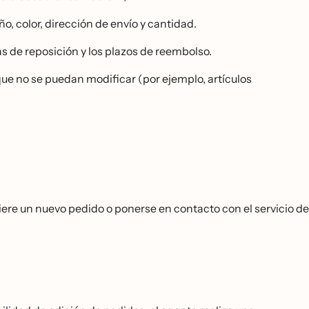
, color, dirección de envío y cantidad.
fas de reposición y los plazos de reembolso.
ue no se puedan modificar (por ejemplo, artículos
quiere un nuevo pedido o ponerse en contacto con el servicio de