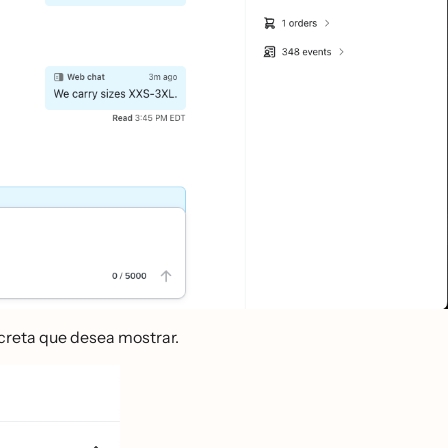
ncreta que desea mostrar.