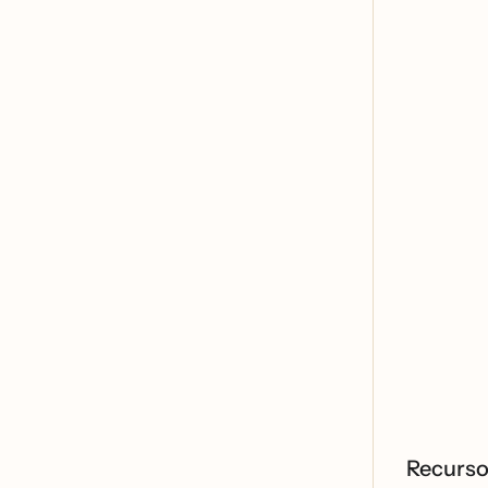
Recurso