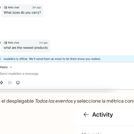
 el desplegable
Todos los eventos
y seleccione la métrica co