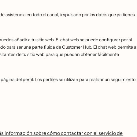
e asistencia en todo el canal, impulsado por los datos que ya tienes
des añadir a tu sitio web. El chat web se puede configurar por sí
ado para ser una parte fluida de Customer Hub. El chat web permite a
sitantes de tu sitio web para que puedan obtener fácilmente
ágina del perfil. Los perfiles se utilizan para realizar un seguimiento
s información sobre cómo contactar con el servicio de