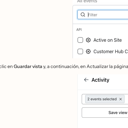
clic en
Guardar vista
y, a continuación, en Actualizar la página