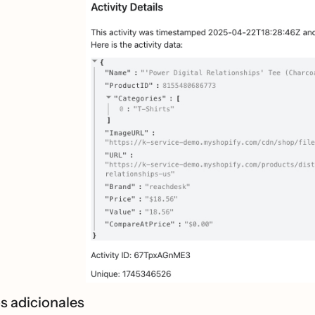
s adicionales