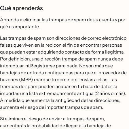
Qué aprenderás
Aprenda a eliminar las trampas de spam de su cuenta y por
qué es importante.
Las trampas de spam
son direcciones de correo electrónico
falsas que viven en la red con el fin de encontrar personas
que puedan estar adquiriendo contacto de forma ilegítima.
Por definición, una dirección trampa de spam nunca debe
interactuar, ni Registrarse para nada. No son más que
bandejas de entrada configuradas para que el proveedor de
buzones (MBP) marque tu dominio si envías a ellas. Las
trampas de spam pueden acabar en tu base de datos si
importas una lista extremadamente antigua (2 años o más).
A medida que aumenta la antigüedad de las direcciones,
aumenta el riesgo de importar trampas de spam.
Si eliminas el riesgo de enviar a trampas de spam,
aumentarás la probabilidad de llegar a la bandeja de