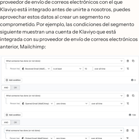
proveedor de envío de correos electrónicos con el que
Klaviyo está integrado antes de unirte a nosotros, puedes
aprovechar estos datos al crear un segmento no
comprometido. Por ejemplo, las condiciones del segmento
siguiente muestran una cuenta de Klaviyo que está
integrada con su proveedor de envío de correos electrónicos
anterior, Mailchimp: