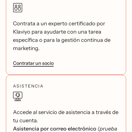
Contrata a un experto certificado por
Klaviyo para ayudarte con una tarea
específica o para la gestión continua de
marketing.
Contratar un socio
ASISTENCIA
Accede al servicio de asistencia a través de
tu cuenta.
Asistencia por correo electrónico
(prueba