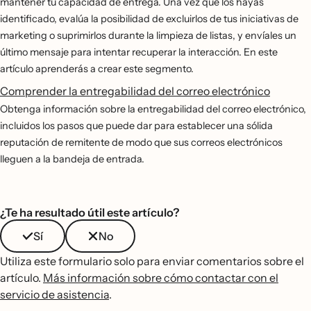
mantener tu capacidad de entrega. Una vez que los hayas
identificado, evalúa la posibilidad de excluirlos de tus iniciativas de
marketing o suprimirlos durante la limpieza de listas, y envíales un
último mensaje para intentar recuperar la interacción. En este
artículo aprenderás a crear este segmento.
Comprender la entregabilidad del correo electrónico
Obtenga información sobre la entregabilidad del correo electrónico,
incluidos los pasos que puede dar para establecer una sólida
reputación de remitente de modo que sus correos electrónicos
lleguen a la bandeja de entrada.
¿Te ha resultado útil este artículo?
Sí
No
Utiliza este formulario solo para enviar comentarios sobre el
artículo.
Más información sobre cómo contactar con el
servicio de asistencia
.