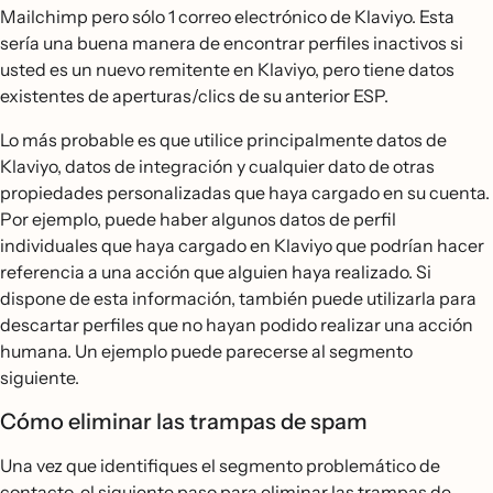
Mailchimp pero sólo 1 correo electrónico de Klaviyo. Esta
sería una buena manera de encontrar perfiles inactivos si
usted es un nuevo remitente en Klaviyo, pero tiene datos
existentes de aperturas/clics de su anterior ESP.
Lo más probable es que utilice principalmente datos de
Klaviyo, datos de integración y cualquier dato de otras
propiedades personalizadas que haya cargado en su cuenta.
Por ejemplo, puede haber algunos datos de perfil
individuales que haya cargado en Klaviyo que podrían hacer
referencia a una acción que alguien haya realizado. Si
dispone de esta información, también puede utilizarla para
descartar perfiles que no hayan podido realizar una acción
humana. Un ejemplo puede parecerse al segmento
siguiente.
Cómo eliminar las trampas de spam
Una vez que identifiques el segmento problemático de
contacto, el siguiente paso para eliminar las trampas de