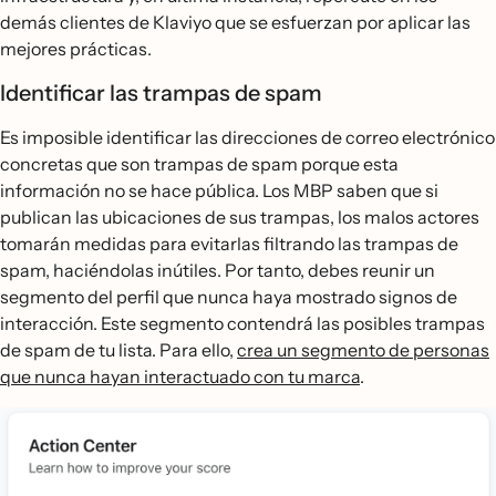
demás clientes de Klaviyo que se esfuerzan por aplicar las
mejores prácticas.
Identificar las trampas de spam
Es imposible identificar las direcciones de correo electrónico
concretas que son trampas de spam porque esta
información no se hace pública. Los MBP saben que si
publican las ubicaciones de sus trampas, los malos actores
tomarán medidas para evitarlas filtrando las trampas de
spam, haciéndolas inútiles. Por tanto, debes reunir un
segmento del perfil que nunca haya mostrado signos de
interacción. Este segmento contendrá las posibles trampas
de spam de tu lista. Para ello,
crea un segmento de personas
que nunca hayan interactuado con tu marca
.