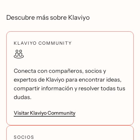
Descubre más sobre Klaviyo
KLAVIYO COMMUNITY
Conecta con compañeros, socios y
expertos de Klaviyo para encontrar ideas,
compartir información y resolver todas tus
dudas.
Visitar Klaviyo Community
SOCIOS