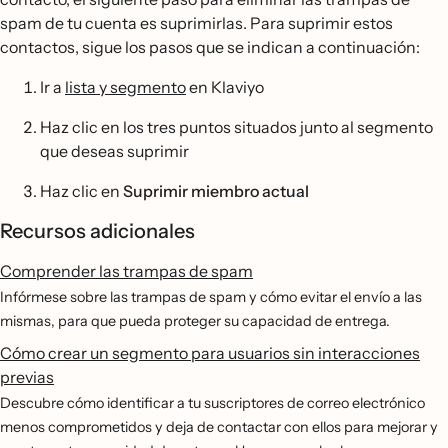
spam de tu cuenta es suprimirlas. Para suprimir estos
contactos, sigue los pasos que se indican a continuación:
Ir a
lista y segmento
en Klaviyo
Haz clic en los tres puntos situados junto al segmento
que deseas suprimir
Haz clic en
Suprimir miembro actual
Recursos adicionales
Comprender las trampas de spam
Infórmese sobre las trampas de spam y cómo evitar el envío a las
mismas, para que pueda proteger su capacidad de entrega.
Cómo crear un segmento para usuarios sin interacciones
previas
Descubre cómo identificar a tu suscriptores de correo electrónico
menos comprometidos y deja de contactar con ellos para mejorar y