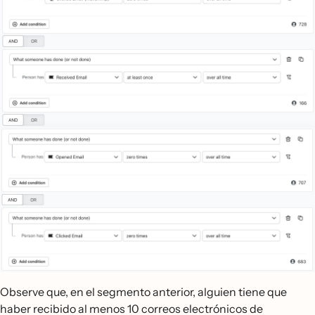
Observe que, en el segmento anterior, alguien tiene que
haber recibido al menos 10 correos electrónicos de