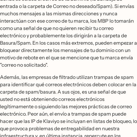
entrada o la carpeta de Correo no deseado/Spam). Si envías
muchos mensajes a las mismas direcciones y nunca
interactúan con ese correo de tu marca, los MBP lo tomarán
como una señal de que no quieren recibir tu correo
electrónico y probablemente los dirigirán a la carpeta de
Basura/Spam. En los casos más extremos, pueden empezar a
bloquear directamente los mensajes de tu dominio con un
motivo de rebote en el que se mencione que tu marca envía
"correo no solicitado".
Además, las empresas de filtrado utilizan trampas de spam
para identificar qué correos electrónicos deben colocar en la
carpeta de spam/basura. A sus ojos, es una señal de que
usted no está obteniendo correos electrónicos
legítimamente o siguiendo las mejores prácticas de correo
electrónico. Peor aún, el envío a trampas de spam puede
hacer que las IP de Klaviyo se incluyan en listas de bloqueo, lo
que provoca problemas de entregabilidad en nuestra
infraestructura y, en última instancia, repercute en los