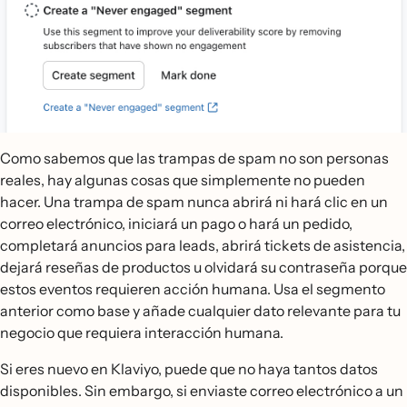
Como sabemos que las trampas de spam no son personas
reales, hay algunas cosas que simplemente no pueden
hacer. Una trampa de spam nunca abrirá ni hará clic en un
correo electrónico, iniciará un pago o hará un pedido,
completará anuncios para leads, abrirá tickets de asistencia,
dejará reseñas de productos u olvidará su contraseña porque
estos eventos requieren acción humana. Usa el segmento
anterior como base y añade cualquier dato relevante para tu
negocio que requiera interacción humana.
Si eres nuevo en Klaviyo, puede que no haya tantos datos
disponibles. Sin embargo, si enviaste correo electrónico a un