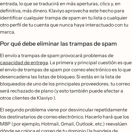
entrada, lo que se traducirá en más aperturas, clics y, en
definitiva, más dinero. Klaviyo aprovecha este hecho para
identificar cualquier trampa de spam en tu lista o cualquier
otro perfil de tu cuenta que nunca haya interactuado con tu
marca.
Por qué debe eliminar las trampas de spam
El envío a trampas de spam provocará problemas de
capacidad de entrega
. La primera y principal cuestión es que
el envío de trampas de spam por correo electrónico es lo que
desencadena las listas de bloqueo. Si estás en la lista de
bloqueados de uno de los principales proveedores, tu correo
será rechazado de plano (y esto también puede afectar a
otros clientes de Klaviyo ).
El segundo problema viene por desvincular repetidamente
los destinatarios de correo electrónico. Hacerlo hará que los
MBP (por ejemplo, Hotmail, Gmail, Outlook, etc.) reevalúen
dónde se coloca el correo de tu dominio (la bandeja de